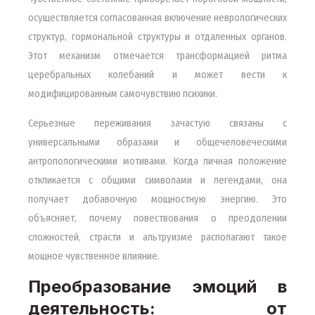
осуществляется согласованная включение неврологических
структур, гормональной структуры и отдаленных органов.
Этот механизм отмечается трансформацией ритма
церебральных колебаний и может вести к
модифицированным самочувствию психики.
Серьезные переживания зачастую связаны с
универсальными образами и общечеловеческими
антропологическими мотивами. Когда личная положение
откликается с общими символами и легендами, она
получает добавочную мощностную энергию. Это
объясняет, почему повествования о преодолении
сложностей, страсти и альтруизме располагают такое
мощное чувственное влияние.
Преобразование эмоций в
деятельность: от