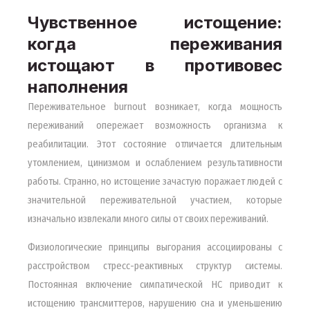
Чувственное истощение:
когда переживания
истощают в противовес
наполнения
Переживательное burnout возникает, когда мощность
переживаний опережает возможность организма к
реабилитации. Этот состояние отличается длительным
утомлением, цинизмом и ослаблением результативности
работы. Странно, но истощение зачастую поражает людей с
значительной переживательной участием, которые
изначально извлекали много силы от своих переживаний.
Физиологические принципы выгорания ассоциированы с
расстройством стресс-реактивных структур системы.
Постоянная включение симпатической НС приводит к
истощению трансмиттеров, нарушению сна и уменьшению