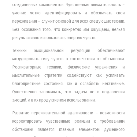
соединенных компонентов. Чувственная внимательность –
умение четко идентифицировать и обозначать свои
переживания – служит основой для всех следующих техник.
Без осознания того, что конкретно мы ощущаем, нельзя
результативно использовать энергию чувств.
Техники эмоциональной регуляции обеспечивают
модулировать силу чувств в соответствии от обстановки.
Респираторные техники, физические упражнения и
мыслительные стратегии содействуют как усиливать
благоприятные состояния, так и ослаблять негативные.
Существенно запоминать, что задача не в подавлении
эмоций, а в их продуктивном использовании.
Развитие переживательной адаптивности – возможности
корректировать чувственные реакции к требованиям
обстановки является главным элементом душевного