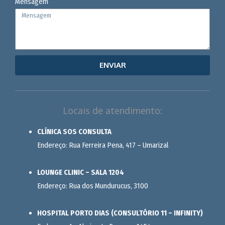
Mensagem
ENVIAR
Locais de atendimento:
CLÍNICA SOS CONSULTA
Endereço: Rua Ferreira Pena, 417 – Umarizal
LOUNGE CLINIC – SALA 1204
Endereço: Rua dos Mundurucus, 3100
HOSPITAL PORTO DIAS (CONSULTÓRIO 11 – INFINITY)