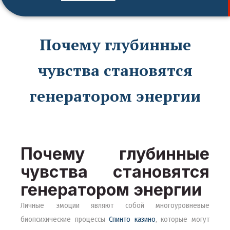
Почему глубинные
чувства становятся
генератором энергии
Почему глубинные
чувства становятся
генератором энергии
Личные эмоции являют собой многоуровневые
биопсихические процессы
Спинто казино
, которые могут