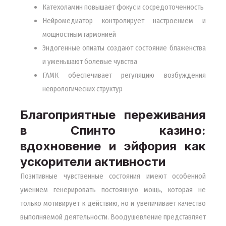
Катехоламин повышает фокус и сосредоточенность
Нейромедиатор контролирует настроением и
мощностным гармонией
Эндогенные опиаты создают состояние блаженства
и уменьшают болевые чувства
ГАМК обеспечивает регуляцию возбуждения
неврологических структур
Благоприятные переживания
в Спинто казино:
вдохновение и эйфория как
ускорители активности
Позитивные чувственные состояния имеют особенной
умением генерировать постоянную мощь, которая не
только мотивирует к действию, но и увеличивает качество
выполняемой деятельности. Воодушевление представляет