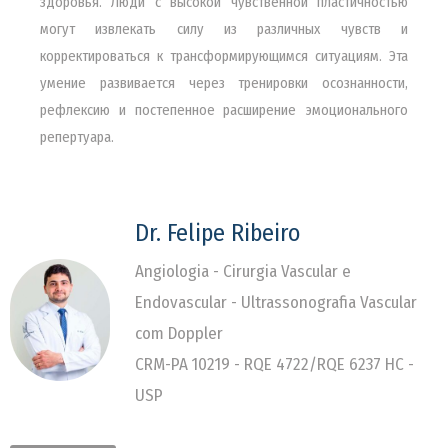
здоровья. Люди с высокой чувственной пластичностью
могут извлекать силу из различных чувств и
корректироваться к трансформирующимся ситуациям. Эта
умение развивается через тренировки осознанности,
рефлексию и постепенное расширение эмоционального
репертуара.
Dr. Felipe Ribeiro
Angiologia - Cirurgia Vascular e
Endovascular - Ultrassonografia Vascular
com Doppler
CRM-PA 10219 - RQE 4722/RQE 6237 HC -
USP