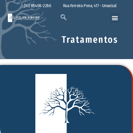
(91) 98408-2286
Rua Ferreira Pena, 417 - Umarizal
Tratamentos