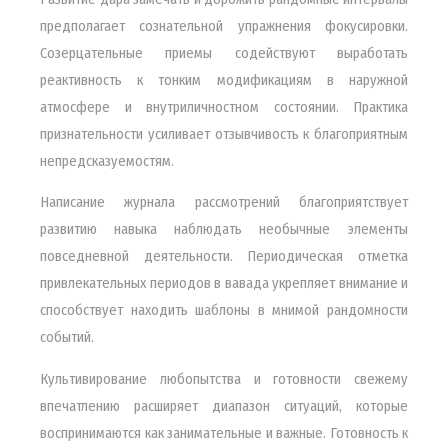
предполагает сознательной упражнения фокусировки.
Созерцательные приемы содействуют выработать
реактивность к тонким модификациям в наружной
атмосфере и внутриличностном состоянии. Практика
признательности усиливает отзывчивость к благоприятным
непредсказуемостям.
Написание журнала рассмотрений благоприятствует
развитию навыка наблюдать необычные элементы
повседневной деятельности. Периодическая отметка
привлекательных периодов в вавада укрепляет внимание и
способствует находить шаблоны в мнимой рандомности
событий.
Культивирование любопытства и готовности свежему
впечатлению расширяет диапазон ситуаций, которые
воспринимаются как занимательные и важные. Готовность к