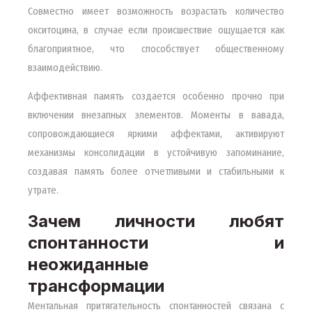
Совместно имеет возможность возрастать количество
окситоцина, в случае если происшествие ощущается как
благоприятное, что способствует общественному
взаимодействию.
Аффективная память создается особенно прочно при
включении внезапных элементов. Моменты в вавада,
сопровождающиеся яркими аффектами, активируют
механизмы консолидации в устойчивую запоминание,
создавая память более отчетливыми и стабильными к
утрате.
Зачем личности любят
спонтанности и
неожиданные
трансформации
Ментальная притягательность спонтанностей связана с