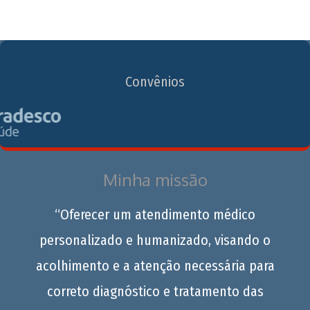
Convênios
Minha missão
“Oferecer um atendimento médico
personalizado e humanizado, visando o
acolhimento e a atenção necessária para
correto diagnóstico e tratamento das