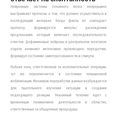
Нейронные системы головного мозга непрерывно
выстраивают прогнозы о том, что должно осуществиться в
последующий интервал. Когда факты не совпадает
прогнозу, формируется импульс расхождения
предсказания, который включает последовательность
ответов. Дофаминовые нейроны в центральном мозговом
отделе начинают интенсивно производить передатчик,
формируя состояние заинтересованности и стимула.
Лобная зона, ответственная за исполнительные операции,
тут же переключается в состояние повышенной
мобилизации. Механизм переработки данных возбуждается
для тщательного изучения ситуации и создания
подходящего реакции. Указанный течение идет с
временным понижением деятельности в областях,
ответственных за обыденные процедуры.