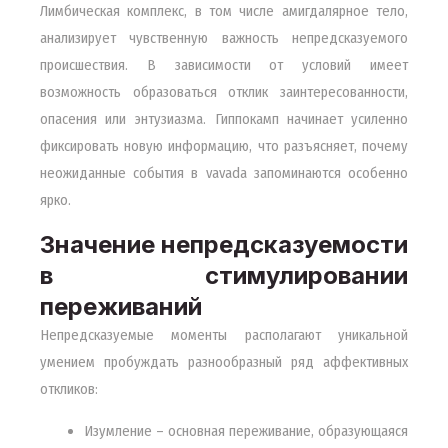
Лимбическая комплекс, в том числе амигдалярное тело,
анализирует чувственную важность непредсказуемого
происшествия. В зависимости от условий имеет
возможность образоваться отклик заинтересованности,
опасения или энтузиазма. Гиппокамп начинает усиленно
фиксировать новую информацию, что разъясняет, почему
неожиданные события в vavada запоминаются особенно
ярко.
Значение непредсказуемости
в стимулировании
переживаний
Непредсказуемые моменты располагают уникальной
умением пробуждать разнообразный ряд аффективных
откликов:
Изумление – основная переживание, образующаяся