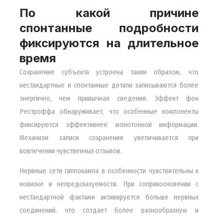
По какой причине
спонтанные подробности
фиксируются на длительное
время
Сохранение субъекта устроена таким образом, что
нестандартные и спонтанные детали записываются более
энергично, чем привычная сведения. Эффект фон
Рестроффа обнаруживает, что особенные компоненты
фиксируются эффективнее монотонной информации.
Механизм записи сохранения увеличивается при
вовлечении чувственных отзывов.
Нервные сети гиппокампа в особенности чувствительны к
новизне и непредсказуемости. При соприкосновении с
нестандартной фактами активируется больше нервных
соединений, что создает более разнообразную и