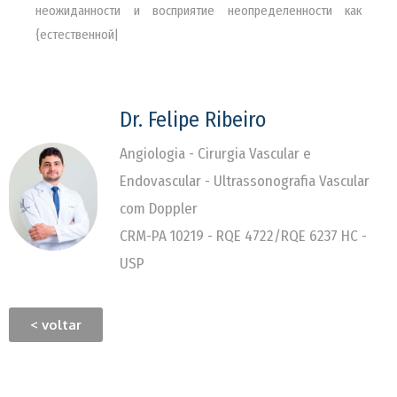
неожиданности и восприятие неопределенности как
{естественной|
Dr. Felipe Ribeiro
Angiologia - Cirurgia Vascular e
Endovascular - Ultrassonografia Vascular
com Doppler
CRM-PA 10219 - RQE 4722/RQE 6237 HC -
USP
< voltar