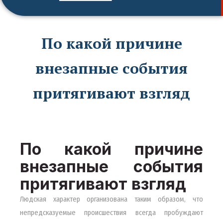
По какой причине
внезапные события
притягивают взгляд
По какой причине
внезапные события
притягивают взгляд
Людская характер организована таким образом, что
непредсказуемые происшествия всегда пробуждают