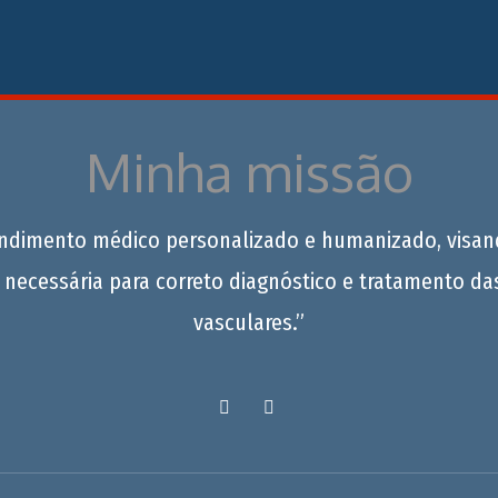
Minha missão
endimento médico personalizado e humanizado, visan
 necessária para correto diagnóstico e tratamento da
vasculares.”