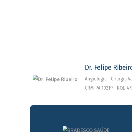
Dr. Felipe Ribeir
Angiologia - Cirurgia 
CRM-PA 10219 - RQE 47