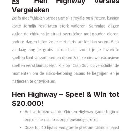
🆚 Hen Highway Versies
Vergeleken
Zelfs met “Chicken Street Game”’s royale 98% return, kunnen
korte termijn resultaten sterk variëren. Sommige dagen
zullen de chickens je straat oversteken met gouden eieren;
andere dagen laten ze je met niets achter dan veren. Maak
vandaag nog je gratis account aan zodat je je favoriete
spellen kunt verzamelen en delen & onze nieuwe exclusieve
spellen eerst kunt spelen. Klik op “Cash Out” op verschillende
momenten om de risico-beloning balans te begrijpen en je
instincten te ontwikkelen.
Hen Highway – Speel & Win tot
$20.000!
Het voltooien van de Chicken Highway game login in
een online casino is een eenvoudig proces.
Onze top 10 lijst is een goede plek om casino’s naast