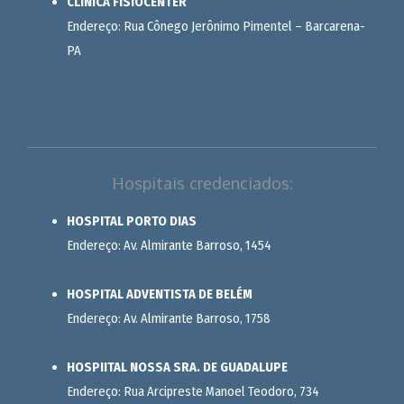
CLINICA FISIOCENTER
Endereço: Rua Cônego Jerônimo Pimentel – Barcarena-
PA
Hospitais credenciados:
HOSPITAL PORTO DIAS
Endereço: Av. Almirante Barroso, 1454
HOSPITAL ADVENTISTA DE BELÉM
Endereço: Av. Almirante Barroso, 1758
HOSPIITAL NOSSA SRA. DE GUADALUPE
Endereço: Rua Arcipreste Manoel Teodoro, 734