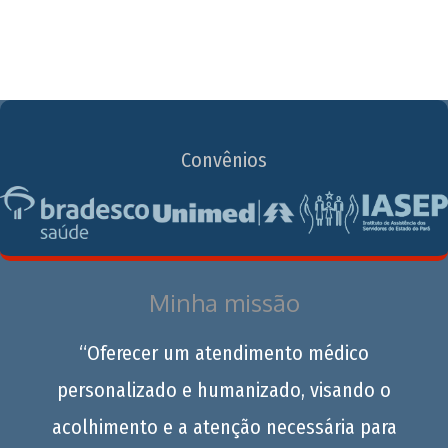
Convênios
Minha missão
“Oferecer um atendimento médico
personalizado e humanizado, visando o
acolhimento e a atenção necessária para