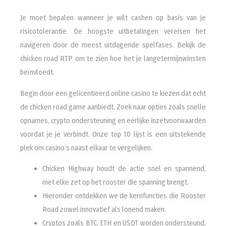
Je moet bepalen wanneer je wilt cashen op basis van je
risicotolerantie. De hoogste uitbetalingen vereisen het
navigeren door de meest uitdagende spelfases. Bekijk de
chicken road RTP om te zien hoe het je langetermijnwinsten
beïnvloedt.
Begin door een gelicentieerd online casino te kiezen dat echt
de chicken road game aanbiedt. Zoek naar opties zoals snelle
opnames, crypto ondersteuning en eerlijke inzetvoorwaarden
voordat je je verbindt. Onze top 10 lijst is een uitstekende
plek om casino’s naast elkaar te vergelijken.
Chicken Highway houdt de actie snel en spannend,
met elke zet op het rooster die spanning brengt.
Hieronder ontdekken we de kernfuncties die Rooster
Road zowel innovatief als lonend maken.
Cryptos zoals BTC, ETH en USDT worden ondersteund,