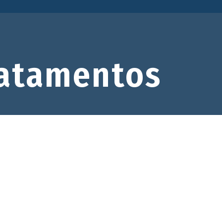
atamentos