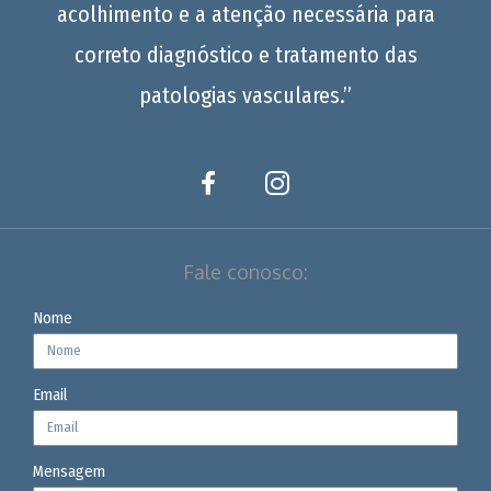
acolhimento e a atenção necessária para
correto diagnóstico e tratamento das
patologias vasculares.”
Fale conosco:
Nome
Email
Mensagem