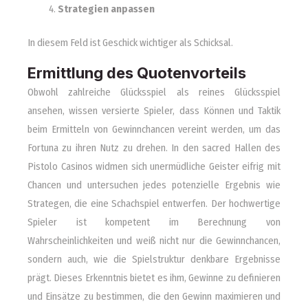
Strategien anpassen
In diesem Feld ist Geschick wichtiger als Schicksal.
Ermittlung des Quotenvorteils
Obwohl zahlreiche Glücksspiel als reines Glücksspiel
ansehen, wissen versierte Spieler, dass Können und Taktik
beim Ermitteln von Gewinnchancen vereint werden, um das
Fortuna zu ihren Nutz zu drehen. In den sacred Hallen des
Pistolo Casinos widmen sich unermüdliche Geister eifrig mit
Chancen und untersuchen jedes potenzielle Ergebnis wie
Strategen, die eine Schachspiel entwerfen. Der hochwertige
Spieler ist kompetent im Berechnung von
Wahrscheinlichkeiten und weiß nicht nur die Gewinnchancen,
sondern auch, wie die Spielstruktur denkbare Ergebnisse
prägt. Dieses Erkenntnis bietet es ihm, Gewinne zu definieren
und Einsätze zu bestimmen, die den Gewinn maximieren und