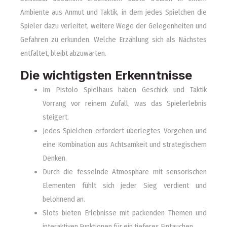
Ambiente aus Anmut und Taktik, in dem jedes Spielchen die
Spieler dazu verleitet, weitere Wege der Gelegenheiten und
Gefahren zu erkunden. Welche Erzählung sich als Nächstes
entfaltet, bleibt abzuwarten.
Die wichtigsten Erkenntnisse
Im Pistolo Spielhaus haben Geschick und Taktik
Vorrang vor reinem Zufall, was das Spielerlebnis
steigert.
Jedes Spielchen erfordert überlegtes Vorgehen und
eine Kombination aus Achtsamkeit und strategischem
Denken.
Durch die fesselnde Atmosphäre mit sensorischen
Elementen fühlt sich jeder Sieg verdient und
belohnend an.
Slots bieten Erlebnisse mit packenden Themen und
interaktiven Funktionen für ein tieferes Eintauchen.