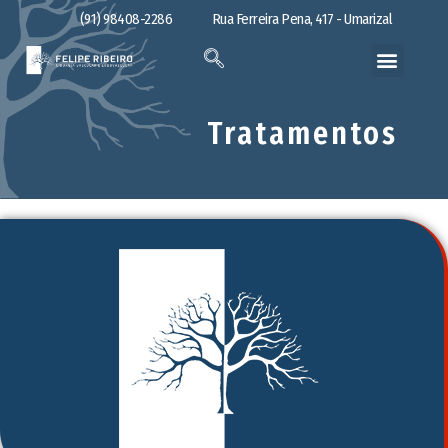
(91) 98408-2286
Rua Ferreira Pena, 417 - Umarizal
Tratamentos