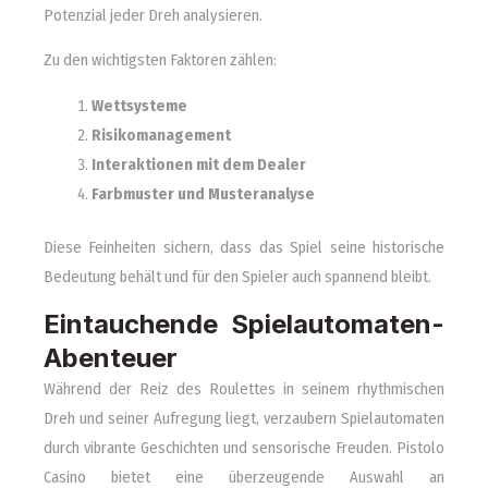
Potenzial jeder Dreh analysieren.
Zu den wichtigsten Faktoren zählen:
Wettsysteme
Risikomanagement
Interaktionen mit dem Dealer
Farbmuster und Musteranalyse
Diese Feinheiten sichern, dass das Spiel seine historische
Bedeutung behält und für den Spieler auch spannend bleibt.
Eintauchende Spielautomaten-
Abenteuer
Während der Reiz des Roulettes in seinem rhythmischen
Dreh und seiner Aufregung liegt, verzaubern Spielautomaten
durch vibrante Geschichten und sensorische Freuden. Pistolo
Casino bietet eine überzeugende Auswahl an