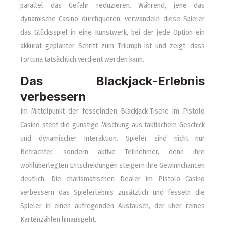
parallel das Gefahr reduzieren. Während, jene das
dynamische Casino durchqueren, verwandeln diese Spieler
das Glücksspiel in eine Kunstwerk, bei der jede Option ein
akkurat geplanter Schritt zum Triumph ist und zeigt, dass
Fortuna tatsächlich verdient werden kann.
Das Blackjack-Erlebnis
verbessern
Im Mittelpunkt der fesselnden Blackjack-Tische im Pistolo
Casino steht die günstige Mischung aus taktischem Geschick
und dynamischer Interaktion. Spieler sind nicht nur
Betrachter, sondern aktive Teilnehmer, denn ihre
wohlüberlegten Entscheidungen steigern ihre Gewinnchancen
deutlich. Die charismatischen Dealer im Pistolo Casino
verbessern das Spielerlebnis zusätzlich und fesseln die
Spieler in einen aufregenden Austausch, der über reines
Kartenzählen hinausgeht.