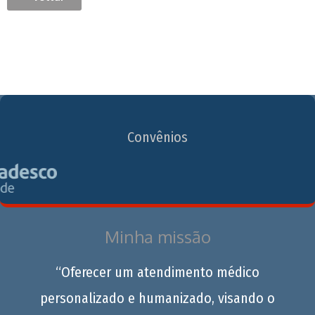
Convênios
Minha missão
“Oferecer um atendimento médico
personalizado e humanizado, visando o