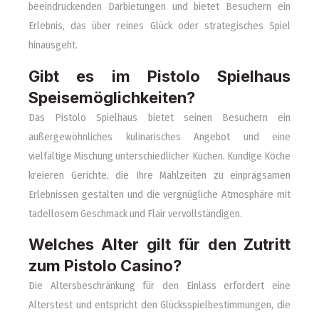
beeindruckenden Darbietungen und bietet Besuchern ein
Erlebnis, das über reines Glück oder strategisches Spiel
hinausgeht.
Gibt es im Pistolo Spielhaus
Speisemöglichkeiten?
Das Pistolo Spielhaus bietet seinen Besuchern ein
außergewöhnliches kulinarisches Angebot und eine
vielfältige Mischung unterschiedlicher Küchen. Kundige Köche
kreieren Gerichte, die Ihre Mahlzeiten zu einprägsamen
Erlebnissen gestalten und die vergnügliche Atmosphäre mit
tadellosem Geschmack und Flair vervollständigen.
Welches Alter gilt für den Zutritt
zum Pistolo Casino?
Die Altersbeschränkung für den Einlass erfordert eine
Alterstest und entspricht den Glücksspielbestimmungen, die