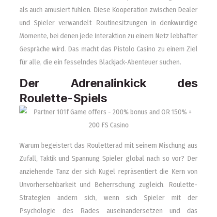
als auch amüsiert fühlen. Diese Kooperation zwischen Dealer
und Spieler verwandelt Routinesitzungen in denkwürdige
Momente, bei denen jede Interaktion zu einem Netz lebhafter
Gespräche wird. Das macht das Pistolo Casino zu einem Ziel
für alle, die ein fesselndes Blackjack-Abenteuer suchen.
Der Adrenalinkick des
Roulette-Spiels
Warum begeistert das Rouletterad mit seinem Mischung aus
Zufall, Taktik und Spannung Spieler global nach so vor? Der
anziehende Tanz der sich Kugel repräsentiert die Kern von
Unvorhersehbarkeit und Beherrschung zugleich. Roulette-
Strategien ändern sich, wenn sich Spieler mit der
Psychologie des Rades auseinandersetzen und das