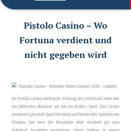
Pistolo Casino – Wo
Fortuna verdient und
nicht gegeben wird
Im Pistolo Casino wirkt jede Drehung des Schicksals eher wie
ein taktisches Manöver als wie ein bloßes Spiel. Das Casino
verbindet geschick Spiel mit Glück und bietet den Spielern ein
Erlebnis, bei dem die Resultate eher verdient als vom
Schicksal bestimmt erscheinen. Gäste treiben in einem