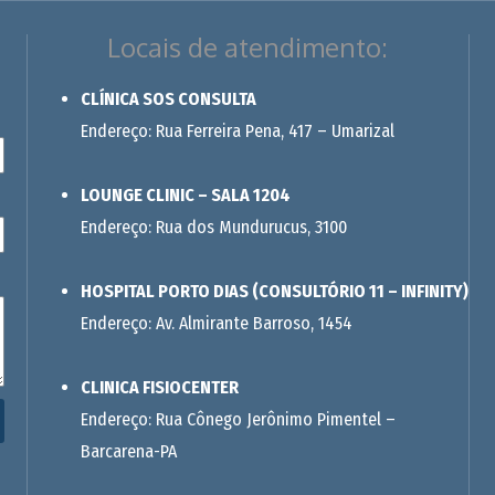
Locais de atendimento:
CLÍNICA SOS CONSULTA
Endereço: Rua Ferreira Pena, 417 – Umarizal
LOUNGE CLINIC – SALA 1204
Endereço: Rua dos Mundurucus, 3100
HOSPITAL PORTO DIAS (CONSULTÓRIO 11 – INFINITY)
Endereço: Av. Almirante Barroso, 1454
CLINICA FISIOCENTER
Endereço: Rua Cônego Jerônimo Pimentel –
Barcarena-PA