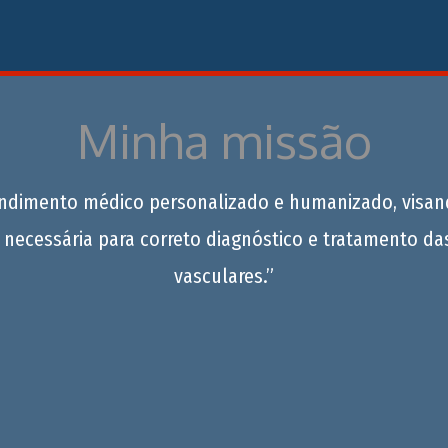
Minha missão
endimento médico personalizado e humanizado, visan
 necessária para correto diagnóstico e tratamento da
vasculares.”