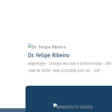
Dr. Felipe Ribeiro
Angiologia - Cirurgia Vascular e Endovascular - Ul
CRM-PA 10219 - RQE 4722/RQE 6237 HC - USP