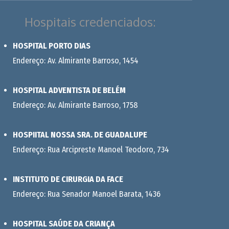
Hospitais credenciados:
HOSPITAL PORTO DIAS
Endereço: Av. Almirante Barroso, 1454
HOSPITAL ADVENTISTA DE BELÉM
Endereço: Av. Almirante Barroso, 1758
HOSPIITAL NOSSA SRA. DE GUADALUPE
Endereço: Rua Arcipreste Manoel Teodoro, 734
INSTITUTO DE CIRURGIA DA FACE
Endereço: Rua Senador Manoel Barata, 1436
HOSPITAL SAÚDE DA CRIANÇA