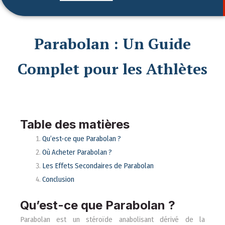
Parabolan : Un Guide
Complet pour les Athlètes
Table des matières
Qu’est-ce que Parabolan ?
Où Acheter Parabolan ?
Les Effets Secondaires de Parabolan
Conclusion
Qu’est-ce que Parabolan ?
Parabolan est un stéroïde anabolisant dérivé de la