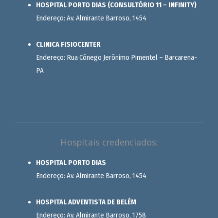
HOSPITAL PORTO DIAS (CONSULTÓRIO 11 – INFINITY)
Endereço: Av. Almirante Barroso, 1454
CLINICA FISIOCENTER
Endereço: Rua Cônego Jerônimo Pimentel – Barcarena-
PA
Hospitais credenciados:
HOSPITAL PORTO DIAS
Endereço: Av. Almirante Barroso, 1454
HOSPITAL ADVENTISTA DE BELÉM
Endereço: Av. Almirante Barroso, 1758