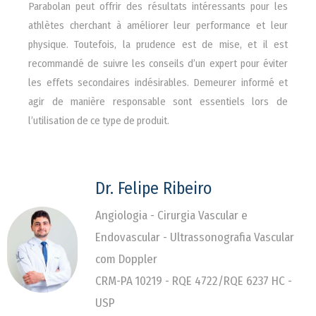
Parabolan peut offrir des résultats intéressants pour les
athlètes cherchant à améliorer leur performance et leur
physique. Toutefois, la prudence est de mise, et il est
recommandé de suivre les conseils d’un expert pour éviter
les effets secondaires indésirables. Demeurer informé et
agir de manière responsable sont essentiels lors de
l’utilisation de ce type de produit.
Dr. Felipe Ribeiro
Angiologia - Cirurgia Vascular e
Endovascular - Ultrassonografia Vascular
com Doppler
CRM-PA 10219 - RQE 4722/RQE 6237 HC -
USP