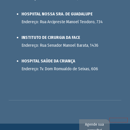
HOSPIITAL NOSSA SRA. DE GUADALUPE
Endereço: Rua Arcipreste Manoel Teodoro, 734
INSTITUTO DE CIRURGIA DA FACE
Endereço: Rua Senador Manoel Barata, 1436
HOSPITAL SAÚDE DA CRIANÇA
Endereço: Tv. Dom Romualdo de Seixas, 606
Agende sua