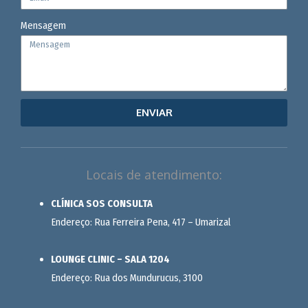
Mensagem
ENVIAR
Locais de atendimento:
CLÍNICA SOS CONSULTA
Endereço: Rua Ferreira Pena, 417 – Umarizal
LOUNGE CLINIC – SALA 1204
Endereço: Rua dos Mundurucus, 3100