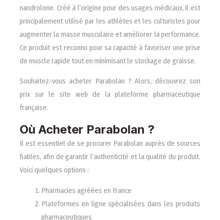
nandrolone. Créé à l’origine pour des usages médicaux, il est
principalement utilisé par les athlètes et les culturistes pour
augmenter la masse musculaire et améliorer la performance.
Ce produit est reconnu pour sa capacité à favoriser une prise
de muscle rapide tout en minimisant le stockage de graisse.
Souhaitez-vous acheter Parabolan ? Alors, découvrez son
prix sur le site web de la plateforme pharmaceutique
française.
Où Acheter Parabolan ?
Il est essentiel de se procurer Parabolan auprès de sources
fiables, afin de garantir l’authenticité et la qualité du produit.
Voici quelques options :
Pharmacies agréées en France
Plateformes en ligne spécialisées dans les produits
pharmaceutiques