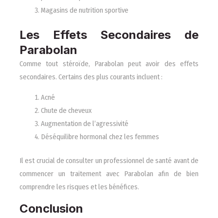
Magasins de nutrition sportive
Les Effets Secondaires de
Parabolan
Comme tout stéroïde, Parabolan peut avoir des effets
secondaires. Certains des plus courants incluent :
Acné
Chute de cheveux
Augmentation de l’agressivité
Déséquilibre hormonal chez les femmes
Il est crucial de consulter un professionnel de santé avant de
commencer un traitement avec Parabolan afin de bien
comprendre les risques et les bénéfices.
Conclusion