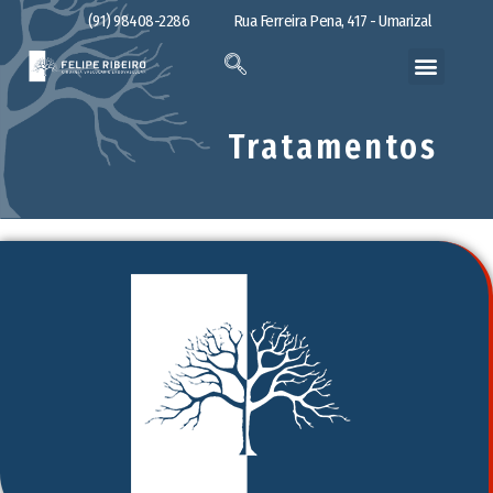
(91) 98408-2286
Rua Ferreira Pena, 417 - Umarizal
Tratamentos