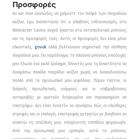
Προσφορές
Αν και είναι ουσιώδες να χαίρεστε τον παλμό των παιχνιδιών
καζίνο, έχω διαπιστώσει ότι ο αληθινός ενθουσιασμός στο
Winmaster Casino συχνά έγκειται στα ανταποδοτικά μπόνους
και τις προσφορές τους. Αυτές οι προσφορές δεν είναι μόνο
ελκυστικές,
gov.uk
αλλά βελτιώνουν σημαντικά την αίσθηση
παιχνιδιού μου. Για παράδειγμα, το πλούσιο μπόνους υποδοχής
μου έδωσε ένα καλό ξεκίνημα, δίνοντάς μου τη δυνατότητα να
δοκιμάσω ποικίλα παιχνίδια καζίνο χωρίς να διακινδυνεύσω
πολλά από τα προσωπικά μου κεφάλαια. Πέραν τούτου, οι
διαρκείς προωθητικές ενέργειες και οι επιβραβεύσεις
ανταμοιβής με κρατούν δεσμευμένο και παρακινημένο να
επιστρέψω. Δεν είναι δυνατόν να αγνοήσω πώς οι ελεύθερες
στροφές και οι επιλογές επιστροφής μετρητών με βοηθούν να
ανακτώ τις απώλειές μου, ενισχύοντας επιπλέον ψυχαγωγία.
Από την προσωπική μου εμπειρία, αυτά τα μπόνους