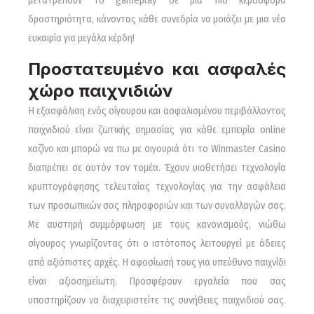
μετατρέπουν το gameplay σε μια πιο κερδοφόρα
δραστηριότητα, κάνοντας κάθε συνεδρία να μοιάζει με μια νέα
ευκαιρία για μεγάλα κέρδη!
Προστατευμένο και ασφαλές
χώρο παιχνιδιών
Η εξασφάλιση ενός σίγουρου και ασφαλισμένου περιβάλλοντος
παιχνιδιού είναι ζωτικής σημασίας για κάθε εμπειρία online
καζίνο και μπορώ να πω με σιγουριά ότι το Winmaster Casino
διαπρέπει σε αυτόν τον τομέα. Έχουν υιοθετήσει τεχνολογία
κρυπτογράφησης τελευταίας τεχνολογίας για την ασφάλεια
των προσωπικών σας πληροφοριών και των συναλλαγών σας.
Με αυστηρή συμμόρφωση με τους κανονισμούς, νιώθω
σίγουρος γνωρίζοντας ότι ο ιστότοπος λειτουργεί με άδειες
από αξιόπιστες αρχές. Η αφοσίωσή τους για υπεύθυνο παιχνίδι
είναι αξιοσημείωτη. Προσφέρουν εργαλεία που σας
υποστηρίζουν να διαχειριστείτε τις συνήθειες παιχνιδιού σας.