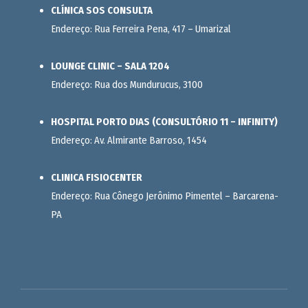
CLÍNICA SOS CONSULTA
Endereço: Rua Ferreira Pena, 417 – Umarizal
LOUNGE CLINIC – SALA 1204
Endereço: Rua dos Mundurucus, 3100
HOSPITAL PORTO DIAS (CONSULTÓRIO 11 – INFINITY)
Endereço: Av. Almirante Barroso, 1454
CLINICA FISIOCENTER
Endereço: Rua Cônego Jerônimo Pimentel – Barcarena-
PA