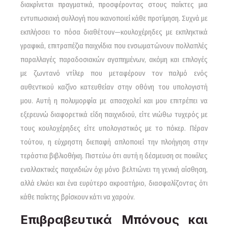
διακρίνεται πραγματικά, προσφέροντας στους παίκτες μια
εντυπωσιακή συλλογή που ικανοποιεί κάθε προτίμηση. Συχνά με
εκπλήσσει το πόσα διαθέτουν—κουλοχέρηδες με εκπληκτικά
γραφικά, επιτραπέζια παιχνίδια που ενσωματώνουν πολλαπλές
παραλλαγές παραδοσιακών αγαπημένων, ακόμη και επιλογές
με ζωντανό ντίλερ που μεταφέρουν τον παλμό ενός
αυθεντικού καζίνο κατευθείαν στην οθόνη του υπολογιστή
μου. Αυτή η πολυμορφία με απασχολεί και μου επιτρέπει να
εξερευνώ διαφορετικά είδη παιχνιδιού, είτε νιώθω τυχερός με
τους κουλοχέρηδες είτε υπολογιστικός με το πόκερ. Πέραν
τούτου, η εύχρηστη διεπαφή απλοποιεί την πλοήγηση στην
τεράστια βιβλιοθήκη. Πιστεύω ότι αυτή η δέσμευση σε ποικίλες
εναλλακτικές παιχνιδιών όχι μόνο βελτιώνει τη γενική αίσθηση,
αλλά ελκύει και ένα ευρύτερο ακροατήριο, διασφαλίζοντας ότι
κάθε παίκτης βρίσκουν κάτι να χαρούν.
Επιβραβευτικά Μπόνους και