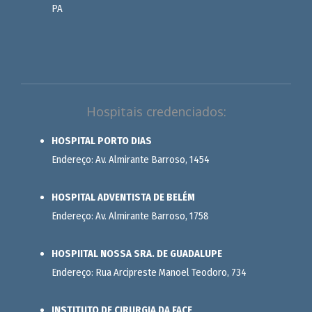
PA
Hospitais credenciados:
HOSPITAL PORTO DIAS
Endereço: Av. Almirante Barroso, 1454
HOSPITAL ADVENTISTA DE BELÉM
Endereço: Av. Almirante Barroso, 1758
HOSPIITAL NOSSA SRA. DE GUADALUPE
Endereço: Rua Arcipreste Manoel Teodoro, 734
INSTITUTO DE CIRURGIA DA FACE