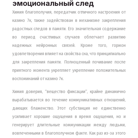
эмоциональный след
Химия благополучия, передатчик отличного настроения от
казино 7к, также задействован в механизме закрепления
радостных следов в памяти. Его значительная содержание
во период счастливых случаев облегчает развитию
надежных нейронных связей. Кроме того, гормон
удовлетворения влияет на свойства сна, что принципиально
для закрепления памяти. Полноценный почивание после
приятного момента укрепляет укрепление положительных
воспоминаний от казино 7к.
Химия доверия, “вещество фиксации”, крайне динамично
вырабатывается во течение коммуникативных отношений,
дающих блаженство. Этот субстанция не единственно
усиливает хорошие ощущения в время ощущения, но и
генерирует длительные коммуникации между людьми,
вовлеченными в благополучном факте. Как раз из-за этого