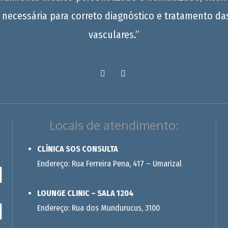
 necessária para correto diagnóstico e tratamento da
vasculares.”
Locais de atendimento:
CLÍNICA SOS CONSULTA
Endereço: Rua Ferreira Pena, 417 – Umarizal
LOUNGE CLINIC – SALA 1204
Endereço: Rua dos Mundurucus, 3100