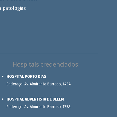
s patologias
Hospitais credenciados:
HOSPITAL PORTO DIAS
Endereço: Av. Almirante Barroso, 1454
HOSPITAL ADVENTISTA DE BELÉM
Endereço: Av. Almirante Barroso, 1758