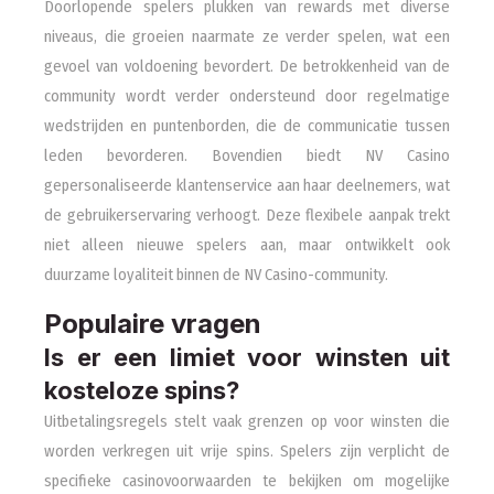
Doorlopende spelers plukken van rewards met diverse
niveaus, die groeien naarmate ze verder spelen, wat een
gevoel van voldoening bevordert. De betrokkenheid van de
community wordt verder ondersteund door regelmatige
wedstrijden en puntenborden, die de communicatie tussen
leden bevorderen. Bovendien biedt NV Casino
gepersonaliseerde klantenservice aan haar deelnemers, wat
de gebruikerservaring verhoogt. Deze flexibele aanpak trekt
niet alleen nieuwe spelers aan, maar ontwikkelt ook
duurzame loyaliteit binnen de NV Casino-community.
Populaire vragen
Is er een limiet voor winsten uit
kosteloze spins?
Uitbetalingsregels stelt vaak grenzen op voor winsten die
worden verkregen uit vrije spins. Spelers zijn verplicht de
specifieke casinovoorwaarden te bekijken om mogelijke