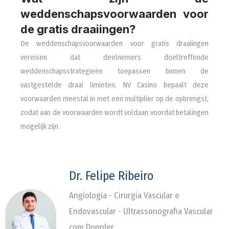
weddenschapsvoorwaarden voor
de gratis draaiingen?
De weddenschapsvoorwaarden voor gratis draaiingen
vereisen dat deelnemers doeltreffende
weddenschapsstrategieën toepassen binnen de
vastgestelde draai limieten. NV Casino bepaalt deze
voorwaarden meestal in met een multiplier op de opbrengst,
zodat aan de voorwaarden wordt voldaan voordat betalingen
mogelijk zijn.
Dr. Felipe Ribeiro
Angiologia - Cirurgia Vascular e
Endovascular - Ultrassonografia Vascular
com Doppler