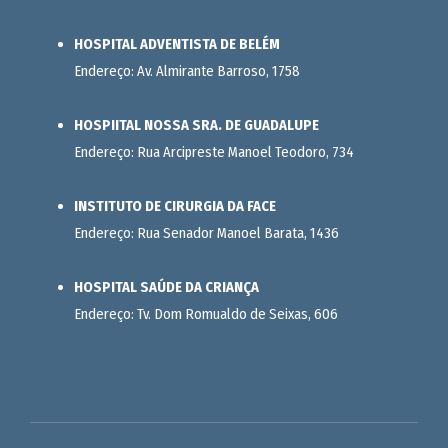
HOSPITAL ADVENTISTA DE BELÉM
Endereço: Av. Almirante Barroso, 1758
HOSPIITAL NOSSA SRA. DE GUADALUPE
Endereço: Rua Arcipreste Manoel Teodoro, 734
INSTITUTO DE CIRURGIA DA FACE
Endereço: Rua Senador Manoel Barata, 1436
HOSPITAL SAÚDE DA CRIANÇA
Endereço: Tv. Dom Romualdo de Seixas, 606