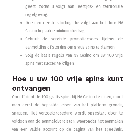
geeft, zodat u volgt aan leeftijds- en territoriale
regelgeving.
Doe een eerste storting die volgt aan het door NV
Casino bepaalde minimumbedrag.
Gebruik de vereiste promotiecodes tijdens de
aanmelding of storting om gratis spins te claimen.
Volg de basis regels van NV Casino om uw 100 vrije
spins met succes te krijgen.
Hoe u uw 100 vrije spins kunt
ontvangen
Om efficiënt de 100 gratis spins bij NV Casino te eisen, moet
men eerst de bepaalde eisen van het platform grondig
snappen. Het verzoekprocedure wordt opgestart door te
voldoen aan de aanmeldvereisten, waaronder het aanmaken
van een valide account op de pagina van het speelhuis.