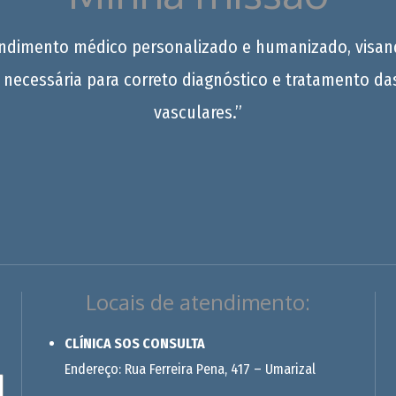
endimento médico personalizado e humanizado, visan
 necessária para correto diagnóstico e tratamento da
vasculares.”
Locais de atendimento:
CLÍNICA SOS CONSULTA
Endereço: Rua Ferreira Pena, 417 – Umarizal