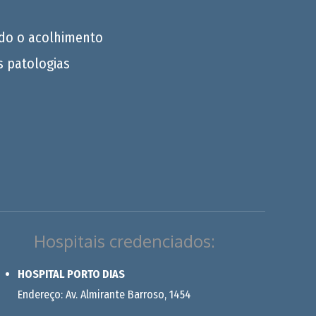
do o acolhimento
s patologias
Hospitais credenciados:
HOSPITAL PORTO DIAS
Endereço: Av. Almirante Barroso, 1454