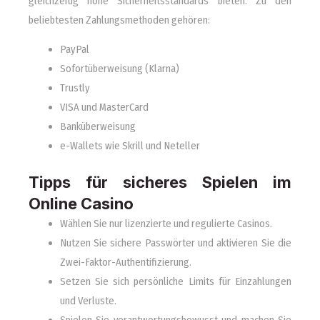
gleichzeitig hohe Sicherheitsstandards bieten. Zu den
beliebtesten Zahlungsmethoden gehören:
PayPal
Sofortüberweisung (Klarna)
Trustly
VISA und MasterCard
Banküberweisung
e-Wallets wie Skrill und Neteller
Tipps für sicheres Spielen im
Online Casino
Wählen Sie nur lizenzierte und regulierte Casinos.
Nutzen Sie sichere Passwörter und aktivieren Sie die
Zwei-Faktor-Authentifizierung.
Setzen Sie sich persönliche Limits für Einzahlungen
und Verluste.