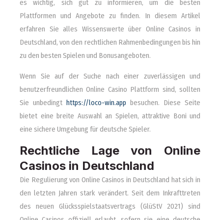
es wichtig, sich gut zu informieren, um die besten
Plattformen und Angebote zu finden. In diesem Artikel
erfahren Sie alles Wissenswerte über Online Casinos in
Deutschland, von den rechtlichen Rahmenbedingungen bis hin
zu den besten Spielen und Bonusangeboten.
Wenn Sie auf der Suche nach einer zuverlässigen und
benutzerfreundlichen Online Casino Plattform sind, sollten
Sie unbedingt
https://loco-win.app
besuchen. Diese Seite
bietet eine breite Auswahl an Spielen, attraktive Boni und
eine sichere Umgebung für deutsche Spieler.
Rechtliche Lage von Online
Casinos in Deutschland
Die Regulierung von Online Casinos in Deutschland hat sich in
den letzten Jahren stark verändert. Seit dem Inkrafttreten
des neuen Glücksspielstaatsvertrags (GlüStV 2021) sind
Online Casinos offiziell erlaubt, sofern sie eine deutsche