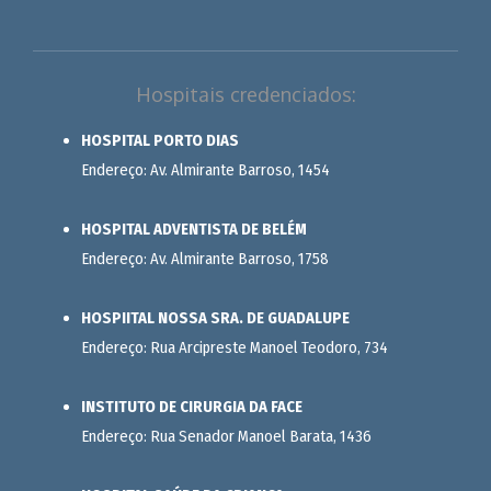
Hospitais credenciados:
HOSPITAL PORTO DIAS
Endereço: Av. Almirante Barroso, 1454
HOSPITAL ADVENTISTA DE BELÉM
Endereço: Av. Almirante Barroso, 1758
HOSPIITAL NOSSA SRA. DE GUADALUPE
Endereço: Rua Arcipreste Manoel Teodoro, 734
INSTITUTO DE CIRURGIA DA FACE
Endereço: Rua Senador Manoel Barata, 1436