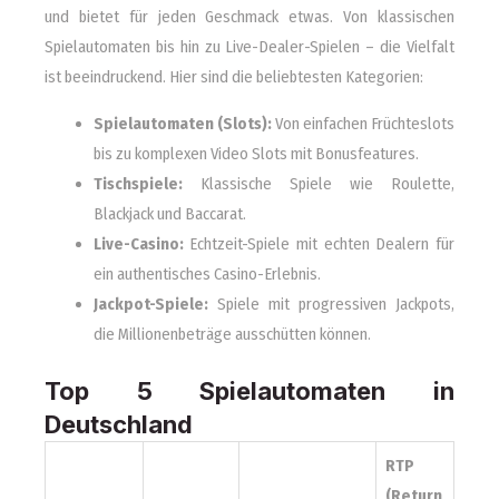
und bietet für jeden Geschmack etwas. Von klassischen
Spielautomaten bis hin zu Live-Dealer-Spielen – die Vielfalt
ist beeindruckend. Hier sind die beliebtesten Kategorien:
Spielautomaten (Slots):
Von einfachen Früchteslots
bis zu komplexen Video Slots mit Bonusfeatures.
Tischspiele:
Klassische Spiele wie Roulette,
Blackjack und Baccarat.
Live-Casino:
Echtzeit-Spiele mit echten Dealern für
ein authentisches Casino-Erlebnis.
Jackpot-Spiele:
Spiele mit progressiven Jackpots,
die Millionenbeträge ausschütten können.
Top 5 Spielautomaten in
Deutschland
RTP
(Return