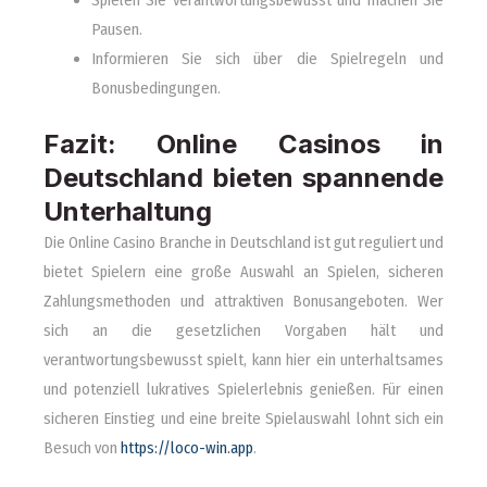
Spielen Sie verantwortungsbewusst und machen Sie
Pausen.
Informieren Sie sich über die Spielregeln und
Bonusbedingungen.
Fazit: Online Casinos in
Deutschland bieten spannende
Unterhaltung
Die Online Casino Branche in Deutschland ist gut reguliert und
bietet Spielern eine große Auswahl an Spielen, sicheren
Zahlungsmethoden und attraktiven Bonusangeboten. Wer
sich an die gesetzlichen Vorgaben hält und
verantwortungsbewusst spielt, kann hier ein unterhaltsames
und potenziell lukratives Spielerlebnis genießen. Für einen
sicheren Einstieg und eine breite Spielauswahl lohnt sich ein
Besuch von
https://loco-win.app
.