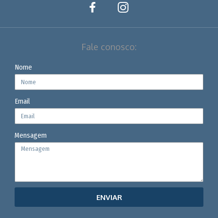
Fale conosco:
Nome
Email
Mensagem
ENVIAR