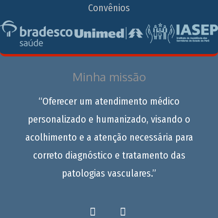
Convênios
Minha missão
“Oferecer um atendimento médico
personalizado e humanizado, visando o
acolhimento e a atenção necessária para
correto diagnóstico e tratamento das
patologias vasculares.”