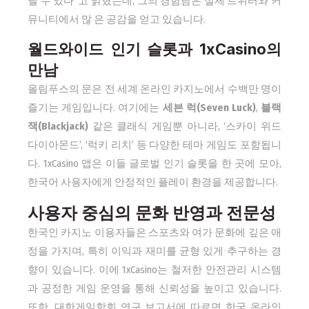
낼 수 있다”고 밝혔는데, 그의 경험담은 실제 트위터와 커
뮤니티에서 많 은 공감을 얻고 있습니다.
월드와이드 인기 슬롯과 1xCasino의
만남
올림푸스의 문은 전 세계 온라인 카지노에서 수백만 명이
즐기는 게임입니다. 여기에는
세븐 럭(Seven Luck)
,
블랙
잭(Blackjack)
같은 클래식 게임뿐 아니라, ‘스카이 위드
다이아몬드’, ‘럭키 리치’ 등 다양한 테마 게임도 포함됩니
다. 1xCasino 앱은 이들 글로벌 인기 슬롯을 한 곳에 모아,
한국어 사용자에게 안정적인 플레이 환경을 제공합니다.
사용자 중심의 문화 반영과 전문성
한국인 카지노 이용자들은 스포츠와 여가 문화에 깊은 애
정을 가지며, 특히 이익과 재미를 균형 있게 추구하는 경
향이 있습니다. 이에 1xCasino는 철저한 안전관리 시스템
과 공정한 게임 운영을 통해 신뢰성을 높이고 있습니다.
또한, 대한게임학회 연구 보고서에 따르면 한국 온라인