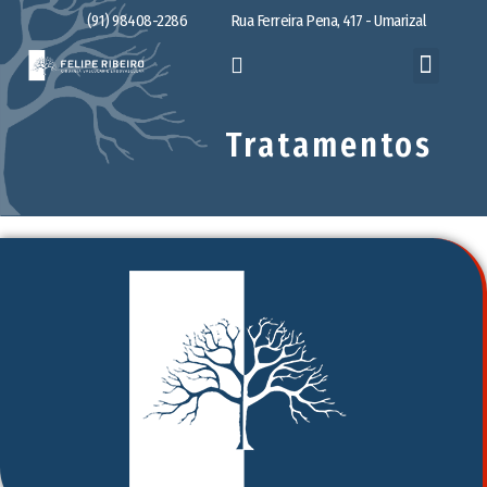
(91) 98408-2286
Rua Ferreira Pena, 417 - Umarizal
Tratamentos