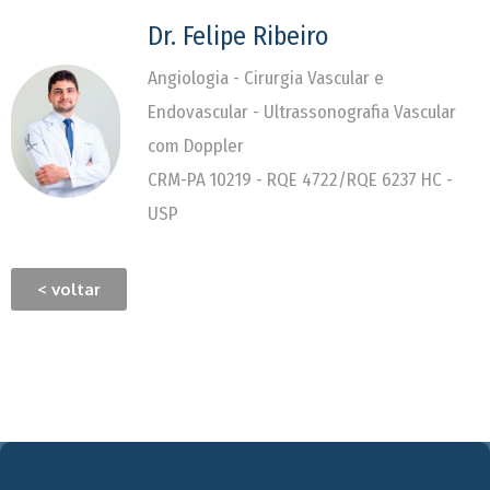
Dr. Felipe Ribeiro
Angiologia - Cirurgia Vascular e
Endovascular - Ultrassonografia Vascular
com Doppler
CRM-PA 10219 - RQE 4722/RQE 6237 HC -
USP
< voltar