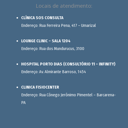
Locais de atendimento:
CLÍNICA SOS CONSULTA
Endereço: Rua Ferreira Pena, 417 – Umarizal
LOUNGE CLINIC – SALA 1204
Endereço: Rua dos Mundurucus, 3100
HOSPITAL PORTO DIAS (CONSULTÓRIO 11 – INFINITY)
Endereço: Av. Almirante Barroso, 1454
CLINICA FISIOCENTER
Endereço: Rua Cônego Jerônimo Pimentel – Barcarena-
PA