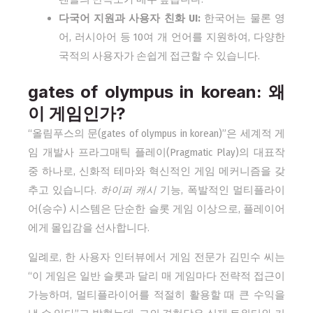
다국어 지원과 사용자 친화 UI:
한국어는 물론 영
어, 러시아어 등 10여 개 언어를 지원하여, 다양한
국적의 사용자가 손쉽게 접근할 수 있습니다.
gates of olympus in korean: 왜
이 게임인가?
“올림푸스의 문(gates of olympus in korean)”은 세계적 게
임 개발사 프라그매틱 플레이(Pragmatic Play)의 대표작
중 하나로, 신화적 테마와 혁신적인 게임 메커니즘을 갖
추고 있습니다.
하이퍼 캐시
기능, 폭발적인 멀티플라이
어(승수) 시스템은 단순한 슬롯 게임 이상으로, 플레이어
에게 몰입감을 선사합니다.
일례로, 한 사용자 인터뷰에서 게임 전문가 김민수 씨는
“이 게임은 일반 슬롯과 달리 매 게임마다 전략적 접근이
가능하며, 멀티플라이어를 적절히 활용할 때 큰 수익을