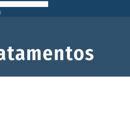
atamentos