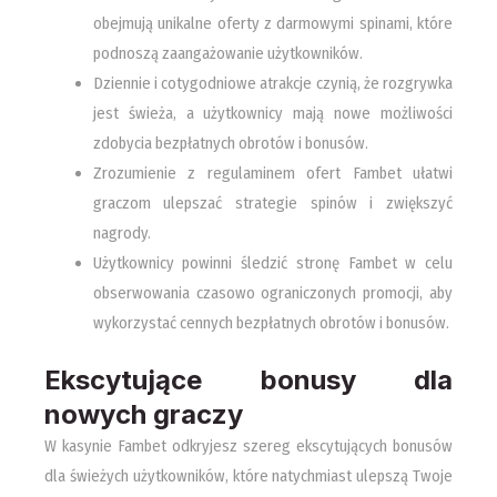
obejmują unikalne oferty z darmowymi spinami, które
podnoszą zaangażowanie użytkowników.
Dziennie i cotygodniowe atrakcje czynią, że rozgrywka
jest świeża, a użytkownicy mają nowe możliwości
zdobycia bezpłatnych obrotów i bonusów.
Zrozumienie z regulaminem ofert Fambet ułatwi
graczom ulepszać strategie spinów i zwiększyć
nagrody.
Użytkownicy powinni śledzić stronę Fambet w celu
obserwowania czasowo ograniczonych promocji, aby
wykorzystać cennych bezpłatnych obrotów i bonusów.
Ekscytujące bonusy dla
nowych graczy
W kasynie Fambet odkryjesz szereg ekscytujących bonusów
dla świeżych użytkowników, które natychmiast ulepszą Twoje