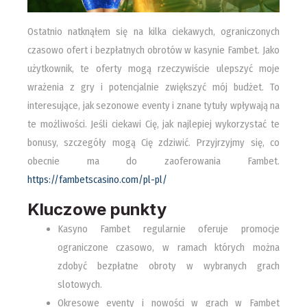
Ostatnio natknąłem się na kilka ciekawych, ograniczonych
czasowo ofert i bezpłatnych obrotów w kasynie Fambet. Jako
użytkownik, te oferty mogą rzeczywiście ulepszyć moje
wrażenia z gry i potencjalnie zwiększyć mój budżet. To
interesujące, jak sezonowe eventy i znane tytuły wpływają na
te możliwości. Jeśli ciekawi Cię, jak najlepiej wykorzystać te
bonusy, szczegóły mogą Cię zdziwić. Przyjrzyjmy się, co
obecnie ma do zaoferowania Fambet.
https://fambetscasino.com/pl-pl/
Kluczowe punkty
Kasyno Fambet regularnie oferuje promocje
ograniczone czasowo, w ramach których można
zdobyć bezpłatne obroty w wybranych grach
slotowych.
Okresowe eventy i nowości w grach w Fambet