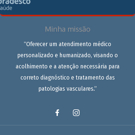
Minha missão
“Oferecer um atendimento médico
personalizado e humanizado, visando o
acolhimento e a atenção necessária para
correto diagnóstico e tratamento das
patologias vasculares.”