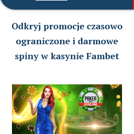
Odkryj promocje czasowo
ograniczone i darmowe
spiny w kasynie Fambet