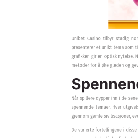
Unibet Casino tilbyr stadig nor
presenterer et unikt tema som ti
grafikken gir en optisk nytelse. N
metoder for å øke gleden og gevi
Spennend
Når spillere dypper inn i de sen
spennende temaer. Hver utgivels
gjennom gamle sivilisasjoner, even
De varierte fortellingene i disse 