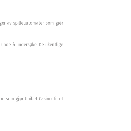
nger av spilleautomater som gjør
ar noe å undersøke. De ukentlige
noe som gjør Unibet Casino til et