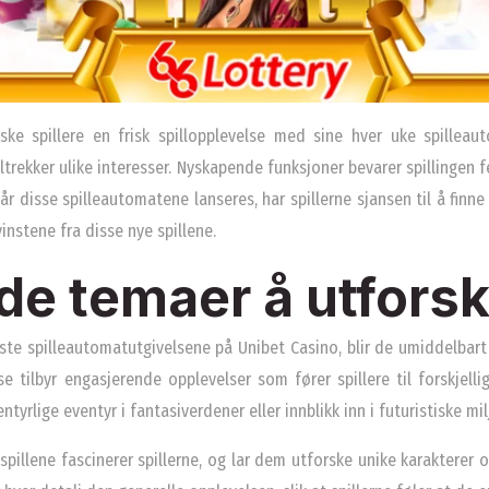
ske spillere en frisk spillopplevelse med sine hver uke spilleaut
ltrekker ulike interesser. Nyskapende funksjoner bevarer spillingen
år disse spilleautomatene lanseres, har spillerne sjansen til å finne s
nstene fra disse nye spillene.
e temaer å utfors
este spilleautomatutgivelsene på Unibet Casino, blir de umiddelbar
e tilbyr engasjerende opplevelser som fører spillere til forskjell
tyrlige eventyr i fantasiverdener eller innblikk inn i futuristiske mil
spillene fascinerer spillerne, og lar dem utforske unike karakterer og 