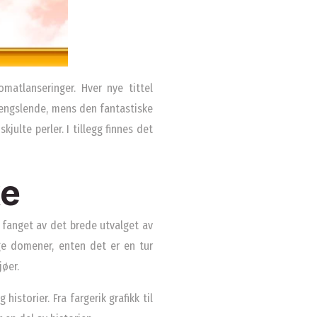
omatlanseringer. Hver nye tittel
 fengslende, mens den fantastiske
kjulte perler. I tillegg finnes det
ke
t fanget av det brede utvalget av
ige domener, enten det er en tur
jøer.
historier. Fra fargerik grafikk til