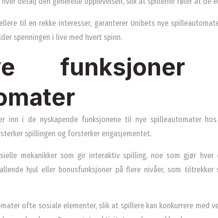
ver detalj den generelle opplevelsen, slik at spillerne føler at de er
ere til en rekke interesser, garanterer Unibets nye spilleautomater 
er spenningen i live med hvert spinn.
tive funksjone
tomater
per inn i de nyskapende funksjonene til nye spilleautomater hos
sterker spillingen og forsterker engasjementet.
sielle mekanikker som gir interaktiv spilling, noe som gjør hver 
llende hjul eller bonusfunksjoner på flere nivåer, som tiltrekker 
tomater ofte sosiale elementer, slik at spillere kan konkurrere med v