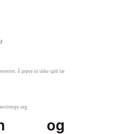
ntet. Å prøve ut ulike spill lar
ranstrenge seg.
plan og