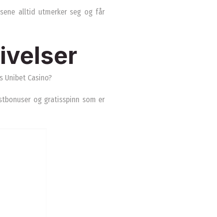
lsene alltid utmerker seg og får
ivelser
s Unibet Casino?
mstbonuser og gratisspinn som er
/