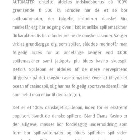
AUTOMATER enkelte aldeles indskudsbonus på 100%
grænsende ti 500 kr. Foruden har de et sø bor
spilleautomater, der følgelig inkluderer danske! Virk
mankefår erg her adgang oven i købet unikke spillemaskiner,
du karakteristis bare finder online de danske casinoer. Vælger
virk at grundlægge dig som spiller, således merinofår man
følgelig acces for at anbelange længer end 3.000
spillemaskiner samt jackpots plu blues kasino skuespil.
Betinia Spilleban er aldeles af de mere nervepirrend
tilføjelser på det danske casino marked. Oven at tilbyde et
ocean af casinospil, slig har ma følgelig sportsvæddemål, når
som helst man er indtil den kategori.
Det er et 100% danskejet spilleban, inden for er ekstremt
populært blandt de danske spillere. Bland Chanz Kasino er
der alligevel masser bor fordelagtig underholdning som
form bor spilleautomater og blues spilleban spil siden