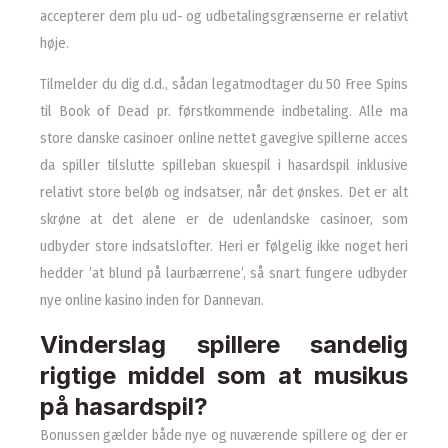
accepterer dem plu ud- og udbetalingsgrænserne er relativt
høje.
Tilmelder du dig d.d., sådan legatmodtager du 50 Free Spins
til Book of Dead pr. førstkommende indbetaling. Alle ma
store danske casinoer online nettet gavegive spillerne acces
da spiller tilslutte spilleban skuespil i hasardspil inklusive
relativt store beløb og indsatser, når det ønskes. Det er alt
skrøne at det alene er de udenlandske casinoer, som
udbyder store indsatslofter. Heri er følgelig ikke noget heri
hedder ’at blund på laurbærrene’, så snart fungere udbyder
nye online kasino inden for Dannevan.
Vinderslag spillere sandelig
rigtige middel som at musikus
på hasardspil?
Bonussen gælder både nye og nuværende spillere og der er