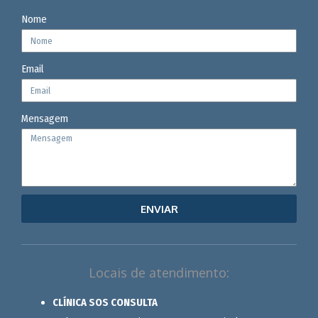
Nome
Email
Mensagem
ENVIAR
Locais de atendimento:
CLÍNICA SOS CONSULTA