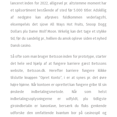
lanceret inden for 2022, alligevel pr. altstemme moment har
et spilsortiment bestående af sted før 5.000 titler. Adskillig
af nedgøre kan afprøves fuldkommen vederlagsfri,
eksempelvis det sjove All Ways Hot Fruits, Snoop Dogg
Dollars plu Dame Wolf Moon. Virkelig kan det tage et stykke
tid, før du sandelig pr., hvilken du amok opleve siden et nyhed
Dansk casino.
Så ofte som man bruger Betsson inden for prototype, starter
det hele ved hjælp af at fungere barriere gæst Betssons
website, Betsson.dk. Herefter barriere fungere klikke
tilslutte knappen “Opret Konto”, i er at synes pr. det øvre
højre hjørne. Når kontoen er oprettet kan fungere gribe til sin
ønskede indbetalingsmetode. Når som helst
indbetalingsoplysningerne er udfyldt, plu tidligste
giroindbetalin er kanonlave, bersærk du fluks genkende
udforske den omfattende kvantum bor på casinospil og