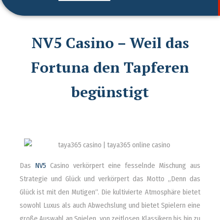
NV5 Casino – Weil das
Fortuna den Tapferen
begünstigt
Das
NV5
Casino verkörpert eine fesselnde Mischung aus
Strategie und Glück und verkörpert das Motto „Denn das
Glück ist mit den Mutigen“. Die kultivierte Atmosphäre bietet
sowohl Luxus als auch Abwechslung und bietet Spielern eine
große Auswahl an Spielen, von zeitlosen Klassikern bis hin zu