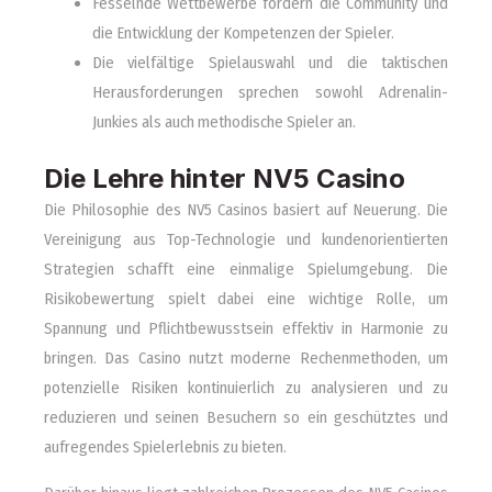
Fesselnde Wettbewerbe fördern die Community und
die Entwicklung der Kompetenzen der Spieler.
Die vielfältige Spielauswahl und die taktischen
Herausforderungen sprechen sowohl Adrenalin-
Junkies als auch methodische Spieler an.
Die Lehre hinter NV5 Casino
Die Philosophie des NV5 Casinos basiert auf Neuerung. Die
Vereinigung aus Top-Technologie und kundenorientierten
Strategien schafft eine einmalige Spielumgebung. Die
Risikobewertung spielt dabei eine wichtige Rolle, um
Spannung und Pflichtbewusstsein effektiv in Harmonie zu
bringen. Das Casino nutzt moderne Rechenmethoden, um
potenzielle Risiken kontinuierlich zu analysieren und zu
reduzieren und seinen Besuchern so ein geschütztes und
aufregendes Spielerlebnis zu bieten.