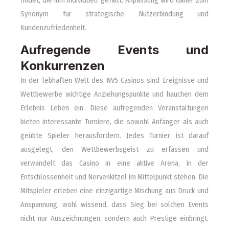
Synonym für strategische Nutzerbindung und
Kundenzufriedenheit.
Aufregende Events und
Konkurrenzen
In der lebhaften Welt des NV5 Casinos sind Ereignisse und
Wettbewerbe wichtige Anziehungspunkte und hauchen dem
Erlebnis Leben ein. Diese aufregenden Veranstaltungen
bieten interessante Turniere, die sowohl Anfänger als auch
geübte Spieler herausfordern. Jedes Turnier ist darauf
ausgelegt, den Wettbewerbsgeist zu erfassen und
verwandelt das Casino in eine aktive Arena, in der
Entschlossenheit und Nervenkitzel im Mittelpunkt stehen. Die
Mitspieler erleben eine einzigartige Mischung aus Druck und
Anspannung, wohl wissend, dass Sieg bei solchen Events
nicht nur Auszeichnungen, sondern auch Prestige einbringt.