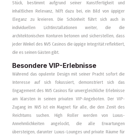
Stück, bestimmt aufgrund seiner Kunstfertigkeit und
inhaltlichen Relevanz, hilft dazu bei, ein Bild von üppiger
Eleganz zu kreieren. Die Schönheit führt sich auch in
individuellen Lichtinstallationen weiter, die die
architektonischen Konturen betonen und sicherstellen, dass
jeder Winkel des NV5 Casinos die üppige Integrität reflektiert,
die es seinen Gästen gibt.
Besondere VIP-Erlebnisse
Während das opulente Design mit seiner Pracht sofort die
Interesse auf sich fokussiert, demonstriert sich das
Engagement des NV5 Casinos für unvergleichliche Erlebnisse
am klarsten in seinen privaten VIP-Angeboten. Der VIP-
Zugang im NV5 ist ein Magnet für alle, die den Zenit des
Reichtums suchen. High Roller werden von Luxus-
Annehmlichkeiten angelockt, die alle Erwartungen
übersteigen, darunter Luxus-Lounges und private Räume für