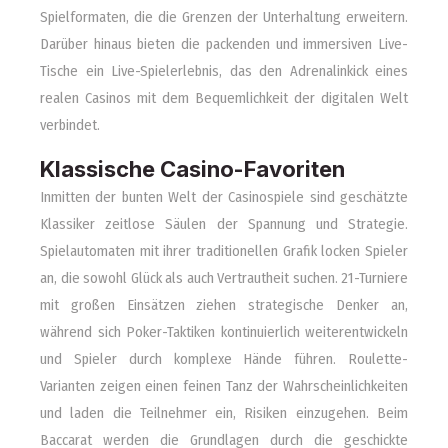
Spielformaten, die die Grenzen der Unterhaltung erweitern.
Darüber hinaus bieten die packenden und immersiven Live-
Tische ein Live-Spielerlebnis, das den Adrenalinkick eines
realen Casinos mit dem Bequemlichkeit der digitalen Welt
verbindet.
Klassische Casino-Favoriten
Inmitten der bunten Welt der Casinospiele sind geschätzte
Klassiker zeitlose Säulen der Spannung und Strategie.
Spielautomaten mit ihrer traditionellen Grafik locken Spieler
an, die sowohl Glück als auch Vertrautheit suchen. 21-Turniere
mit großen Einsätzen ziehen strategische Denker an,
während sich Poker-Taktiken kontinuierlich weiterentwickeln
und Spieler durch komplexe Hände führen. Roulette-
Varianten zeigen einen feinen Tanz der Wahrscheinlichkeiten
und laden die Teilnehmer ein, Risiken einzugehen. Beim
Baccarat werden die Grundlagen durch die geschickte