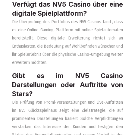
Verfügt das NV5 Casino über eine
digitale Spielplattform?
Die Überprüfung des Portfolios des NV5 Casinos fand , dass
es eine Online-Gaming-Plattform mit online Spielautomaten
bereitstellt. Diese digitale Erweiterung richtet sich an
Enthusiasten, die Bedeutung auf Wohlbefinden wünschen und
ihr Spielerlebnis über die physische Casino-Umgebung weiter
erweitern möchten.
Gibt es im NV5 Casino
Darstellungen oder Auftritte von
Stars?
Die Prüfung von Promi-Veranstaltungen und Live-Auftritten
im NV5 Glücksspielhaus zeigt eine Zielstrategie, die auf
prominenten Darstellungen basiert. Solche Verpflichtungen
verstärken das Interesse der Kunden und festigen den
Status des Veranstaltungsortes und seinen Vorteil in der