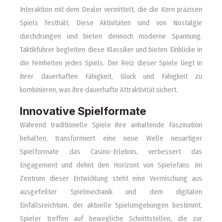
Interaktion mit dem Dealer vermittelt, die die Kern präzisen
Spiels festhält. Diese Aktivitäten sind von Nostalgie
durchdrungen und bieten dennoch moderne Spannung.
Taktikführer begleiten diese Klassiker und bieten Einblicke in
die Feinheiten jedes Spiels. Der Reiz dieser Spiele liegt in
ihrer dauerhaften Fähigkeit, Glück und Fähigkeit zu
kombinieren, was ihre dauerhafte Attraktivität sichert.
Innovative Spielformate
Während traditionelle Spiele ihre anhaltende Faszination
behalten, transformiert eine neue Welle neuartiger
Spielformate das Casino-Erlebnis, verbessert das
Engagement und dehnt den Horizont von Spielefans. Im
Zentrum dieser Entwicklung steht eine Vermischung aus
ausgefeilter Spielmechanik und dem digitalen
Einfallsreichtum, der aktuelle Spielumgebungen bestimmt.
Spieler treffen auf bewegliche Schnittstellen, die zur