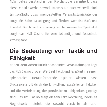
NV5s tiefes Verständnis der Psychologie garantiert, dass
diese Wettbewerbe sowohl intensiv als auch wertvoll sind.
Ein sorgfältig zusammengestellter Veranstaltungskalender
sorgt für hohe Beteiligung und fördert Gemeinschaft und
Rivalität. Durch die Inszenierung solch dynamischer Spektakel
sorgt das NV5 Casino für eine lebendige und fesselnde
Atmosphäre.
Die Bedeutung von Taktik und
Fähigkeit
Neben dem Adrenalinkick spannender Veranstaltungen legt
das NV5 Casino großen Wert auf Taktik und Fähigkeit in seinem
Spielbereich. Herausfordernde Spieler wissen, dass
Glücksspiele oft durch die Entwicklung ausgefeilter Taktiken
und die Verfeinerung der persönlichen Fähigkeiten geprägt
sind. Das NV5 Casino trägt diesem Fakt Rechnung, indem es
Möglichkeiten bietet, die sowohl versierte als auch