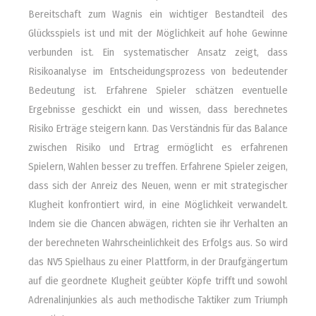
Bereitschaft zum Wagnis ein wichtiger Bestandteil des
Glücksspiels ist und mit der Möglichkeit auf hohe Gewinne
verbunden ist. Ein systematischer Ansatz zeigt, dass
Risikoanalyse im Entscheidungsprozess von bedeutender
Bedeutung ist. Erfahrene Spieler schätzen eventuelle
Ergebnisse geschickt ein und wissen, dass berechnetes
Risiko Erträge steigern kann. Das Verständnis für das Balance
zwischen Risiko und Ertrag ermöglicht es erfahrenen
Spielern, Wahlen besser zu treffen. Erfahrene Spieler zeigen,
dass sich der Anreiz des Neuen, wenn er mit strategischer
Klugheit konfrontiert wird, in eine Möglichkeit verwandelt.
Indem sie die Chancen abwägen, richten sie ihr Verhalten an
der berechneten Wahrscheinlichkeit des Erfolgs aus. So wird
das NV5 Spielhaus zu einer Plattform, in der Draufgängertum
auf die geordnete Klugheit geübter Köpfe trifft und sowohl
Adrenalinjunkies als auch methodische Taktiker zum Triumph