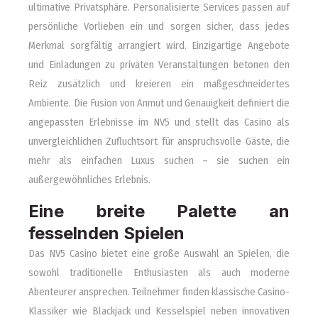
ultimative Privatsphäre. Personalisierte Services passen auf
persönliche Vorlieben ein und sorgen sicher, dass jedes
Merkmal sorgfältig arrangiert wird. Einzigartige Angebote
und Einladungen zu privaten Veranstaltungen betonen den
Reiz zusätzlich und kreieren ein maßgeschneidertes
Ambiente. Die Fusion von Anmut und Genauigkeit definiert die
angepassten Erlebnisse im NV5 und stellt das Casino als
unvergleichlichen Zufluchtsort für anspruchsvolle Gäste, die
mehr als einfachen Luxus suchen – sie suchen ein
außergewöhnliches Erlebnis.
Eine breite Palette an
fesselnden Spielen
Das NV5 Casino bietet eine große Auswahl an Spielen, die
sowohl traditionelle Enthusiasten als auch moderne
Abenteurer ansprechen. Teilnehmer finden klassische Casino-
Klassiker wie Blackjack und Kesselspiel neben innovativen