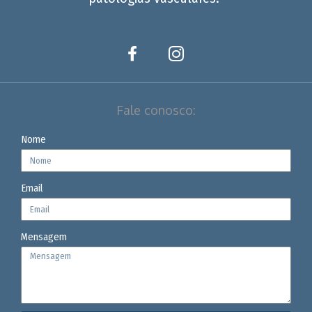
Fale conosco:
Nome
Email
Mensagem