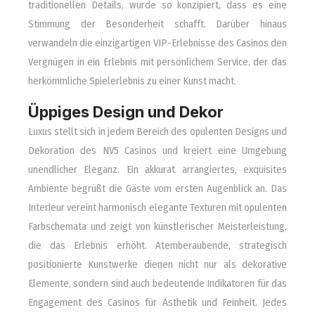
traditionellen Details, wurde so konzipiert, dass es eine
Stimmung der Besonderheit schafft. Darüber hinaus
verwandeln die einzigartigen VIP-Erlebnisse des Casinos den
Vergnügen in ein Erlebnis mit persönlichem Service, der das
herkömmliche Spielerlebnis zu einer Kunst macht.
Üppiges Design und Dekor
Luxus stellt sich in jedem Bereich des opulenten Designs und
Dekoration des NV5 Casinos und kreiert eine Umgebung
unendlicher Eleganz. Ein akkurat arrangiertes, exquisites
Ambiente begrüßt die Gäste vom ersten Augenblick an. Das
Interieur vereint harmonisch elegante Texturen mit opulenten
Farbschemata und zeigt von künstlerischer Meisterleistung,
die das Erlebnis erhöht. Atemberaubende, strategisch
positionierte Kunstwerke dienen nicht nur als dekorative
Elemente, sondern sind auch bedeutende Indikatoren für das
Engagement des Casinos für Ästhetik und Feinheit. Jedes