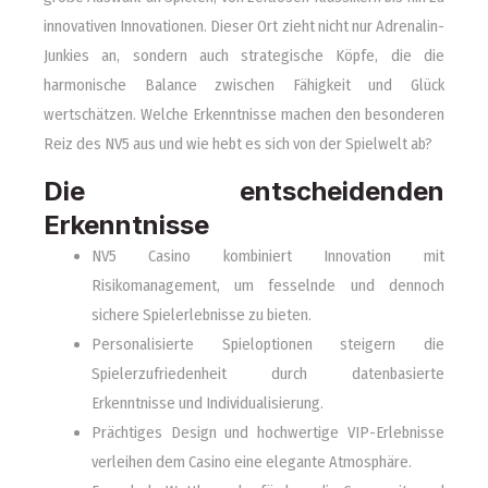
innovativen Innovationen. Dieser Ort zieht nicht nur Adrenalin-
Junkies an, sondern auch strategische Köpfe, die die
harmonische Balance zwischen Fähigkeit und Glück
wertschätzen. Welche Erkenntnisse machen den besonderen
Reiz des NV5 aus und wie hebt es sich von der Spielwelt ab?
Die entscheidenden
Erkenntnisse
NV5 Casino kombiniert Innovation mit
Risikomanagement, um fesselnde und dennoch
sichere Spielerlebnisse zu bieten.
Personalisierte Spieloptionen steigern die
Spielerzufriedenheit durch datenbasierte
Erkenntnisse und Individualisierung.
Prächtiges Design und hochwertige VIP-Erlebnisse
verleihen dem Casino eine elegante Atmosphäre.