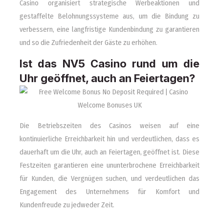
Casino organisiert strategische Werbeaktionen und
gestaffelte Belohnungssysteme aus, um die Bindung zu
verbessern, eine langfristige Kundenbindung zu garantieren
und so die Zufriedenheit der Gäste zu erhöhen.
Ist das NV5 Casino rund um die
Uhr geöffnet, auch an Feiertagen?
Die Betriebszeiten des Casinos weisen auf eine
kontinuierliche Erreichbarkeit hin und verdeutlichen, dass es
dauerhaft um die Uhr, auch an Feiertagen, geöffnet ist. Diese
Festzeiten garantieren eine ununterbrochene Erreichbarkeit
für Kunden, die Vergnügen suchen, und verdeutlichen das
Engagement des Unternehmens für Komfort und
Kundenfreude zu jedweder Zeit.