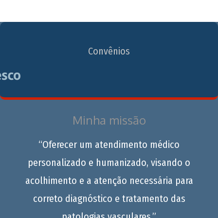
Convênios
Minha missão
“Oferecer um atendimento médico
personalizado e humanizado, visando o
acolhimento e a atenção necessária para
correto diagnóstico e tratamento das
patologias vasculares.”