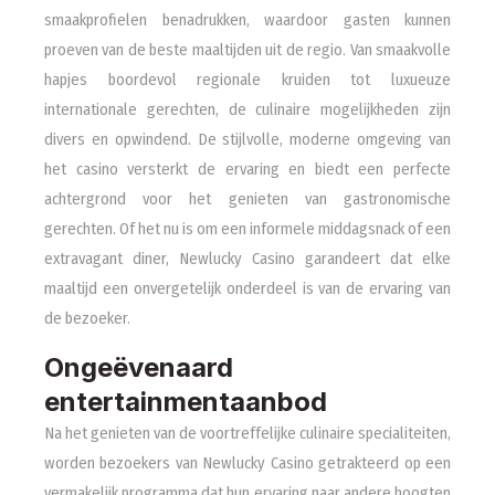
smaakprofielen benadrukken, waardoor gasten kunnen
proeven van de beste maaltijden uit de regio. Van smaakvolle
hapjes boordevol regionale kruiden tot luxueuze
internationale gerechten, de culinaire mogelijkheden zijn
divers en opwindend. De stijlvolle, moderne omgeving van
het casino versterkt de ervaring en biedt een perfecte
achtergrond voor het genieten van gastronomische
gerechten. Of het nu is om een informele middagsnack of een
extravagant diner, Newlucky Casino garandeert dat elke
maaltijd een onvergetelijk onderdeel is van de ervaring van
de bezoeker.
Ongeëvenaard
entertainmentaanbod
Na het genieten van de voortreffelijke culinaire specialiteiten,
worden bezoekers van Newlucky Casino getrakteerd op een
vermakelijk programma dat hun ervaring naar andere hoogten