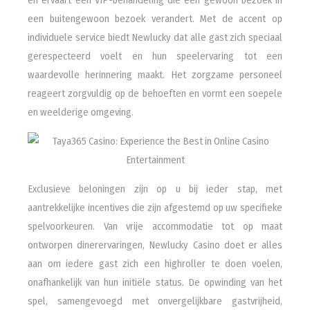
en ervaart een VIP-behandeling die een gewoon bezoek in
een buitengewoon bezoek verandert. Met de accent op
individuele service biedt Newlucky dat alle gast zich speciaal
gerespecteerd voelt en hun speelervaring tot een
waardevolle herinnering maakt. Het zorgzame personeel
reageert zorgvuldig op de behoeften en vormt een soepele
en weelderige omgeving.
Exclusieve beloningen zijn op u bij ieder stap, met
aantrekkelijke incentives die zijn afgestemd op uw specifieke
spelvoorkeuren. Van vrije accommodatie tot op maat
ontworpen dinerervaringen, Newlucky Casino doet er alles
aan om iedere gast zich een highroller te doen voelen,
onafhankelijk van hun initiёle status. De opwinding van het
spel, samengevoegd met onvergelijkbare gastvrijheid,