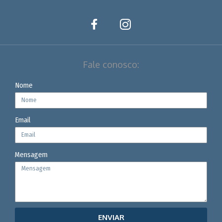
Fale conosco:
Nome
Email
Mensagem
ENVIAR