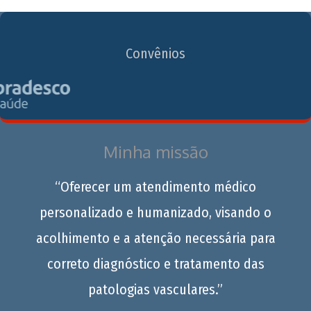
Convênios
Minha missão
“Oferecer um atendimento médico
personalizado e humanizado, visando o
acolhimento e a atenção necessária para
correto diagnóstico e tratamento das
patologias vasculares.”