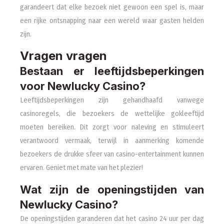
garandeert dat elke bezoek niet gewoon een spel is, maar
een rijke ontsnapping naar een wereld waar gasten helden
zijn.
Vragen vragen
Bestaan er leeftijdsbeperkingen
voor Newlucky Casino?
Leeftijdsbeperkingen zijn gehandhaafd vanwege
casinoregels, die bezoekers de wettelijke gokleeftijd
moeten bereiken. Dit zorgt voor naleving en stimuleert
verantwoord vermaak, terwijl in aanmerking komende
bezoekers de drukke sfeer van casino-entertainment kunnen
ervaren. Geniet met mate van het plezier!
Wat zijn de openingstijden van
Newlucky Casino?
De openingstijden garanderen dat het casino 24 uur per dag