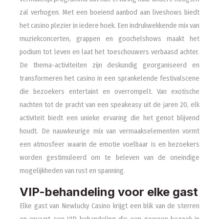
zal verhogen. Met een boeiend aanbod aan liveshows biedt
het casino plezier in iedere hoek. Een indrukwekkende mix van
muziekconcerten, grappen en goochelshows maakt het
podium tot leven en laat het toeschouwers verbaasd achter.
De thema-activiteiten zijn deskundig georganiseerd en
transformeren het casino in een sprankelende festivalscene
die bezoekers entertaint en overrompelt. Van exotische
nachten tot de pracht van een speakeasy uit de jaren 20, elk
activiteit biedt een unieke ervaring die het genot blijvend
houdt. De nauwkeurige mix van vermaakselementen vormt
een atmosfeer waarin de emotie voelbaar is en bezoekers
worden gestimuleerd om te beleven van de oneindige
mogelijkheden van rust en spanning.
VIP-behandeling voor elke gast
Elke gast van Newlucky Casino krijgt een blik van de sterren