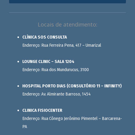
Locais de atendimento:
CLÍNICA SOS CONSULTA
Endereço: Rua Ferreira Pena, 417 – Umarizal
LOUNGE CLINIC – SALA 1204
Endereço: Rua dos Mundurucus, 3100
HOSPITAL PORTO DIAS (CONSULTÓRIO 11 – INFINITY)
Endereço: Av. Almirante Barroso, 1454
CLINICA FISIOCENTER
Endereço: Rua Cônego Jerônimo Pimentel – Barcarena-
PA