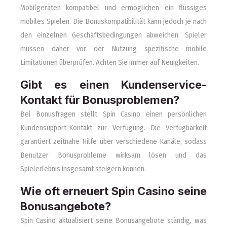
Mobilgeräten kompatibel und ermöglichen ein flüssiges
mobiles Spielen. Die Bonuskompatibilität kann jedoch je nach
den einzelnen Geschäftsbedingungen abweichen. Spieler
müssen daher vor der Nutzung spezifische mobile
Limitationen überprüfen. Achten Sie immer auf Neuigkeiten.
Gibt es einen Kundenservice-
Kontakt für Bonusproblemen?
Bei Bonusfragen stellt Spin Casino einen persönlichen
Kundensupport-Kontakt zur Verfügung. Die Verfügbarkeit
garantiert zeitnahe Hilfe über verschiedene Kanäle, sodass
Benutzer Bonusprobleme wirksam lösen und das
Spielerlebnis insgesamt steigern können.
Wie oft erneuert Spin Casino seine
Bonusangebote?
Spin Casino aktualisiert seine Bonusangebote ständig, was