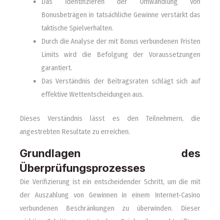
Das Identifizieren der Umwandlung von
Bonusbeträgen in tatsächliche Gewinne verstärkt das
taktische Spielverhalten.
Durch die Analyse der mit Bonus verbundenen Fristen
Limits wird die Befolgung der Voraussetzungen
garantiert.
Das Verständnis der Beitragsraten schlägt sich auf
effektive Wettentscheidungen aus.
Dieses Verständnis lässt es den Teilnehmern, die
angestrebten Resultate zu erreichen.
Grundlagen des
Überprüfungsprozesses
Die Verifizierung ist ein entscheidender Schritt, um die mit
der Auszahlung von Gewinnen in einem Internet-Casino
verbundenen Beschränkungen zu überwinden. Dieser