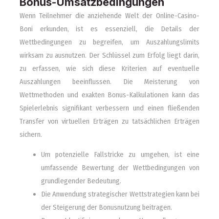
Bonus-Umsatzbedingungen
Wenn Teilnehmer die anziehende Welt der Online-Casino-
Boni erkunden, ist es essenziell, die Details der
Wettbedingungen zu begreifen, um Auszahlungslimits
wirksam zu ausnutzen. Der Schlüssel zum Erfolg liegt darin,
zu erfassen, wie sich diese Kriterien auf eventuelle
Auszahlungen beeinflussen. Die Meisterung von
Wettmethoden und exakten Bonus-Kalkulationen kann das
Spielerlebnis signifikant verbessern und einen fließenden
Transfer von virtuellen Erträgen zu tatsächlichen Erträgen
sichern.
Um potenzielle Fallstricke zu umgehen, ist eine
umfassende Bewertung der Wettbedingungen von
grundlegender Bedeutung.
Die Anwendung strategischer Wettstrategien kann bei
der Steigerung der Bonusnutzung beitragen.