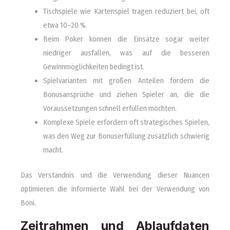
Tischspiele wie Kartenspiel tragen reduziert bei, oft
etwa 10–20 %.
Beim Poker können die Einsätze sogar weiter
niedriger ausfallen, was auf die besseren
Gewinnmöglichkeiten bedingt ist.
Spielvarianten mit großen Anteilen fördern die
Bonusansprüche und ziehen Spieler an, die die
Voraussetzungen schnell erfüllen möchten.
Komplexe Spiele erfordern oft strategisches Spielen,
was den Weg zur Bonuserfüllung zusätzlich schwierig
macht.
Das Verständnis und die Verwendung dieser Nuancen
optimieren die informierte Wahl bei der Verwendung von
Boni.
Zeitrahmen und Ablaufdaten