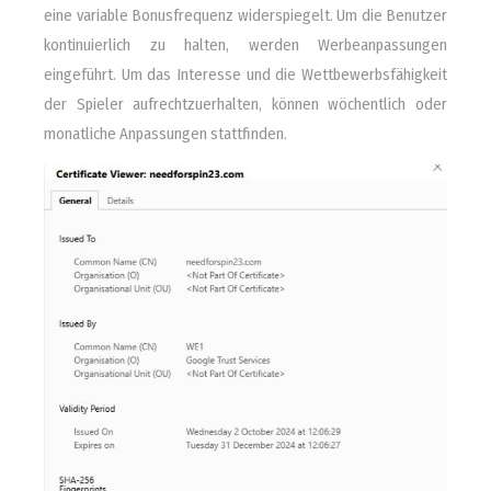
eine variable Bonusfrequenz widerspiegelt. Um die Benutzer
kontinuierlich zu halten, werden Werbeanpassungen
eingeführt. Um das Interesse und die Wettbewerbsfähigkeit
der Spieler aufrechtzuerhalten, können wöchentlich oder
monatliche Anpassungen stattfinden.