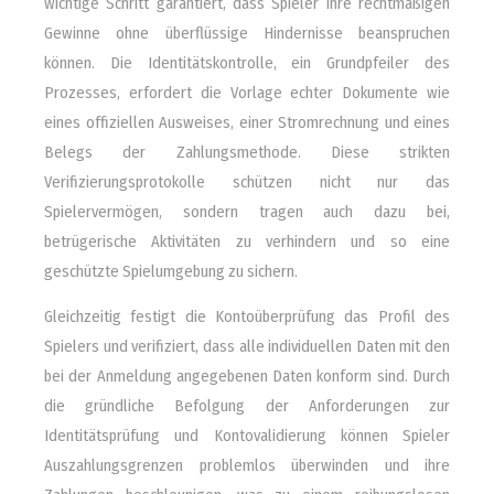
wichtige Schritt garantiert, dass Spieler ihre rechtmäßigen
Gewinne ohne überflüssige Hindernisse beanspruchen
können. Die Identitätskontrolle, ein Grundpfeiler des
Prozesses, erfordert die Vorlage echter Dokumente wie
eines offiziellen Ausweises, einer Stromrechnung und eines
Belegs der Zahlungsmethode. Diese strikten
Verifizierungsprotokolle schützen nicht nur das
Spielervermögen, sondern tragen auch dazu bei,
betrügerische Aktivitäten zu verhindern und so eine
geschützte Spielumgebung zu sichern.
Gleichzeitig festigt die Kontoüberprüfung das Profil des
Spielers und verifiziert, dass alle individuellen Daten mit den
bei der Anmeldung angegebenen Daten konform sind. Durch
die gründliche Befolgung der Anforderungen zur
Identitätsprüfung und Kontovalidierung können Spieler
Auszahlungsgrenzen problemlos überwinden und ihre