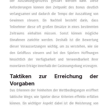
der Auszahlungsprozess gestart werden kann. Diese
Anforderungen können den Zeitpunkt des Bonus deutlich
verlangsamen und dadurch die Tempo der Auszahlung von
Gewinnen steuern. Ein Nachteil besteht darin, dass
Teilnehmer diese oft großen Einsätze in eines bestimmten
Zeitraums einhalten müssen. Sonst können mögliche
Einnahmen zunichte werden. Deshalb ist die Bewertung
dieser Voraussetzungen wichtig, um zu verstehen, wie sie
den Geldfluss steuern und bei den Spielern Hoffnungen
hinsichtlich der Verfügbarkeit und Verwendbarkeit ihrer
monetären Erträge innerhalb der Casinoumgebung erzeugen.
Taktiken zur Erreichung der
Vorgaben
Das Erkennen der Feinheiten der Wettbedingungen eröffnet
taktische Wege, wie Spieler diese Kriterien effektiv erfüllen
können. Ein wichtiger Aspekt dabei ist die Meisterung von