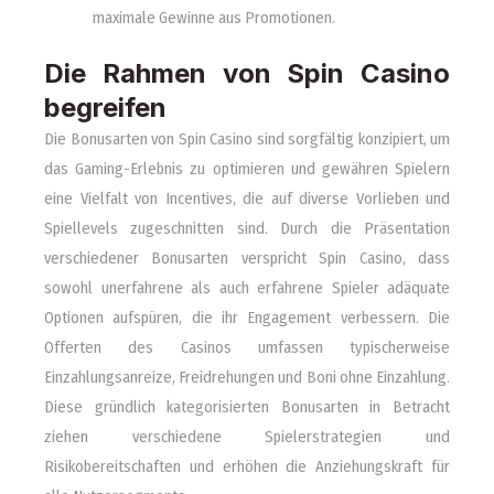
maximale Gewinne aus Promotionen.
Die Rahmen von Spin Casino
begreifen
Die Bonusarten von Spin Casino sind sorgfältig konzipiert, um
das Gaming-Erlebnis zu optimieren und gewähren Spielern
eine Vielfalt von Incentives, die auf diverse Vorlieben und
Spiellevels zugeschnitten sind. Durch die Präsentation
verschiedener Bonusarten verspricht Spin Casino, dass
sowohl unerfahrene als auch erfahrene Spieler adäquate
Optionen aufspüren, die ihr Engagement verbessern. Die
Offerten des Casinos umfassen typischerweise
Einzahlungsanreize, Freidrehungen und Boni ohne Einzahlung.
Diese gründlich kategorisierten Bonusarten in Betracht
ziehen verschiedene Spielerstrategien und
Risikobereitschaften und erhöhen die Anziehungskraft für