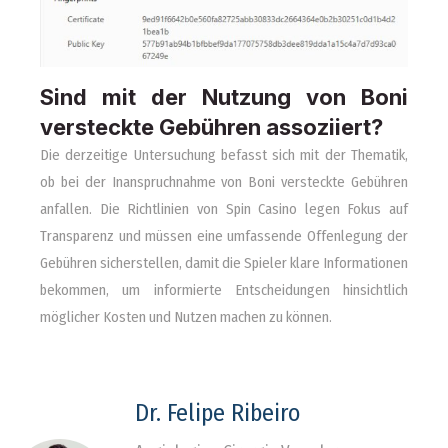
Sind mit der Nutzung von Boni
versteckte Gebühren assoziiert?
Die derzeitige Untersuchung befasst sich mit der Thematik,
ob bei der Inanspruchnahme von Boni versteckte Gebühren
anfallen. Die Richtlinien von Spin Casino legen Fokus auf
Transparenz und müssen eine umfassende Offenlegung der
Gebühren sicherstellen, damit die Spieler klare Informationen
bekommen, um informierte Entscheidungen hinsichtlich
möglicher Kosten und Nutzen machen zu können.
Dr. Felipe Ribeiro