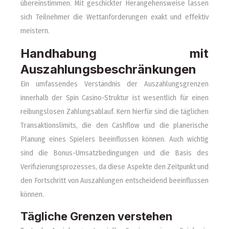
übereinstimmen. Mit geschickter Herangehensweise lassen
sich Teilnehmer die Wettanforderungen exakt und effektiv
meistern.
Handhabung mit
Auszahlungsbeschränkungen
Ein umfassendes Verständnis der Auszahlungsgrenzen
innerhalb der Spin Casino-Struktur ist wesentlich für einen
reibungslosen Zahlungsablauf. Kern hierfür sind die täglichen
Transaktionslimits, die den Cashflow und die planerische
Planung eines Spielers beeinflussen können. Auch wichtig
sind die Bonus-Umsatzbedingungen und die Basis des
Verifizierungsprozesses, da diese Aspekte den Zeitpunkt und
den Fortschritt von Auszahlungen entscheidend beeinflussen
können.
Tägliche Grenzen verstehen