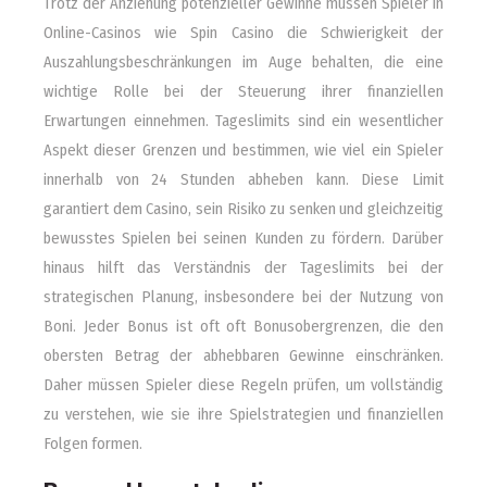
Trotz der Anziehung potenzieller Gewinne müssen Spieler in
Online-Casinos wie Spin Casino die Schwierigkeit der
Auszahlungsbeschränkungen im Auge behalten, die eine
wichtige Rolle bei der Steuerung ihrer finanziellen
Erwartungen einnehmen. Tageslimits sind ein wesentlicher
Aspekt dieser Grenzen und bestimmen, wie viel ein Spieler
innerhalb von 24 Stunden abheben kann. Diese Limit
garantiert dem Casino, sein Risiko zu senken und gleichzeitig
bewusstes Spielen bei seinen Kunden zu fördern. Darüber
hinaus hilft das Verständnis der Tageslimits bei der
strategischen Planung, insbesondere bei der Nutzung von
Boni. Jeder Bonus ist oft oft Bonusobergrenzen, die den
obersten Betrag der abhebbaren Gewinne einschränken.
Daher müssen Spieler diese Regeln prüfen, um vollständig
zu verstehen, wie sie ihre Spielstrategien und finanziellen
Folgen formen.