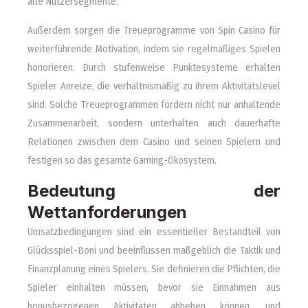
alle Nutzersegmente.
Außerdem sorgen die Treueprogramme von Spin Casino für
weiterführende Motivation, indem sie regelmäßiges Spielen
honorieren. Durch stufenweise Punktesysteme erhalten
Spieler Anreize, die verhältnismäßig zu ihrem Aktivitätslevel
sind. Solche Treueprogrammen fördern nicht nur anhaltende
Zusammenarbeit, sondern unterhalten auch dauerhafte
Relationen zwischen dem Casino und seinen Spielern und
festigen so das gesamte Gaming-Ökosystem.
Bedeutung der
Wettanforderungen
Umsatzbedingungen sind ein essentieller Bestandteil von
Glücksspiel-Boni und beeinflussen maßgeblich die Taktik und
Finanzplanung eines Spielers. Sie definieren die Pflichten, die
Spieler einhalten müssen, bevor sie Einnahmen aus
bonusbezogenen Aktivitäten abheben können, und