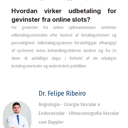
Hvordan virker udbetaling for
gevinster fra online slots?
For gevinster fra online spilleautomater omfatter
udbetalingsmetoden ofte kontrol af betalingsformer og
personlighed. Udbetalingsgrænser forskelliggør afhængigt
af systemet, mens behandlingstiderne ændrer sig fra 24
timer til adskillige dage, i forhold af de udvalgte
betalingsmetoder og webstedets politikker.
Dr. Felipe Ribeiro
Angiologia - Cirurgia Vascular e
Endovascular - Ultrassonografia Vascular
com Doppler