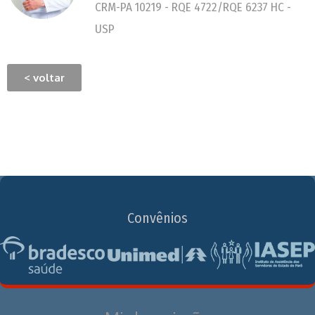
CRM-PA 10219 - RQE 4722/RQE 6237 HC -
USP
< voltar
Convênios