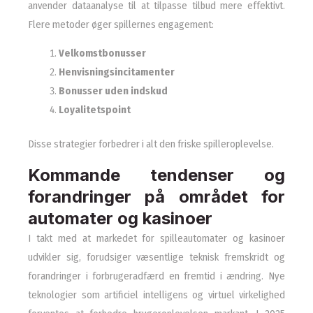
anvender dataanalyse til at tilpasse tilbud mere effektivt.
Flere metoder øger spillernes engagement:
Velkomstbonusser
Henvisningsincitamenter
Bonusser uden indskud
Loyalitetspoint
Disse strategier forbedrer i alt den friske spilleroplevelse.
Kommande tendenser og
forandringer på området for
automater og kasinoer
I takt med at markedet for spilleautomater og kasinoer
udvikler sig, forudsiger væsentlige teknisk fremskridt og
forandringer i forbrugeradfærd en fremtid i ændring. Nye
teknologier som artificiel intelligens og virtuel virkelighed