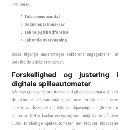
inkluderer:
Tidsrammemandat
Dokumentationskrav
Teknologisk udførelse
Løbende overvågning
Disse tilgange understreger sektorens engagement i at
opretholde etiske standarder.
Forskellighed og justering i
digitale spilleautomater
Når man gransker Storbritanniens digitale casinomarked, især
de virtuelle spilleautomater, ser man en signifikant bred
palette af diversitet og dybde i tilpasningsmuligheder for
spillerne. Dette konkurrenceprægede miljø byder på over
2.000 forskellige spilleautomater, der tilbyder tilpassede