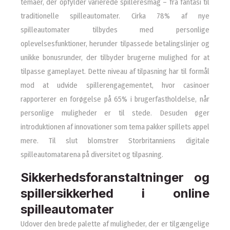
temaer, der opfylder varierede spilleresmag – fra fantasi til
traditionelle spilleautomater. Cirka 78% af nye
spilleautomater tilbydes med personlige
oplevelsesfunktioner, herunder tilpassede betalingslinjer og
unikke bonusrunder, der tilbyder brugerne mulighed for at
tilpasse gameplayet. Dette niveau af tilpasning har til formål
mod at udvide spillerengagementet, hvor casinoer
rapporterer en forøgelse på 65% i brugerfastholdelse, når
personlige muligheder er til stede. Desuden øger
introduktionen af innovationer som tema pakker spillets appel
mere. Til slut blomstrer Storbritanniens digitale
spilleautomatarena på diversitet og tilpasning.
Sikkerhedsforanstaltninger og
spillersikkerhed i online
spilleautomater
Udover den brede palette af muligheder, der er tilgængelige