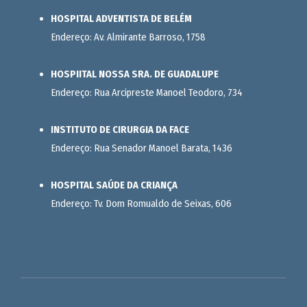
HOSPITAL ADVENTISTA DE BELÉM
Endereço: Av. Almirante Barroso, 1758
HOSPIITAL NOSSA SRA. DE GUADALUPE
Endereço: Rua Arcipreste Manoel Teodoro, 734
INSTITUTO DE CIRURGIA DA FACE
Endereço: Rua Senador Manoel Barata, 1436
HOSPITAL SAÚDE DA CRIANÇA
Endereço: Tv. Dom Romualdo de Seixas, 606