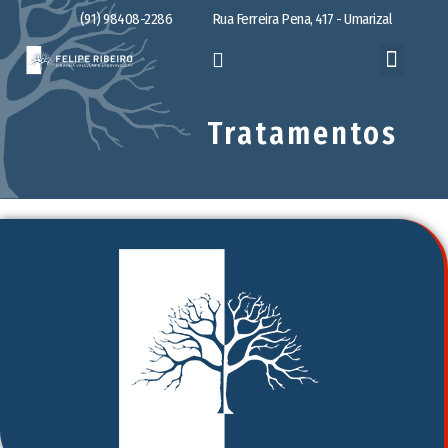
(91) 98408-2286
Rua Ferreira Pena, 417 - Umarizal
Tratamentos