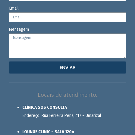
Email
Mensagem
ENVIAR
Locais de atendimento:
CLÍNICA SOS CONSULTA
Endereço: Rua Ferreira Pena, 417 – Umarizal
LOUNGE CLINIC – SALA 1204