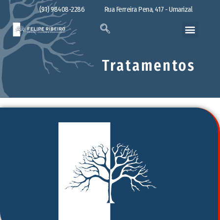
(91) 98408-2286
Rua Ferreira Pena, 417 - Umarizal
Tratamentos