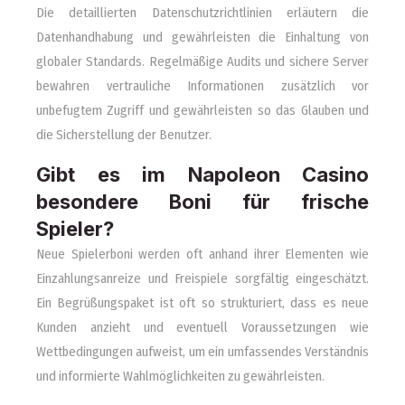
Die detaillierten Datenschutzrichtlinien erläutern die
Datenhandhabung und gewährleisten die Einhaltung von
globaler Standards. Regelmäßige Audits und sichere Server
bewahren vertrauliche Informationen zusätzlich vor
unbefugtem Zugriff und gewährleisten so das Glauben und
die Sicherstellung der Benutzer.
Gibt es im Napoleon Casino
besondere Boni für frische
Spieler?
Neue Spielerboni werden oft anhand ihrer Elementen wie
Einzahlungsanreize und Freispiele sorgfältig eingeschätzt.
Ein Begrüßungspaket ist oft so strukturiert, dass es neue
Kunden anzieht und eventuell Voraussetzungen wie
Wettbedingungen aufweist, um ein umfassendes Verständnis
und informierte Wahlmöglichkeiten zu gewährleisten.