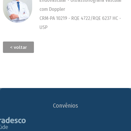
Endovascular - Ultrassonografia Vascular
com Doppler
CRM-PA 10219 - RQE 4722/RQE 6237 HC -
USP
< voltar
Convênios