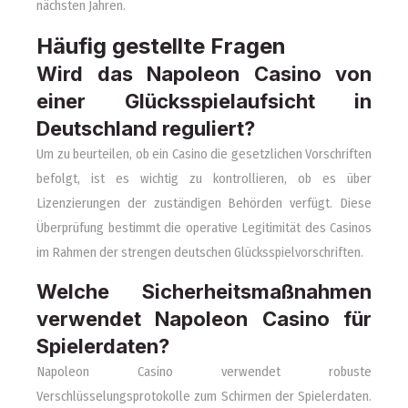
nächsten Jahren.
Häufig gestellte Fragen
Wird das Napoleon Casino von
einer Glücksspielaufsicht in
Deutschland reguliert?
Um zu beurteilen, ob ein Casino die gesetzlichen Vorschriften
befolgt, ist es wichtig zu kontrollieren, ob es über
Lizenzierungen der zuständigen Behörden verfügt. Diese
Überprüfung bestimmt die operative Legitimität des Casinos
im Rahmen der strengen deutschen Glücksspielvorschriften.
Welche Sicherheitsmaßnahmen
verwendet Napoleon Casino für
Spielerdaten?
Napoleon Casino verwendet robuste
Verschlüsselungsprotokolle zum Schirmen der Spielerdaten.