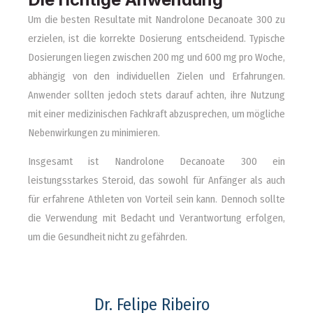
Um die besten Resultate mit Nandrolone Decanoate 300 zu
erzielen, ist die korrekte Dosierung entscheidend. Typische
Dosierungen liegen zwischen 200 mg und 600 mg pro Woche,
abhängig von den individuellen Zielen und Erfahrungen.
Anwender sollten jedoch stets darauf achten, ihre Nutzung
mit einer medizinischen Fachkraft abzusprechen, um mögliche
Nebenwirkungen zu minimieren.
Insgesamt ist Nandrolone Decanoate 300 ein
leistungsstarkes Steroid, das sowohl für Anfänger als auch
für erfahrene Athleten von Vorteil sein kann. Dennoch sollte
die Verwendung mit Bedacht und Verantwortung erfolgen,
um die Gesundheit nicht zu gefährden.
Dr. Felipe Ribeiro