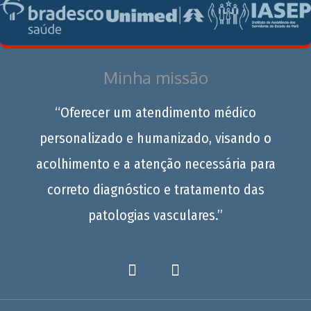
Minha missão
“Oferecer um atendimento médico
personalizado e humanizado, visando o
acolhimento e a atenção necessária para
correto diagnóstico e tratamento das
patologias vasculares.”