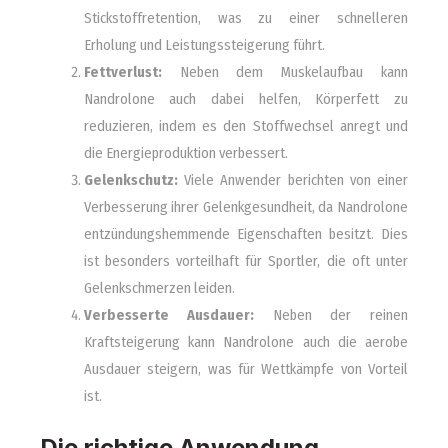
Stickstoffretention, was zu einer schnelleren
Erholung und Leistungssteigerung führt.
Fettverlust:
Neben dem Muskelaufbau kann
Nandrolone auch dabei helfen, Körperfett zu
reduzieren, indem es den Stoffwechsel anregt und
die Energieproduktion verbessert.
Gelenkschutz:
Viele Anwender berichten von einer
Verbesserung ihrer Gelenkgesundheit, da Nandrolone
entzündungshemmende Eigenschaften besitzt. Dies
ist besonders vorteilhaft für Sportler, die oft unter
Gelenkschmerzen leiden.
Verbesserte Ausdauer:
Neben der reinen
Kraftsteigerung kann Nandrolone auch die aerobe
Ausdauer steigern, was für Wettkämpfe von Vorteil
ist.
Die richtige Anwendung