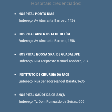
Hospitais credenciados:
HOSPITAL PORTO DIAS
Endereço: Av. Almirante Barroso, 1454
HOSPITAL ADVENTISTA DE BELÉM
Endereço: Av. Almirante Barroso, 1758
HOSPIITAL NOSSA SRA. DE GUADALUPE
Endereço: Rua Arcipreste Manoel Teodoro, 734
INSTITUTO DE CIRURGIA DA FACE
Endereço: Rua Senador Manoel Barata, 1436
HOSPITAL SAÚDE DA CRIANÇA
Endereço: Tv. Dom Romualdo de Seixas, 606