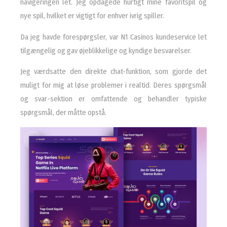
navigeringen let. Jeg opdagede hurtigt mine favoritspil og
nye spil, hvilket er vigtigt for enhver ivrig spiller.
Da jeg havde forespørgsler, var N1 Casinos kundeservice let
tilgængelig og gav øjeblikkelige og kyndige besvarelser.
Jeg værdsatte den direkte chat-funktion, som gjorde det
muligt for mig at løse problemer i realtid. Deres spørgsmål
og svar-sektion er omfattende og behandler typiske
spørgsmål, der måtte opstå.