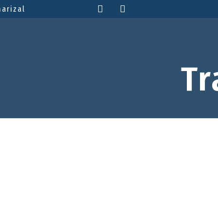
marizal
Tr