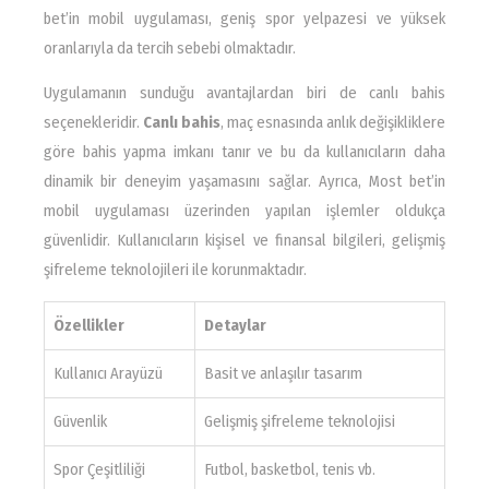
bet’in mobil uygulaması, geniş spor yelpazesi ve yüksek
oranlarıyla da tercih sebebi olmaktadır.
Uygulamanın sunduğu avantajlardan biri de canlı bahis
seçenekleridir.
Canlı bahis
, maç esnasında anlık değişikliklere
göre bahis yapma imkanı tanır ve bu da kullanıcıların daha
dinamik bir deneyim yaşamasını sağlar. Ayrıca, Most bet’in
mobil uygulaması üzerinden yapılan işlemler oldukça
güvenlidir. Kullanıcıların kişisel ve finansal bilgileri, gelişmiş
şifreleme teknolojileri ile korunmaktadır.
Özellikler
Detaylar
Kullanıcı Arayüzü
Basit ve anlaşılır tasarım
Güvenlik
Gelişmiş şifreleme teknolojisi
Spor Çeşitliliği
Futbol, basketbol, tenis vb.