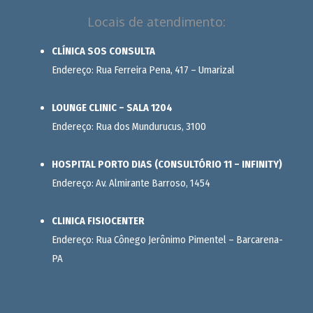
Locais de atendimento:
CLÍNICA SOS CONSULTA
Endereço: Rua Ferreira Pena, 417 – Umarizal
LOUNGE CLINIC – SALA 1204
Endereço: Rua dos Mundurucus, 3100
HOSPITAL PORTO DIAS (CONSULTÓRIO 11 – INFINITY)
Endereço: Av. Almirante Barroso, 1454
CLINICA FISIOCENTER
Endereço: Rua Cônego Jerônimo Pimentel – Barcarena-
PA