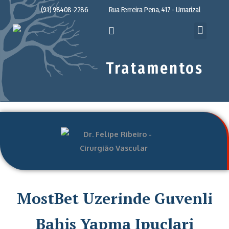
(91) 98408-2286
Rua Ferreira Pena, 417 - Umarizal
Tratamentos
MostBet Uzerinde Guvenli
Bahis Yapma Ipuclari