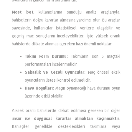
Most bet
, kullanıcılarına sunduğu analiz araçlarıyla,
bahisçilerin doğru kararlar almasına yardımcı olur. Bu araçlar
sayesinde, kullanıcılar istatistiksel verilere ulaşabilir ve
geçmiş maç sonuçlarını inceleyebilirler. İşte yüksek oranlı
bahislerde dikkate alınması gereken bazı önemli noktalar:
Takım Form Durumu:
Takımların son 5 maçtaki
performansları incelenmelidir.
Sakatlık ve Cezalı Oyuncular:
Maç öncesi eksik
oyuncuların listesi kontrol edilmelidir.
Hava Koşulları:
Maçın oynanacağı hava durumu oyun
üzerinde etkili olabilir.
Yüksek oranlı bahislerde dikkat edilmesi gereken bir diğer
unsur ise
duygusal kararlar almaktan kaçınmaktır
.
Bahisçiler genellikle destekledikleri takımlara veya