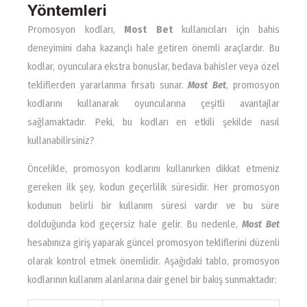
Yöntemleri
Promosyon kodları,
Most Bet
kullanıcıları için bahis
deneyimini daha kazançlı hale getiren önemli araçlardır. Bu
kodlar, oyunculara ekstra bonuslar, bedava bahisler veya özel
tekliflerden yararlanma fırsatı sunar.
Most Bet
, promosyon
kodlarını kullanarak oyuncularına çeşitli avantajlar
sağlamaktadır. Peki, bu kodları en etkili şekilde nasıl
kullanabilirsiniz?
Öncelikle, promosyon kodlarını kullanırken dikkat etmeniz
gereken ilk şey, kodun geçerlilik süresidir. Her promosyon
kodunun belirli bir kullanım süresi vardır ve bu süre
dolduğunda kod geçersiz hale gelir. Bu nedenle,
Most Bet
hesabınıza giriş yaparak güncel promosyon tekliflerini düzenli
olarak kontrol etmek önemlidir. Aşağıdaki tablo, promosyon
kodlarının kullanım alanlarına dair genel bir bakış sunmaktadır: