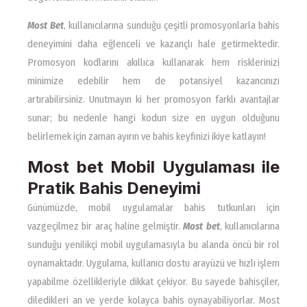
Most Bet
, kullanıcılarına sunduğu çeşitli promosyonlarla bahis
deneyimini daha eğlenceli ve kazançlı hale getirmektedir.
Promosyon kodlarını akıllıca kullanarak hem risklerinizi
minimize edebilir hem de potansiyel kazancınızı
artırabilirsiniz. Unutmayın ki her promosyon farklı avantajlar
sunar; bu nedenle hangi kodun size en uygun olduğunu
belirlemek için zaman ayırın ve bahis keyfinizi ikiye katlayın!
Most bet Mobil Uygulaması ile
Pratik Bahis Deneyimi
Günümüzde, mobil uygulamalar bahis tutkunları için
vazgeçilmez bir araç haline gelmiştir.
Most bet
, kullanıcılarına
sunduğu yenilikçi mobil uygulamasıyla bu alanda öncü bir rol
oynamaktadır. Uygulama, kullanıcı dostu arayüzü ve hızlı işlem
yapabilme özellikleriyle dikkat çekiyor. Bu sayede bahisçiler,
diledikleri an ve yerde kolayca bahis oynayabiliyorlar. Most