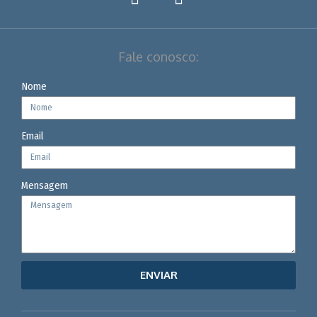
Fale conosco:
Nome
Email
Mensagem
ENVIAR