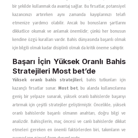
bir şekilde kullanmak da avantaj sağlar. Bu fırsatlar, potansiyel
kazancınızı artırırken aynı zamanda kayıplarınızı telafi
etmenize yardımcı olabilir. Ancak bu bonusların şartlarını
dikkatlice okumak ve anlamak önemlidir; çünkü her bonusun
kendine özgü kuralları vardır. Bahis dünyasında başarılı olmak
için bilgili olmak kadar disiplinli olmak da kritik öneme sahiptir.
Başarı İçin Yüksek Oranlı Bahis
Stratejileri Most bet’de
Yüksek oranlı bahis stratejileri
, bahis tutkunları için
kazançlı fırsatlar sunar.
Most bet
, bu alanda kullanıcılarına
geniş bir yelpaze sunarak, yüksek oranlı bahislerde başarıyı
artırmak için çeşitli stratejiler geliştirmiştir. Öncelikle, yüksek
oranlı bahislerde başarılı olmanın anahtarı, doğru bilgi ve
analizdir. Bahisçilerin, maç öncesi ve canlı bahislerde dikkat
etmeleri gereken en önemli faktörlerden biri, takımların ve
oyuncuların güncel form durumlarıdır.