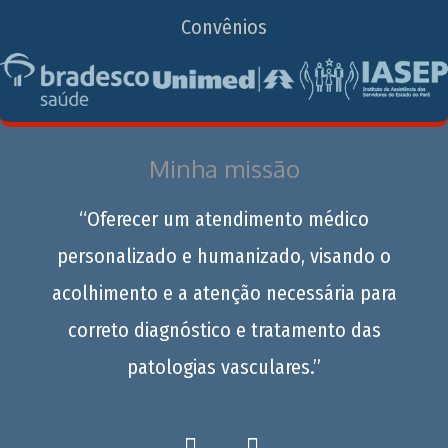
Convênios
Minha missão
“Oferecer um atendimento médico
personalizado e humanizado, visando o
acolhimento e a atenção necessária para
correto diagnóstico e tratamento das
patologias vasculares.”