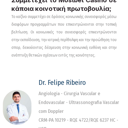
κάποια κοινοτική πρωτοβουλία;
Το καζίνο συμμετέχει σε δράσεις κοινωνικής συνεισφοράς μέσω
διαφόρων προγραμμάτων που επικεντρώνονται στην τοπική
βελτίωση. Οι κοινωνικές του συνεισφορές επικεντρώνονται
στην εκπαίδευση, την ιατρική περίθαλψη και την προώθηση του
σπορ, δεικνύοντας δέσμευση στην κοινωνική ευθύνη και στην
ανάπτυξη θετικών σχέσεων εντός της κοινότητας.
Dr. Felipe Ribeiro
Angiologia - Cirurgia Vascular e
Endovascular - Ultrassonografia Vascular
com Doppler
CRM-PA 10219 - RQE 4722/RQE 6237 HC -