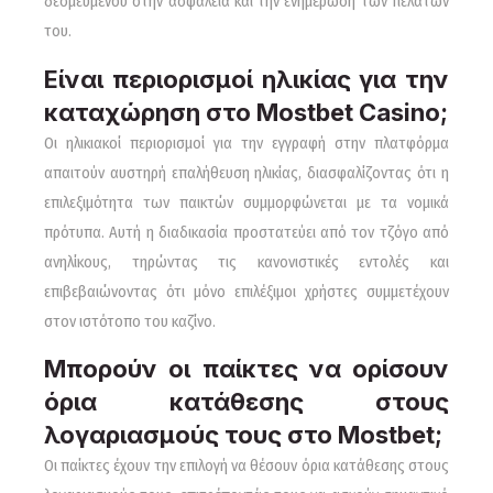
δεσμευμένου στην ασφάλεια και την ενημέρωση των πελατών
του.
Είναι περιορισμοί ηλικίας για την
καταχώρηση στο Mostbet Casino;
Οι ηλικιακοί περιορισμοί για την εγγραφή στην πλατφόρμα
απαιτούν αυστηρή επαλήθευση ηλικίας, διασφαλίζοντας ότι η
επιλεξιμότητα των παικτών συμμορφώνεται με τα νομικά
πρότυπα. Αυτή η διαδικασία προστατεύει από τον τζόγο από
ανηλίκους, τηρώντας τις κανονιστικές εντολές και
επιβεβαιώνοντας ότι μόνο επιλέξιμοι χρήστες συμμετέχουν
στον ιστότοπο του καζίνο.
Μπορούν οι παίκτες να ορίσουν
όρια κατάθεσης στους
λογαριασμούς τους στο Mostbet;
Οι παίκτες έχουν την επιλογή να θέσουν όρια κατάθεσης στους