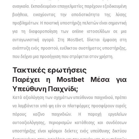
αναγκαία. Εκπαιδευμένοι επαγγελματίες παρέχουν εξειδικευμένη
βοήθεια, ενισχύοντας την αποδοτικότητα της λύσης
προβλημάτων. Η ποιοτική υποστήριξη πελατών είναι σημαντική
για τη διαφοροποίηση των online ιστοσελίδων σε μια
ανταγωνιστική αγορά. Στη Mostbet, δίνεται έμφαση στη
ανάπτυξη ενός προσιτού, ευέλικτου συστήματος υποστήριξης,
που δείχνει μια προσέγγιση που στρέφεται στον χρήστη.
Τακτικές ερωτήσεις
Παρέχει η Mostbet Μέσα για
Υπεύθυνη Παιχνίδι;
Κατά αξιολόγηση των σχημάτων υπεύθυνου παιχνιδιού, πρέπει
να λαμβάνεται υπό ψη εάν οι πλατφόρμες προσφέρουν ευρείς
πόρους καζίνο παιχνιδιών. Η παροχή εργαλείων
αυτοαξιολόγησης, περιορισμών κατάθεσης και συνδέσεων
υποστήριξης είναι κρίσιμοι δείκτες ενός υπεύθυνης δικτύου