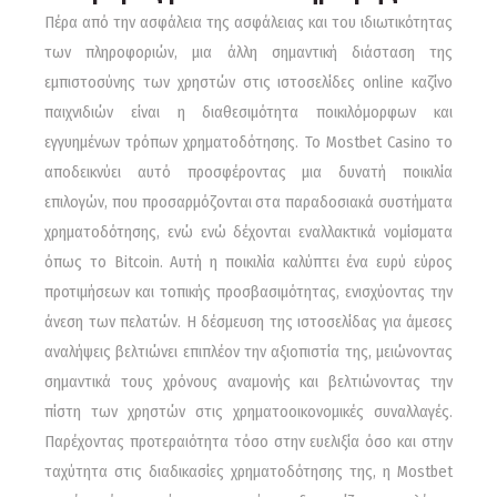
Πέρα από την ασφάλεια της ασφάλειας και του ιδιωτικότητας
των πληροφοριών, μια άλλη σημαντική διάσταση της
εμπιστοσύνης των χρηστών στις ιστοσελίδες online καζίνο
παιχνιδιών είναι η διαθεσιμότητα ποικιλόμορφων και
εγγυημένων τρόπων χρηματοδότησης. Το Mostbet Casino το
αποδεικνύει αυτό προσφέροντας μια δυνατή ποικιλία
επιλογών, που προσαρμόζονται στα παραδοσιακά συστήματα
χρηματοδότησης, ενώ ενώ δέχονται εναλλακτικά νομίσματα
όπως το Bitcoin. Αυτή η ποικιλία καλύπτει ένα ευρύ εύρος
προτιμήσεων και τοπικής προσβασιμότητας, ενισχύοντας την
άνεση των πελατών. Η δέσμευση της ιστοσελίδας για άμεσες
αναλήψεις βελτιώνει επιπλέον την αξιοπιστία της, μειώνοντας
σημαντικά τους χρόνους αναμονής και βελτιώνοντας την
πίστη των χρηστών στις χρηματοοικονομικές συναλλαγές.
Παρέχοντας προτεραιότητα τόσο στην ευελιξία όσο και στην
ταχύτητα στις διαδικασίες χρηματοδότησης της, η Mostbet