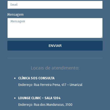
Mensagem
ENVIAR
Locais de atendimento:
CLÍNICA SOS CONSULTA
Endereço: Rua Ferreira Pena, 417 – Umarizal
LOUNGE CLINIC – SALA 1204
Endereço: Rua dos Mundurucus, 3100