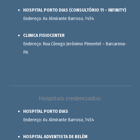
HOSPITAL PORTO DIAS (CONSULTÓRIO 11 – INFINITY)
Endereço: Av. Almirante Barroso, 1454
CLINICA FISIOCENTER
Endereço: Rua Cônego Jerônimo Pimentel – Barcarena-
PA
Hospitais credenciados:
HOSPITAL PORTO DIAS
Endereço: Av. Almirante Barroso, 1454
HOSPITAL ADVENTISTA DE BELÉM