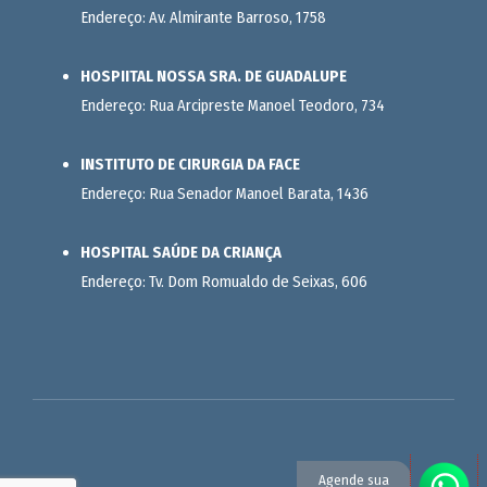
Endereço: Av. Almirante Barroso, 1758
HOSPIITAL NOSSA SRA. DE GUADALUPE
Endereço: Rua Arcipreste Manoel Teodoro, 734
INSTITUTO DE CIRURGIA DA FACE
Endereço: Rua Senador Manoel Barata, 1436
HOSPITAL SAÚDE DA CRIANÇA
Endereço: Tv. Dom Romualdo de Seixas, 606
Agende sua