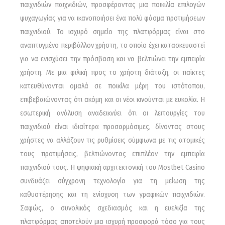
παιχνιδιών παιχνιδιών, προσφέροντας μια ποικιλία επιλογών
ψυχαγωγίας για να ικανοποιήσει ένα πολύ φάσμα προτιμήσεων
παιχνιδιού. Το ισχυρό σημείο της πλατφόρμας είναι στο
αναπτυγμένο περιβάλλον χρήστη, το οποίο έχει κατασκευαστεί
για να ενισχύσει την πρόσβαση και να βελτιώνει την εμπειρία
χρήστη. Με μια φιλική προς το χρήστη διάταξη, οι παίκτες
κατευθύνονται ομαλά σε ποικίλα μέρη του ιστότοπου,
επιβεβαιώνοντας ότι ακόμη και οι νέοι κινούνται με ευκολία. Η
εσωτερική ανάλυση αναδεικνύει ότι οι λειτουργίες του
παιχνιδιού είναι ιδιαίτερα προσαρμόσιμες, δίνοντας στους
χρήστες να αλλάζουν τις ρυθμίσεις σύμφωνα με τις ατομικές
τους προτιμήσεις, βελτιώνοντας επιπλέον την εμπειρία
παιχνιδιού τους. Η ψηφιακή αρχιτεκτονική του Mostbet Casino
συνδυάζει σύγχρονη τεχνολογία για τη μείωση της
καθυστέρησης και τη ενίσχυση των γραφικών παιχνιδιών.
Σαφώς, ο συνολικός σχεδιασμός και η ευελιξία της
πλατφόρμας αποτελούν μια ισχυρή προσφορά τόσο για τους