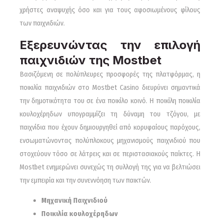
χρήστες αναψυχής όσο και για τους αφοσιωμένους φίλους
των παιχνιδιών.
Εξερευνώντας την επιλογή
παιχνιδιών της Mostbet
Βασιζόμενη σε πολύπλευρες προσφορές της πλατφόρμας, η
ποικιλία παιχνιδιών στο Mostbet Casino διευρύνει σημαντικά
την δημοτικότητα του σε ένα ποικίλο κοινό. Η ποικίλη ποικιλία
κουλοχέρηδων υπογραμμίζει τη δύναμη του τζόγου, με
παιχνίδια που έχουν δημιουργηθεί από κορυφαίους παρόχους,
ενσωματώνοντας πολύπλοκους μηχανισμούς παιχνιδιού που
στοχεύουν τόσο σε λάτρεις και σε περιστασιακούς παίκτες. Η
Mostbet ενημερώνει συνεχώς τη συλλογή της για να βελτιώσει
την εμπειρία και την συνεννόηση των παικτών.
Μηχανική Παιχνιδιού
Ποικιλία κουλοχέρηδων