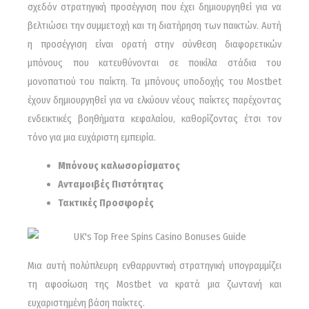
σχεδόν στρατηγική προσέγγιση που έχει δημιουργηθεί για να
βελτιώσει την συμμετοχή και τη διατήρηση των παικτών. Αυτή
η προσέγγιση είναι ορατή στην σύνθεση διαφορετικών
μπόνους που κατευθύνονται σε ποικίλα στάδια του
μονοπατιού του παίκτη. Τα μπόνους υποδοχής του Mostbet
έχουν δημιουργηθεί για να ελκύουν νέους παίκτες παρέχοντας
ενδεικτικές βοηθήματα κεφαλαίου, καθορίζοντας έτσι τον
τόνο για μια ευχάριστη εμπειρία.
Μπόνους καλωσορίσματος
Ανταμοιβές Πιστότητας
Τακτικές Προσφορές
Μια αυτή πολύπλευρη ενθαρρυντική στρατηγική υπογραμμίζει
τη αφοσίωση της Mostbet να κρατά μια ζωντανή και
ευχαριστημένη βάση παίκτες.