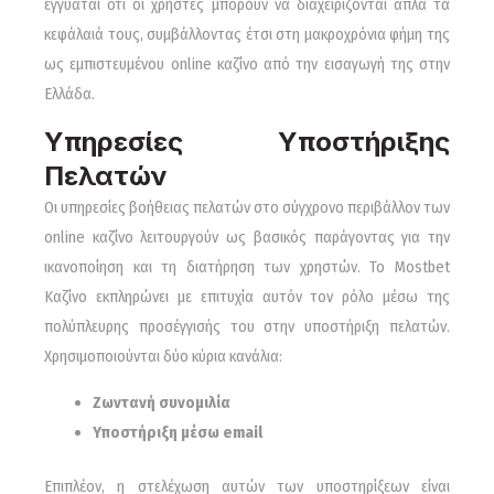
εγγυάται ότι οι χρήστες μπορούν να διαχειρίζονται απλά τα
κεφάλαιά τους, συμβάλλοντας έτσι στη μακροχρόνια φήμη της
ως εμπιστευμένου online καζίνο από την εισαγωγή της στην
Ελλάδα.
Υπηρεσίες Υποστήριξης
Πελατών
Οι υπηρεσίες βοήθειας πελατών στο σύγχρονο περιβάλλον των
online καζίνο λειτουργούν ως βασικός παράγοντας για την
ικανοποίηση και τη διατήρηση των χρηστών. Το Mostbet
Καζίνο εκπληρώνει με επιτυχία αυτόν τον ρόλο μέσω της
πολύπλευρης προσέγγισής του στην υποστήριξη πελατών.
Χρησιμοποιούνται δύο κύρια κανάλια:
Ζωντανή συνομιλία
Υποστήριξη μέσω email
Επιπλέον, η στελέχωση αυτών των υποστηρίξεων είναι