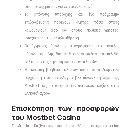
σπορ στοιχημάτων για ένα μεγάλο κοινό.
Τα μπόνους υποδοχής και ένα πρόγραμμα
επιβράβευσης παρέχουν κίνητρα τόσο στους
καινούργιους όσο και στους παλιούς χρήστες,
ενισχύοντας την αλληλεπίδραση.
Οι σύγχρονες μέθοδοι κρυπτογράφησης και οι ποικίλες
μέθοδοι αμοιβής διασφαλίζουν ασφάλεια και ευελιξία,
βελτιώνοντας την ασφάλεια των πελατών.
Η ποιοτική βοήθεια πελατών και η αποτελεσματική
διαχείριση των συναλλαγών βελτιώνουν τη φήμη της
Mostbet ως σταθερού διαδικτυακού καζίνο στην
Ελληνική αγορά.
Επισκόπηση των προσφορών
του Mostbet Casino
Το Mostbet Καζίνο εκπροσωπεί μια πλήρη συστήματα online