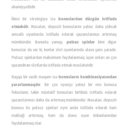
əhəmiyyətlidir.
İkinci bir strategiya isə
bonuslardan düzgün istifadə
etməkdir
. Məsələn, depozit bonuslarını yalnız daha yüksək
əmsallı oyunlarda istifadə edərək qazanclarınızı artırmaq
mümkündür. Bununla yanaşı,
pulsuz spinlər
kimi digər
bonuslar da var ki, bunlar slot oyunlarında əlavə şans yaradır.
Pulsuz spinlərdən maksimum faydalanmaq üçün onları ən çox
qazandıran slotlarda istifadə etmək məsləhətdir.
Başqa bir vacib məqam isə
bonusların kombinasiyasından
yararlanmaqdır
. Bir çox oyunçu yalnız bir növ bonusa
fokuslanır, lakin müxtəlif bonusları birlikdə istifadə edərək
qazanclarınızı daha da artırmaq mümkündür. Məsələn, depozit
bonusu ilə pulsuz spinləri eyni anda istifadə edərək həm
məbləği artırmaq, həm də əlavə oyun imkanlarından
faydalanmaq olar.