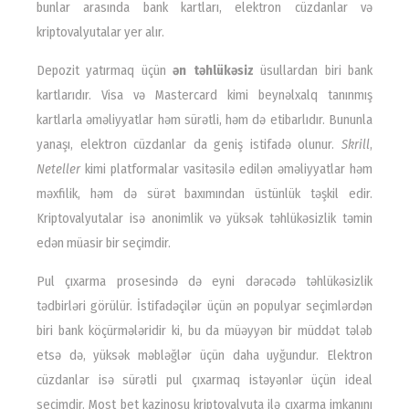
bunlar arasında bank kartları, elektron cüzdanlar və
kriptovalyutalar yer alır.
Depozit yatırmaq üçün
ən təhlükəsiz
üsullardan biri bank
kartlarıdır. Visa və Mastercard kimi beynəlxalq tanınmış
kartlarla əməliyyatlar həm sürətli, həm də etibarlıdır. Bununla
yanaşı, elektron cüzdanlar da geniş istifadə olunur.
Skrill
,
Neteller
kimi platformalar vasitəsilə edilən əməliyyatlar həm
məxfilik, həm də sürət baxımından üstünlük təşkil edir.
Kriptovalyutalar isə anonimlik və yüksək təhlükəsizlik təmin
edən müasir bir seçimdir.
Pul çıxarma prosesində də eyni dərəcədə təhlükəsizlik
tədbirləri görülür. İstifadəçilər üçün ən populyar seçimlərdən
biri bank köçürmələridir ki, bu da müəyyən bir müddət tələb
etsə də, yüksək məbləğlər üçün daha uyğundur. Elektron
cüzdanlar isə sürətli pul çıxarmaq istəyənlər üçün ideal
seçimdir. Most bet kazinosu kriptovalyuta ilə çıxarma imkanını