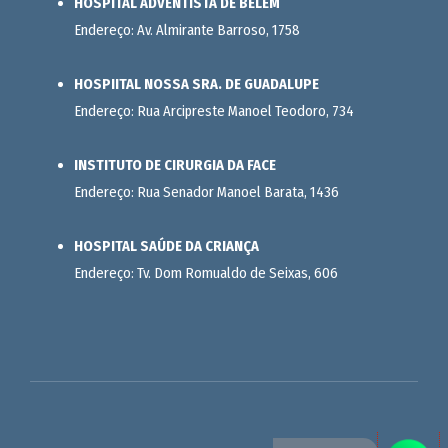
HOSPITAL ADVENTISTA DE BELÉM
Endereço: Av. Almirante Barroso, 1758
HOSPIITAL NOSSA SRA. DE GUADALUPE
Endereço: Rua Arcipreste Manoel Teodoro, 734
INSTITUTO DE CIRURGIA DA FACE
Endereço: Rua Senador Manoel Barata, 1436
HOSPITAL SAÚDE DA CRIANÇA
Endereço: Tv. Dom Romualdo de Seixas, 606