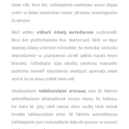
təmin edir.
Most Bet
, istifadəçilərin məxfiliyinə xüsusi diqqət
yetirir və bütün məlumatları müasir şifrələmə texnologiyaları
ilə qoruyur.
İkinci addım,
etibarlı ödəniş metodlarının
seçilməsidir.
Most Bet platformasında Visa, MasterCard, Skrill və digər
tanınmış ödəniş sistemləri mövcuddur. Bu metodlar vasitəsilə
depozitlərinizi və çıxarışlarınızı sürətli şəkildə həyata keçirə
bilərsiniz. İstifadəçilər üçün rahatlıq yaratmaq məqsədilə
platforma müxtəlif valyutalarda əməliyyat aparmağa imkan
verir ki, bu da əlavə çeviklik təmin edir.
Əməliyyatların
təhlükəsizliyini artırmaq
üçün iki faktorlu
autentifikasiyanı aktivləşdirmək tövsiyə olunur. Bu funksiya,
hər hansı bir giriş cəhdi zamanı əlavə təsdiq tələb edərək
hesabın təhlükəsizliyini artırır. İki faktorlu autentifikasiya
istifadəçilərin şəxsi məlumatlarını daha da qoruyur və icazəsiz