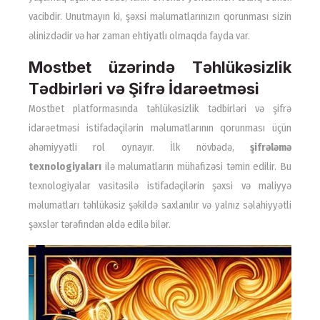
vacibdir. Unutmayın ki, şəxsi məlumatlarınızın qorunması sizin
əlinizdədir və hər zaman ehtiyatlı olmaqda fayda var.
Mostbet üzərində Təhlükəsizlik
Tədbirləri və Şifrə İdarəetməsi
Mostbet platformasında təhlükəsizlik tədbirləri və şifrə
idarəetməsi istifadəçilərin məlumatlarının qorunması üçün
əhəmiyyətli rol oynayır. İlk növbədə,
şifrələmə
texnologiyaları
ilə məlumatların mühafizəsi təmin edilir. Bu
texnologiyalar vasitəsilə istifadəçilərin şəxsi və maliyyə
məlumatları təhlükəsiz şəkildə saxlanılır və yalnız səlahiyyətli
şəxslər tərəfindən əldə edilə bilər.