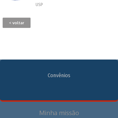
USP
< voltar
Convênios
Minha missão