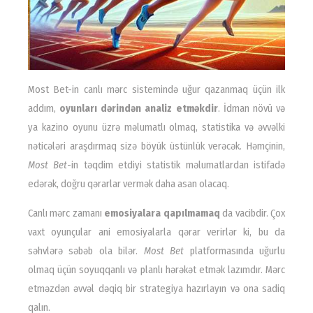
Most Bet-in canlı mərc sistemində uğur qazanmaq üçün ilk
addım,
oyunları dərindən analiz etməkdir
. İdman növü və
ya kazino oyunu üzrə məlumatlı olmaq, statistika və əvvəlki
nəticələri araşdırmaq sizə böyük üstünlük verəcək. Həmçinin,
Most Bet
-in təqdim etdiyi statistik məlumatlardan istifadə
edərək, doğru qərarlar vermək daha asan olacaq.
Canlı mərc zamanı
emosiyalara qapılmamaq
da vacibdir. Çox
vaxt oyunçular ani emosiyalarla qərar verirlər ki, bu da
səhvlərə səbəb ola bilər.
Most Bet
platformasında uğurlu
olmaq üçün soyuqqanlı və planlı hərəkət etmək lazımdır. Mərc
etməzdən əvvəl dəqiq bir strategiya hazırlayın və ona sadiq
qalın.