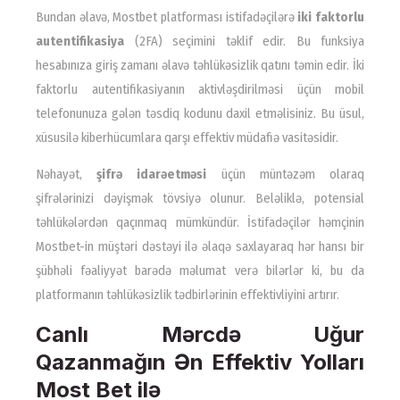
Bundan əlavə, Mostbet platforması istifadəçilərə
iki faktorlu
autentifikasiya
(2FA) seçimini təklif edir. Bu funksiya
hesabınıza giriş zamanı əlavə təhlükəsizlik qatını təmin edir. İki
faktorlu autentifikasiyanın aktivləşdirilməsi üçün mobil
telefonunuza gələn təsdiq kodunu daxil etməlisiniz. Bu üsul,
xüsusilə kiberhücumlara qarşı effektiv müdafiə vasitəsidir.
Nəhayət,
şifrə idarəetməsi
üçün müntəzəm olaraq
şifrələrinizi dəyişmək tövsiyə olunur. Beləliklə, potensial
təhlükələrdən qaçınmaq mümkündür. İstifadəçilər həmçinin
Mostbet-in müştəri dəstəyi ilə əlaqə saxlayaraq hər hansı bir
şübhəli fəaliyyət barədə məlumat verə bilərlər ki, bu da
platformanın təhlükəsizlik tədbirlərinin effektivliyini artırır.
Canlı Mərcdə Uğur
Qazanmağın Ən Effektiv Yolları
Most Bet ilə