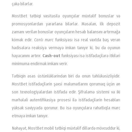
çəkə bilərlər.
MostBet tətbiqi vasitəsilə oyunçular müxtəlif bonuslar və
promosyonlardan yararlana bilərlər. Məsələn, ilk depozit
zamanı verilən bonuslar oyunçuların hesab balansını artırmağa
kömək edir.
Canlı mərc
funksiyası isə real vaxtda baş verən
hadisələrə reaksiya verməyə imkan tanıyır ki, bu da oyunun
həyəcanını artırır.
Cash-out
funksiyası isə istifadəçilərə itkiləri
minimuma endirmək imkanı verir.
Tətbiqin əsas üstünlüklərindən biri də onun təhlükəsizliyidir.
MostBet istifadəçilərin şəxsi məlumatlarını qorumaq üçün ən
son texnologiyalardan istifadə edir. Şifrələmə sistemi və iki
mərhələli autentifikasiya prosesi ilə istifadəçilərin hesabları
yüksək səviyyədə qorunur. Bu isə oyunçulara rahatlıqla mərc
etməyə imkan tanıyır.
Nəhayət, MostBet mobil tətbiqi müxtəlif dillərdə mövcuddur ki,