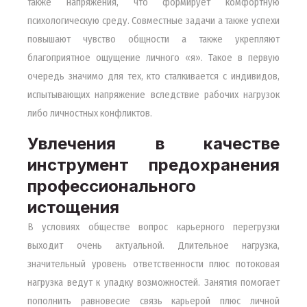
также напряжения, что формирует комфортную
психологическую среду. Совместные задачи а также успехи
повышают чувство общности а также укрепляют
благоприятное ощущение личного «я». Такое в первую
очередь значимо для тех, кто сталкивается с индивидов,
испытывающих напряжение вследствие рабочих нагрузок
либо личностных конфликтов.
Увлечения в качестве
инструмент предохранения
профессионального
истощения
В условиях обществе вопрос карьерного перегрузки
выходит очень актуальной. Длительное нагрузка,
значительный уровень ответственности плюс потоковая
нагрузка ведут к упадку возможностей. Занятия помогает
пополнить равновесие связь карьерой плюс личной