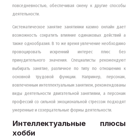
повседневностью, обеспечивая смену к другие способы
деятельности.
Систематическое занятие занятиями казино онлайн дает
возможность сократить влияние одинаковых действий а
также однообразия. В то же время увлечение необходимо
провоцировать искренний интерес плюс без
принудительного значения. Специалисты рекомендуют
выбирать занятие, различное по типу по отношению к
основной трудовой функции. Например, персонам,
вовлеченным интеллектуальным занятием, рекомендованы
виды деятельности двигательной занятиями, а персонам
профессий со сильной эмоциональной стрессом подходят
умеренные и созерцательные формы деятельности.
Интеллектуальные плюсы
хобби