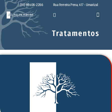
(91) 98408-2286
Rua Ferreira Pena, 417 - Umarizal
Tratamentos