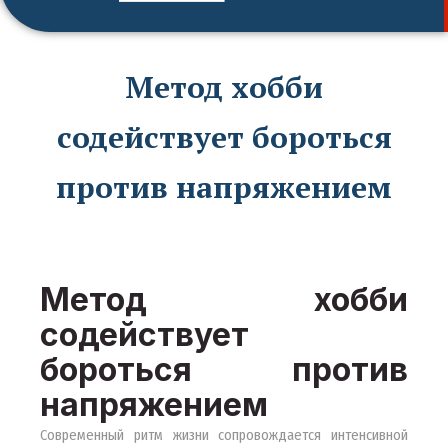
Метод хобби
содействует бороться
против напряжением
Метод хобби
содействует
бороться против
напряжением
Современный ритм жизни сопровождается интенсивной