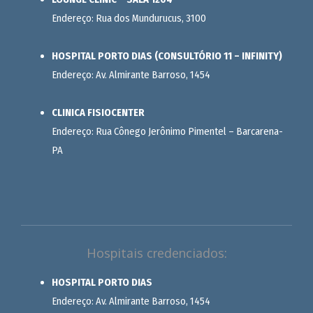
Endereço: Rua dos Mundurucus, 3100
HOSPITAL PORTO DIAS (CONSULTÓRIO 11 – INFINITY)
Endereço: Av. Almirante Barroso, 1454
CLINICA FISIOCENTER
Endereço: Rua Cônego Jerônimo Pimentel – Barcarena-
PA
Hospitais credenciados:
HOSPITAL PORTO DIAS
Endereço: Av. Almirante Barroso, 1454