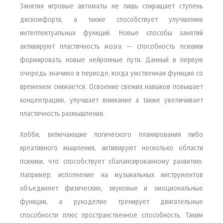
Занятия игровые автоматы не лишь сокращает ступень
дискомфорта, а также способствует улучшению
интеллектуальных функций. Новые способы занятий
активируют пластичность мозга — способность психики
формировать новые нейронные пути. Данный в первую
очередь значимо в периоде, когда умственная функция со
временем снижается. Освоение свежих навыков повышает
концентрацию, улучшает внимание а также увеличивает
пластичность размышления.
Хобби, включающие логического планирования либо
креативного мышления, активируют несколько области
психики, что способствует сбалансированному развитию.
Например, исполнение на музыкальных инструментов
объединяет физические, звуковые и эмоциональные
функции, а рукоделие тренирует двигательные
способности плюс пространственное способность. Таким