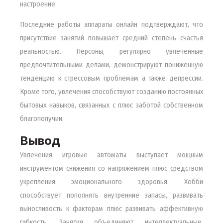
настроение.
Последние работы аппараты онлайн подтверждают, что
присутствие занятий повышает средний степень счастья
реальностью. Персоны, регулярно увлеченные
предпочтительными делами, демонстрируют пониженную
тенденцию к стрессовым проблемам а также депрессии.
Кроме того, увлечения способствуют созданию постоянных
бытовых навыков, связанных с плюс заботой собственном
благополучии.
Вывод
Увлечения игровые автоматы выступает мощным
инструментом снижения со напряжением плюс средством
укрепления эмоционального здоровья. Хобби
способствует пополнять внутренние запасы, развивать
выносливость к факторам плюс развивать аффективную
гибкость. Занятия объединяют интеллектуальные,