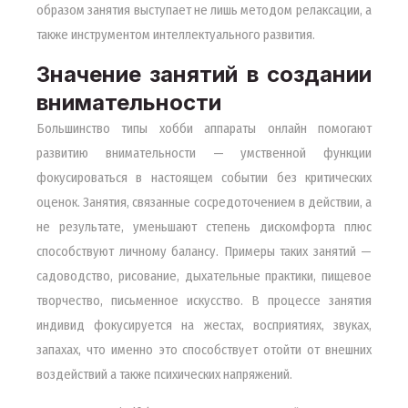
образом занятия выступает не лишь методом релаксации, а
также инструментом интеллектуального развития.
Значение занятий в создании
внимательности
Большинство типы хобби аппараты онлайн помогают
развитию внимательности — умственной функции
фокусироваться в настоящем событии без критических
оценок. Занятия, связанные сосредоточением в действии, а
не результате, уменьшают степень дискомфорта плюс
способствуют личному балансу. Примеры таких занятий —
садоводство, рисование, дыхательные практики, пищевое
творчество, письменное искусство. В процессе занятия
индивид фокусируется на жестах, восприятиях, звуках,
запахах, что именно это способствует отойти от внешних
воздействий а также психических напряжений.