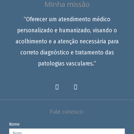
Minha missão
“Oferecer um atendimento médico
personalizado e humanizado, visando o
acolhimento e a atenção necessária para
correto diagnóstico e tratamento das
patologias vasculares.”
Fale conosco:
Nome