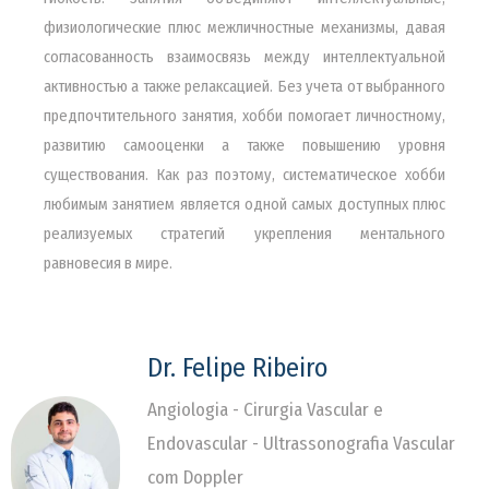
физиологические плюс межличностные механизмы, давая
согласованность взаимосвязь между интеллектуальной
активностью а также релаксацией. Без учета от выбранного
предпочтительного занятия, хобби помогает личностному,
развитию самооценки а также повышению уровня
существования. Как раз поэтому, систематическое хобби
любимым занятием является одной самых доступных плюс
реализуемых стратегий укрепления ментального
равновесия в мире.
Dr. Felipe Ribeiro
Angiologia - Cirurgia Vascular e
Endovascular - Ultrassonografia Vascular
com Doppler