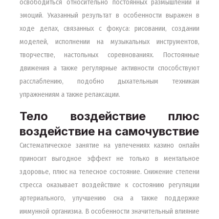
освободиться относительно постоянных размышлений и
эмоций. Указанный результат в особенности выражен в
ходе делах, связанных с фокуса: рисовании, создании
моделей, исполнении на музыкальных инструментов,
творчестве, настольных соревнованиях. Постоянные
движения а также регулярные активности способствуют
расслаблению, подобно дыхательным техникам
упражнениям а также релаксации.
Тело воздействие плюс
воздействие на самочувствие
Систематическое занятие на увлечениях казино онлайн
приносит выгодное эффект не только в ментальное
здоровье, плюс на телесное состояние. Снижение степени
стресса оказывает воздействие к состоянию регуляции
артериального, улучшению сна а также поддержке
иммунной организма. В особенности значительный влияние