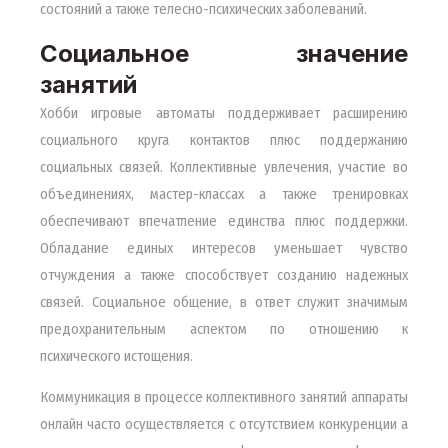
состояний а также телесно-психических заболеваний.
Социальное значение
занятий
Хобби игровые автоматы поддерживает расширению
социального круга контактов плюс поддержанию
социальных связей. Коллективные увлечения, участие во
объединениях, мастер-классах а также тренировках
обеспечивают впечатление единства плюс поддержки.
Обладание единых интересов уменьшает чувство
отчуждения а также способствует созданию надежных
связей. Социальное общение, в ответ служит значимым
предохранительным аспектом по отношению к
психического истощения.
Коммуникация в процессе коллективного занятий аппараты
онлайн часто осуществляется с отсутствием конкуренции а