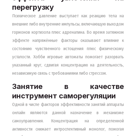
перегрузку
Психическое давление выступает как реакцию тела на
внешние либо внутренние импульсы, включающую выходом
гормонов кортизола плюс адреналина. Во время затяжном
эффекте напряжённые факторы оказывают влияние к
состоянию чувственного истощения плюс физическому
усталости. Хобби игровые автоматы помогает разорвать
указанный круг, сдвигая концентрацию на деятельность,
независимую связь с требованиями либо стрессом.
Занятие в качестве
инструмент саморегуляции
Одной в числе факторов эффективности занятий аппараты
онлайн являются данной назначение в механизме
самоуправления. Концентрация на определенной
активности снижает интроспективный монолог, помогая