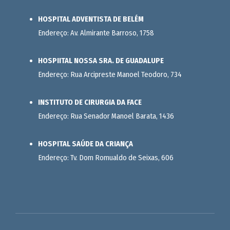
HOSPITAL ADVENTISTA DE BELÉM
Endereço: Av. Almirante Barroso, 1758
HOSPIITAL NOSSA SRA. DE GUADALUPE
Endereço: Rua Arcipreste Manoel Teodoro, 734
INSTITUTO DE CIRURGIA DA FACE
Endereço: Rua Senador Manoel Barata, 1436
HOSPITAL SAÚDE DA CRIANÇA
Endereço: Tv. Dom Romualdo de Seixas, 606