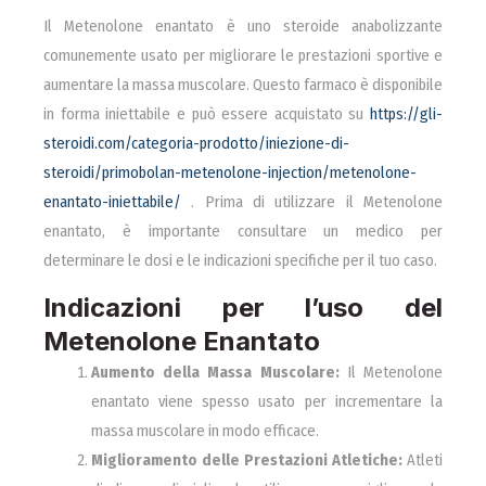
Il Metenolone enantato è uno steroide anabolizzante
comunemente usato per migliorare le prestazioni sportive e
aumentare la massa muscolare. Questo farmaco è disponibile
in forma iniettabile e può essere acquistato su
https://gli-
steroidi.com/categoria-prodotto/iniezione-di-
steroidi/primobolan-metenolone-injection/metenolone-
enantato-iniettabile/
. Prima di utilizzare il Metenolone
enantato, è importante consultare un medico per
determinare le dosi e le indicazioni specifiche per il tuo caso.
Indicazioni per l’uso del
Metenolone Enantato
Aumento della Massa Muscolare:
Il Metenolone
enantato viene spesso usato per incrementare la
massa muscolare in modo efficace.
Miglioramento delle Prestazioni Atletiche:
Atleti