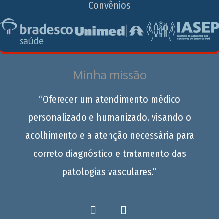
Convênios
Minha missão
“Oferecer um atendimento médico
personalizado e humanizado, visando o
acolhimento e a atenção necessária para
correto diagnóstico e tratamento das
patologias vasculares.”