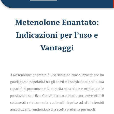
Metenolone Enantato:
Indicazioni per l’uso e
Vantaggi
Il Metenolone enantato è uno steroide anabolizzante che ha
guadagnato popolarità tra gli atleti e i bodybuilder per la sua
capacità di promuovere la crescita muscolare e migliorare le
prestazioni sportive. Questo farmaco è noto per avere effetti
collaterali relativamente contenuti rispetto ad altri steroidi
anabolizzanti, rendendolo una scelta preferita per molti.