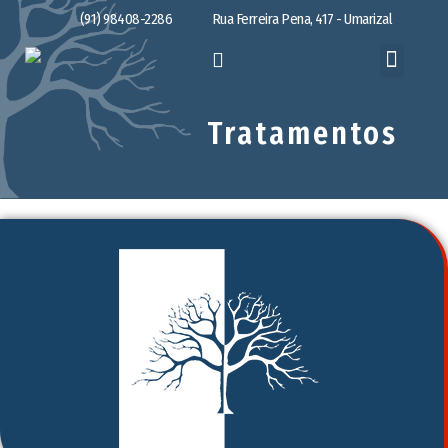
(91) 98408-2286
Rua Ferreira Pena, 417 - Umarizal
Tratamentos