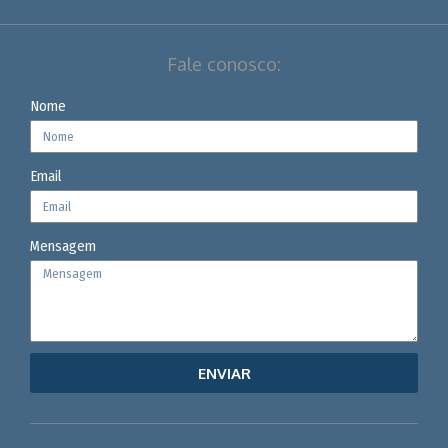
Fale conosco:
Nome
Email
Mensagem
ENVIAR