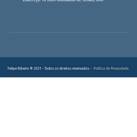
Felipe Ribeiro © 2021 – Todos os direitos reservados –
Política de Privacidade.