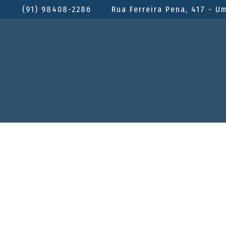
(91) 98408-2286
Rua Ferreira Pena, 417 - U