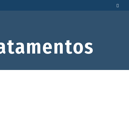
atamentos