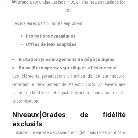
Les majeures particularités englobent :
Promotions dynamiques
Offres de jeux adaptées
Incitations|Encouragements de dépôt uniques
Bonus|Récompenses spécifiques à l’événement
Ces éléments garantissent un milieu de jeu sur mesure,
reflétant le dévouement de Majestic Slots Vip envers une
aventure client de haute qualité grâce à l’innovation et à la
customisation.
Niveaux|Grades de fidélité
exclusifs
Il existe une variété de casinos en ligne, mais rares sont ceux