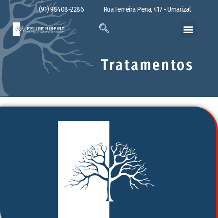
(91) 98408-2286
Rua Ferreira Pena, 417 - Umarizal
Tratamentos