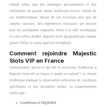
stimuli, telles que des avantages personnalisés et des
rétributions de grande valeur, renforcent encore l’attrait de
ces manifestations, faisant de ces occasions plus que de
simples concours, des expériences exclusives sur mesure
pour les participants exigeants. Grâce à un aide stratégique
et à des offres dédiés, Majestic Slots Vip garantit que chaque
gamer d’élite se sente apprécié et impliqué.
Comment rejoindre Majestic
Slots VIP en France
Curieusement, qu’est-ce qui fait le processus d’adhésion à
Majestic Slots VIP en France si simple et exclusif ? Le chemin
d’adhésion implique le observation méticuleux de conditions
spécifiques et une inscription simple. La compréhension
révèle que :
Conditions d’éligibilité