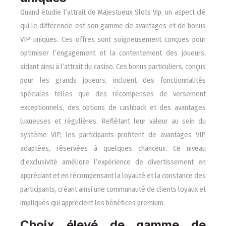
Quand étudie l’attrait de Majestueux Slots Vip, un aspect clé
qui le différencie est son gamme de avantages et de bonus
VIP uniques. Ces offres sont soigneusement conçues pour
optimiser l’engagement et la contentement des joueurs,
aidant ainsi à l’attrait du casino. Ces bonus particuliers, conçus
pour les grands joueurs, incluent des fonctionnalités
spéciales telles que des récompenses de versement
exceptionnels, des options de cashback et des avantages
luxueuses et régulières. Reflétant leur valeur au sein du
système VIP, les participants profitent de avantages VIP
adaptées, réservées à quelques chanceux. Ce niveau
d’exclusivité améliore l’expérience de divertissement en
appréciant et en récompensant la loyauté et la constance des
participants, créant ainsi une communauté de clients loyaux et
impliqués qui apprécient les bénéfices premium.
Choix élevé de gamme de