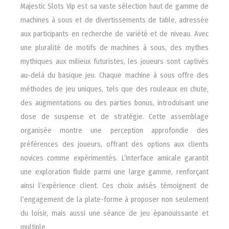
Majestic Slots Vip est sa vaste sélection haut de gamme de
machines à sous et de divertissements de table, adressée
aux participants en recherche de variété et de niveau. Avec
une pluralité de motifs de machines à sous, des mythes
mythiques aux milieux futuristes, les joueurs sont captivés
au-delà du basique jeu. Chaque machine à sous offre des
méthodes de jeu uniques, tels que des rouleaux en chute,
des augmentations ou des parties bonus, introduisant une
dose de suspense et de stratégie. Cette assemblage
organisée montre une perception approfondie des
préférences des joueurs, offrant des options aux clients
novices comme expérimentés. L’interface amicale garantit
une exploration fluide parmi une large gamme, renforçant
ainsi l’expérience client. Ces choix avisés témoignent de
l’engagement de la plate-forme à proposer non seulement
du loisir, mais aussi une séance de jeu épanouissante et
multiple.