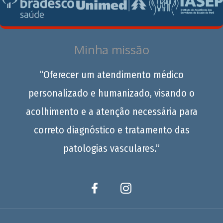
Minha missão
“Oferecer um atendimento médico
personalizado e humanizado, visando o
acolhimento e a atenção necessária para
correto diagnóstico e tratamento das
patologias vasculares.”