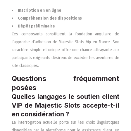
Inscription en en ligne
Compréhension des dispositions
Dépôt préliminaire
Ces composants constituent la fondation angulaire de
l’approche d’adhésion de Majestic Slots Vip en France. Son
caractère simple et unique offre une chance attrayante aux
participants exigeants désireux de excéder les aventures de
site classiques.
Questions fréquemment
posées
Quelles langages le soutien client
VIP de Majestic Slots accepte-t-il
en considération ?
La interrogation actuelle porte sur les choix linguistiques
disponibles par la plateforme pour le assistance client. Un