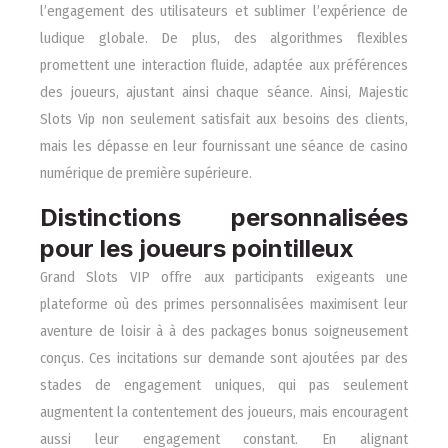
l’engagement des utilisateurs et sublimer l’expérience de
ludique globale. De plus, des algorithmes flexibles
promettent une interaction fluide, adaptée aux préférences
des joueurs, ajustant ainsi chaque séance. Ainsi, Majestic
Slots Vip non seulement satisfait aux besoins des clients,
mais les dépasse en leur fournissant une séance de casino
numérique de première supérieure.
Distinctions personnalisées
pour les joueurs pointilleux
Grand Slots VIP offre aux participants exigeants une
plateforme où des primes personnalisées maximisent leur
aventure de loisir à à des packages bonus soigneusement
conçus. Ces incitations sur demande sont ajoutées par des
stades de engagement uniques, qui pas seulement
augmentent la contentement des joueurs, mais encouragent
aussi leur engagement constant. En alignant