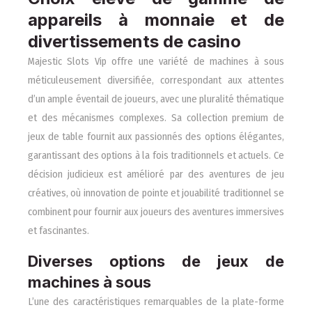
appareils à monnaie et de
divertissements de casino
Majestic Slots Vip offre une variété de machines à sous
méticuleusement diversifiée, correspondant aux attentes
d’un ample éventail de joueurs, avec une pluralité thématique
et des mécanismes complexes. Sa collection premium de
jeux de table fournit aux passionnés des options élégantes,
garantissant des options à la fois traditionnels et actuels. Ce
décision judicieux est amélioré par des aventures de jeu
créatives, où innovation de pointe et jouabilité traditionnel se
combinent pour fournir aux joueurs des aventures immersives
et fascinantes.
Diverses options de jeux de
machines à sous
L’une des caractéristiques remarquables de la plate-forme