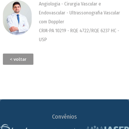
Angiologia - Cirurgia Vascular e
Endovascular - Ultrassonografia Vascular
com Doppler
CRM-PA 10219 - RQE 4722/RQE 6237 HC -
USP
< voltar
Convênios