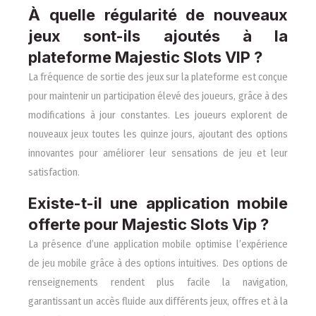
À quelle régularité de nouveaux
jeux sont-ils ajoutés à la
plateforme Majestic Slots VIP ?
La fréquence de sortie des jeux sur la plateforme est conçue
pour maintenir un participation élevé des joueurs, grâce à des
modifications à jour constantes. Les joueurs explorent de
nouveaux jeux toutes les quinze jours, ajoutant des options
innovantes pour améliorer leur sensations de jeu et leur
satisfaction.
Existe-t-il une application mobile
offerte pour Majestic Slots Vip ?
La présence d’une application mobile optimise l’expérience
de jeu mobile grâce à des options intuitives. Des options de
renseignements rendent plus facile la navigation,
garantissant un accès fluide aux différents jeux, offres et à la