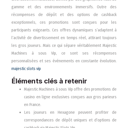
gamme et des environnements immersifs. Outre des
récompenses de dépôt et des options de cashback
exceptionnels, ces promotions sont conçues pour les
participants exigeants. Ces offres dynamiques s’adaptent à
l’activité de divertissement en temps réel, attirant toujours
les gros joueurs. Mais ce qui sépare véritablement Majestic
Machines à sous Vip, ce sont ses récompenses
personnalisées et ses événements en constante évolution.
majestic slots vip
Éléments clés à retenir
Majestic Machines à sous Vip offre des promotions de
casino en ligne exclusives conçues aux gros parieurs
en France.
Les joueurs en Hexagone peuvent profiter de
correspondances de dépôt uniques et d’options de
cashback via Majestic Slots Vip.