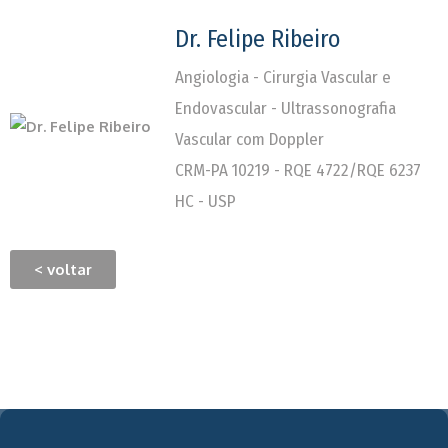
Dr. Felipe Ribeiro
Angiologia - Cirurgia Vascular e
Endovascular - Ultrassonografia
Vascular com Doppler
CRM-PA 10219 - RQE 4722/RQE 6237
HC - USP
< voltar