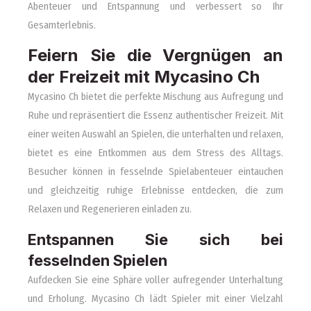
Abenteuer und Entspannung und verbessert so Ihr
Gesamterlebnis.
Feiern Sie die Vergnügen an
der Freizeit mit Mycasino Ch
Mycasino Ch bietet die perfekte Mischung aus Aufregung und
Ruhe und repräsentiert die Essenz authentischer Freizeit. Mit
einer weiten Auswahl an Spielen, die unterhalten und relaxen,
bietet es eine Entkommen aus dem Stress des Alltags.
Besucher können in fesselnde Spielabenteuer eintauchen
und gleichzeitig ruhige Erlebnisse entdecken, die zum
Relaxen und Regenerieren einladen zu.
Entspannen Sie sich bei
fesselnden Spielen
Aufdecken Sie eine Sphäre voller aufregender Unterhaltung
und Erholung. Mycasino Ch lädt Spieler mit einer Vielzahl