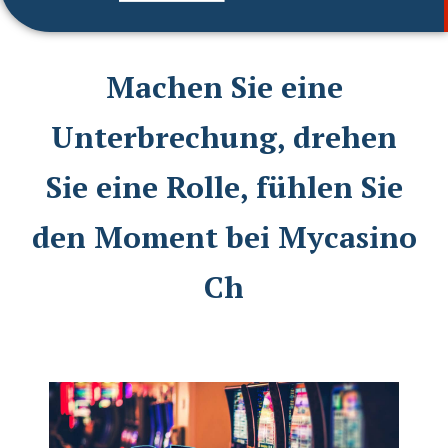
Machen Sie eine
Unterbrechung, drehen
Sie eine Rolle, fühlen Sie
den Moment bei Mycasino
Ch