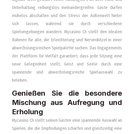
Unterhaltung reibungslos ineinandergreifen. Gäste dürfen
mühelos abschalten und den Stress der Außenwelt hinter
sich lassen, während sie durch verschiedene
Spielumgebungen wandern. Mycasino Ch stellt den idealen
Rahmen für alle, die Erleichterung und Nervenkitzel in einer
abwechslungsreichen Spielpalette suchen. Das Engagements
der Plattform für Vielfalt garantiert, dass jede Sitzung eine
neue Gelegenheit stellt, Geist und Seele durch eine
spannende und abwechslungsreiche Spielauswahl zu
beleben.
Genießen Sie die besondere
Mischung aus Aufregung und
Erholung
Mycasino Ch stellt seinen Gästen eine spannende Auswahl an
Spielen, die die Empfindungen schärfen und gleichzeitig eine