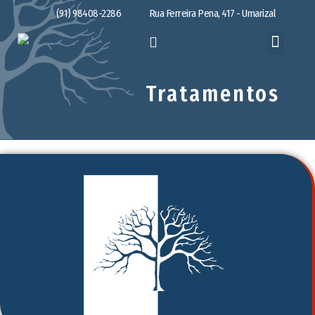
(91) 98408-2286
Rua Ferreira Pena, 417 - Umarizal
Tratamentos