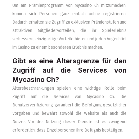
Um am Prämienprogramm von Mycasino Ch mitzumachen,
können sich Personen ganz einfach online registrieren.
Dadurch erhalten sie Zugriff zu exklusiven Prämienstufen und
attraktiven Mitgliedervorteilen, die ihr Spielerlebnis
verbessern, einzigartige Vorteile bieten und jeden Augenblick
im Casino zu einem besonderen Erlebnis machen.
Gibt es eine Altersgrenze für den
Zugriff auf die Services von
Mycasino Ch?
Altersbeschränkungen spielen eine wichtige Rolle beim
Zugriff auf die Services von Mycasino Ch. Die
Benutzerverifizierung garantiert die Befolgung gesetzlicher
Vorgaben und bewahrt sowohl die Website als auch die
Nutzer. Vor der Nutzung dieser Dienste ist es zwingend
erforderlich, dass Einzelpersonen ihre Befugnis bestätigen.