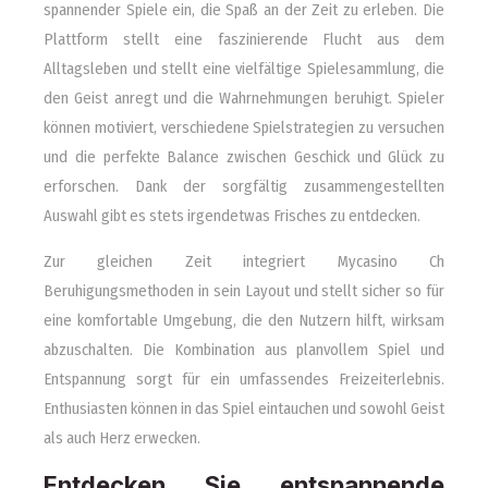
spannender Spiele ein, die Spaß an der Zeit zu erleben. Die
Plattform stellt eine faszinierende Flucht aus dem
Alltagsleben und stellt eine vielfältige Spielesammlung, die
den Geist anregt und die Wahrnehmungen beruhigt. Spieler
können motiviert, verschiedene Spielstrategien zu versuchen
und die perfekte Balance zwischen Geschick und Glück zu
erforschen. Dank der sorgfältig zusammengestellten
Auswahl gibt es stets irgendetwas Frisches zu entdecken.
Zur gleichen Zeit integriert Mycasino Ch
Beruhigungsmethoden in sein Layout und stellt sicher so für
eine komfortable Umgebung, die den Nutzern hilft, wirksam
abzuschalten. Die Kombination aus planvollem Spiel und
Entspannung sorgt für ein umfassendes Freizeiterlebnis.
Enthusiasten können in das Spiel eintauchen und sowohl Geist
als auch Herz erwecken.
Entdecken Sie entspannende