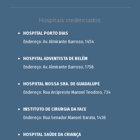
Hospitais credenciados:
HOSPITAL PORTO DIAS
Endereço: Av. Almirante Barroso, 1454
HOSPITAL ADVENTISTA DE BELÉM
Endereço: Av. Almirante Barroso, 1758
HOSPIITAL NOSSA SRA. DE GUADALUPE
Endereço: Rua Arcipreste Manoel Teodoro, 734
INSTITUTO DE CIRURGIA DA FACE
Endereço: Rua Senador Manoel Barata, 1436
HOSPITAL SAÚDE DA CRIANÇA