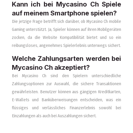
Kann ich bei Mycasino Ch Spiele
auf meinem Smartphone spielen?
Die jetzige Frage betrifft sich darüber, ob Mycasino Ch mobile
Gaming unterstützt. Ja, Spieler können auf ihren Mobilgeräten
zocken, da die Website Kompatibilität bietet und so ein
reibungsloses, angenehmes Spielerlebnis unterwegs sichert.
Welche Zahlungsarten werden bei
Mycasino Ch akzeptiert?
Bei Mycasino Ch sind den Spielern unterschiedliche
Zahlungsoptionen zur Auswahl, die sichere Transaktionen
gewährleisten. Benutzer können aus gängigen Kreditkarten,
E-Wallets und Banküberweisungen entscheiden, was ein
flüssiges und verlässliches Finanzerlebnis sowohl bei
Einzahlungen als auch bei Auszahlungen sichert.