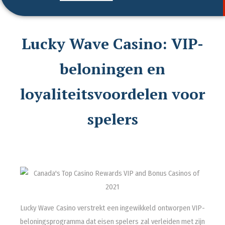
Lucky Wave Casino: VIP-
beloningen en
loyaliteitsvoordelen voor
spelers
Lucky Wave Casino verstrekt een ingewikkeld ontworpen VIP-
beloningsprogramma dat eisen spelers zal verleiden met zijn