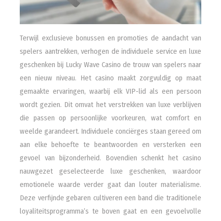
Terwijl exclusieve bonussen en promoties de aandacht van
spelers aantrekken, verhogen de individuele service en luxe
geschenken bij Lucky Wave Casino de trouw van spelers naar
een nieuw niveau. Het casino maakt zorgvuldig op maat
gemaakte ervaringen, waarbij elk VIP-lid als een persoon
wordt gezien. Dit omvat het verstrekken van luxe verblijven
die passen op persoonlijke voorkeuren, wat comfort en
weelde garandeert. Individuele conciërges staan gereed om
aan elke behoefte te beantwoorden en versterken een
gevoel van bijzonderheid. Bovendien schenkt het casino
nauwgezet geselecteerde luxe geschenken, waardoor
emotionele waarde verder gaat dan louter materialisme.
Deze verfijnde gebaren cultiveren een band die traditionele
loyaliteitsprogramma’s te boven gaat en een gevoelvolle