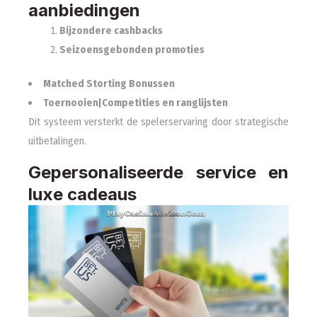
aanbiedingen
Bijzondere cashbacks
Seizoensgebonden promoties
Matched Storting Bonussen
Toernooien|Competities en ranglijsten
Dit systeem versterkt de spelerservaring door strategische
uitbetalingen.
Gepersonaliseerde service en
luxe cadeaus