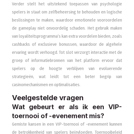
Verder stelt het uitstekend toepassen van psychologie
spelers in staat om zelfbeheersing te behouden en logische
beslissingen te maken, waardoor emotionele vooroordelen
de gameplay niet onvoordelig schaden. Het gebruik maken
van loyaliteitsprogramma’s kan extra voordelen bieden, zoals
cashbacks of exclusieve bonussen, waardoor de algehele
ervaring wordt verhoogd. Tot slot verzorgt interactie met de
groep of informatiebronnen van het platform ervoor dat
spelers op de hoogte verblijven van evoluerende
strategieën, wat leidt tot een beter begrip van
casinomechanismen en optimalisaties.
Veelgestelde vragen
Wat gebeurt er als ik een VIP-
toernooi of -evenement mis?
Gemiste kansen in een VIP-toernooi of -evenement kunnen
de betrokkenheid van spelers beïnvloeden. Toernooibeleid