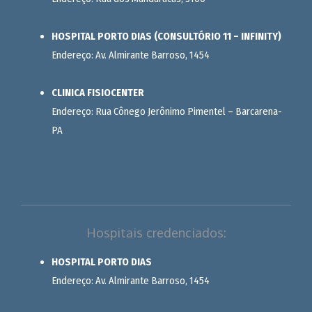
HOSPITAL PORTO DIAS (CONSULTÓRIO 11 – INFINITY)
Endereço: Av. Almirante Barroso, 1454
CLINICA FISIOCENTER
Endereço: Rua Cônego Jerônimo Pimentel – Barcarena-
PA
Hospitais credenciados:
HOSPITAL PORTO DIAS
Endereço: Av. Almirante Barroso, 1454