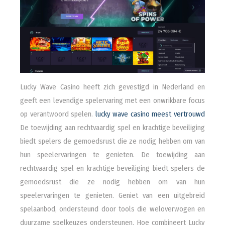
Lucky Wave Casino heeft zich gevestigd in Nederland en
geeft een levendige spelervaring met een onwrikbare focus
op verantwoord spelen.
lucky wave casino meest vertrouwd
De toewijding aan rechtvaardig spel en krachtige beveiliging
biedt spelers de gemoedsrust die ze nodig hebben om van
hun speelervaringen te genieten. De toewijding aan
rechtvaardig spel en krachtige beveiliging biedt spelers de
gemoedsrust die ze nodig hebben om van hun
speelervaringen te genieten. Geniet van een uitgebreid
spelaanbod, ondersteund door tools die weloverwogen en
duurzame spelkeuzes ondersteunen. Hoe combineert Lucky