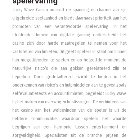
spelervaring
Lucky Wave Casino omarmt de spanning en charme van zijn
uitgebreide spelaanbod en biedt daarnaast prioriteit aan het
promoten van een verantwoorde spelervaring. In het
strijdende domein van digitale gaming onderscheidt het
casino zich door harde maatregelen te nemen voor het
vaststellen van limieten. Dit geeft spelers in staat om binnen
hun mogelijkheden te spelen en op hetzelfde moment de
natuurlijke risico’s die aan gokken gerelateerd zijn te
beperken. Door gedetailleerd inzicht te bieden in het
onderkennen van risico’s en hulpmiddelen aan te geven zoals
zelfevaluatietests en accountlimieten, begeleidt Lucky Wave
bij het maken van overwogen beslissingen. De verbintenis van
het casino aan het welbevinden van de speler is uit de
heldere communicatie, waardoor spelers het waarde
begrijpen van een harmonie tussen entertainment en
zorgvuldigheid. Specialisten uit de branche prijzen de