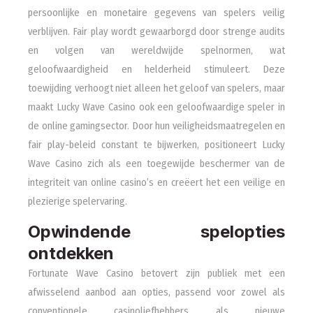
persoonlijke en monetaire gegevens van spelers veilig
verblijven. Fair play wordt gewaarborgd door strenge audits
en volgen van wereldwijde spelnormen, wat
geloofwaardigheid en helderheid stimuleert. Deze
toewijding verhoogt niet alleen het geloof van spelers, maar
maakt Lucky Wave Casino ook een geloofwaardige speler in
de online gamingsector. Door hun veiligheidsmaatregelen en
fair play-beleid constant te bijwerken, positioneert Lucky
Wave Casino zich als een toegewijde beschermer van de
integriteit van online casino’s en creëert het een veilige en
plezierige spelervaring.
Opwindende spelopties
ontdekken
Fortunate Wave Casino betovert zijn publiek met een
afwisselend aanbod aan opties, passend voor zowel als
conventionele casinoliefhebbers als nieuwe