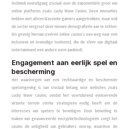
techniek vooruitgang cruciaal voor de exponentiële groei van
online platforms zoals Lucky Wave Casino. Deze innovaties
hebben niet alleen klassieke gamers aangetrokken, maar ook
de sector vergroot door nieuwe demografieën aan te richten.
Als gevolg hiervan creëren online casino’s een weg naar een
inclusieve en levendige toekomst, die de sfeer van digitaal
entertainment een andere vorm aanbiedt.
Engagement aan eerlijk spel en
bescherming
Het waarborgen van een rechtvaardige en beschermde
spelomgeving is van cruciaal belang voor websites zoals
Lucky Wave Casino, omdat het voortdurend evoluerende
virtuele terrein sterke strategieën nodig heeft om de
interesses van spelers te beveiligen. Door benutting te
maken van geavanceerde encryptietechnologieën zorgt het
casino de veiligheid van gebruikers voorop, waardoor de