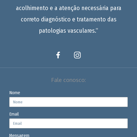
acolhimento e a atenção necessária para
correto diagnóstico e tratamento das
patologias vasculares.”
Fale conosco:
Nome
Email
Mensagem