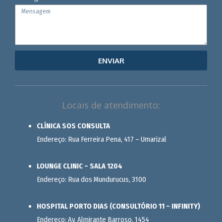
ENVIAR
Locais de atendimento:
CLÍNICA SOS CONSULTA
Endereço: Rua Ferreira Pena, 417 – Umarizal
LOUNGE CLINIC – SALA 1204
Endereço: Rua dos Mundurucus, 3100
HOSPITAL PORTO DIAS (CONSULTÓRIO 11 – INFINITY)
Endereço: Av. Almirante Barroso, 1454