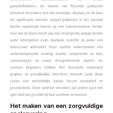
gameliefhebbers. De charme van flitsende gokkasten
betoverd bezoekers met hun levendige displays en de kans
tot significante winsten. Jackpot-gokkasten in het speciaal
bieden spannende kansen op een transformatieve fortuin.
Voor wie de keuze heeft aan een strategische aanpak, bieden
oude tafelspellen zoals blackjack, roulette en poker een
interessant alternatief. Deze spellen ondersteunen een
onderdompelende ervaring waarbij competentie en kans
samenvoegen en zowel doorgewinterde spelers als
curieuze beginners trekken. Met doordacht ontworpen
graphics en gemakkelijke interfaces behoudt Lucky Wave
Casino een verleidelijke balans tussen creativiteit en
geschiedenis. Deze variëteit verzekert dat iedere gast een
spel vindt dat geschikt bij haar voorkeur en wensen.
Het maken van een zorgvuldige