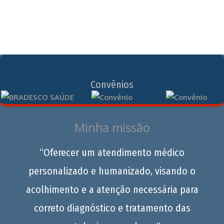
Convênios
Minha missão
“Oferecer um atendimento médico
personalizado e humanizado, visando o
acolhimento e a atenção necessária para
correto diagnóstico e tratamento das