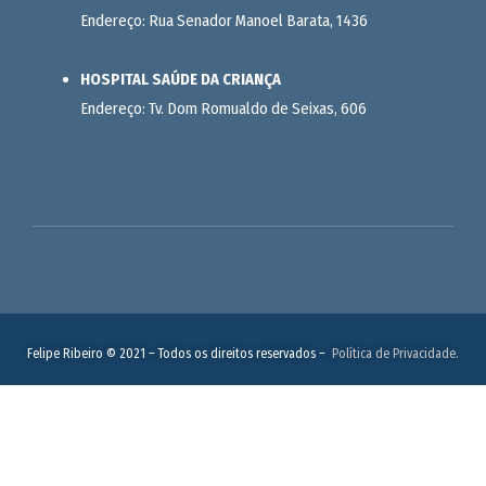
Endereço: Rua Senador Manoel Barata, 1436
HOSPITAL SAÚDE DA CRIANÇA
Endereço: Tv. Dom Romualdo de Seixas, 606
Felipe Ribeiro © 2021 – Todos os direitos reservados –
Política de Privacidade.