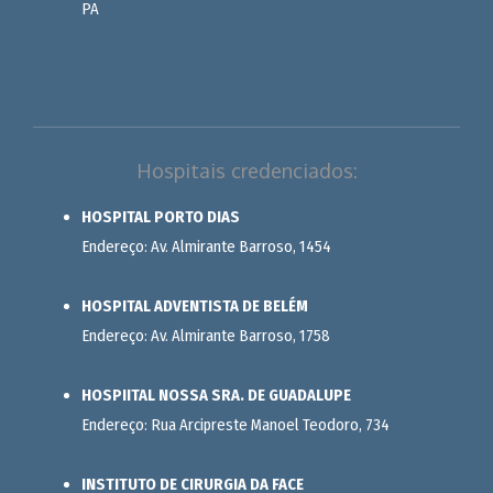
PA
Hospitais credenciados:
HOSPITAL PORTO DIAS
Endereço: Av. Almirante Barroso, 1454
HOSPITAL ADVENTISTA DE BELÉM
Endereço: Av. Almirante Barroso, 1758
HOSPIITAL NOSSA SRA. DE GUADALUPE
Endereço: Rua Arcipreste Manoel Teodoro, 734
INSTITUTO DE CIRURGIA DA FACE