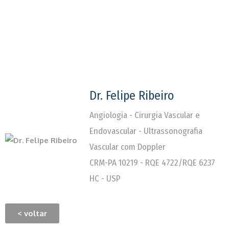
Dr. Felipe Ribeiro
Angiologia - Cirurgia Vascular e
Endovascular - Ultrassonografia
Vascular com Doppler
CRM-PA 10219 - RQE 4722/RQE 6237
HC - USP
< voltar