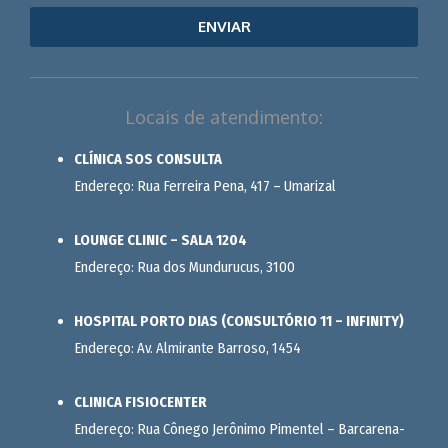
ENVIAR
Locais de atendimento:
CLÍNICA SOS CONSULTA
Endereço: Rua Ferreira Pena, 417 – Umarizal
LOUNGE CLINIC – SALA 1204
Endereço: Rua dos Mundurucus, 3100
HOSPITAL PORTO DIAS (CONSULTÓRIO 11 – INFINITY)
Endereço: Av. Almirante Barroso, 1454
CLINICA FISIOCENTER
Endereço: Rua Cônego Jerônimo Pimentel – Barcarena-