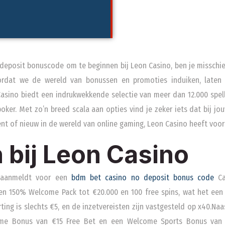
-deposit bonuscode om te beginnen bij Leon Casino, ben je misschi
ordat we de wereld van bonussen en promoties induiken, laten
asino biedt een indrukwekkende selectie van meer dan 12.000 spelle
poker. Met zo’n breed scala aan opties vind je zeker iets dat bij jou
t of nieuw in de wereld van online gaming, Leon Casino heeft voor 
 bij Leon Casino
t aanmeldt voor een
bdm bet casino no deposit bonus code
Cas
en 150% Welcome Pack tot €20.000 en 100 free spins, wat het een 
rting is slechts €5, en de inzetvereisten zijn vastgesteld op x40.N
me Bonus van €15 Free Bet en een Welcome Sports Bonus van €