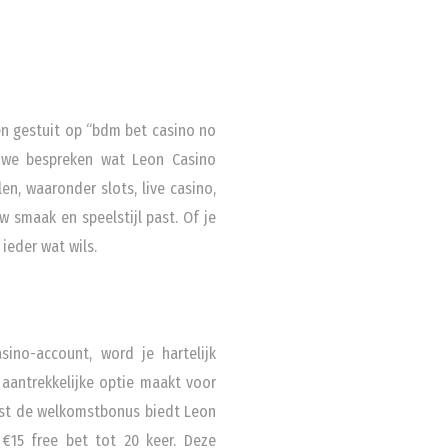
en gestuit op “bdm bet casino no
 we bespreken wat Leon Casino
n, waaronder slots, live casino,
w smaak en speelstijl past. Of je
ieder wat wils.
ino-account, word je hartelijk
aantrekkelijke optie maakt voor
aast de welkomstbonus biedt Leon
15 free bet tot 20 keer. Deze