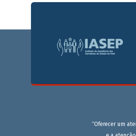
“Oferecer um at
e a atenção