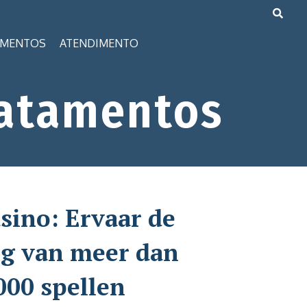
AMENTOS
ATENDIMENTO
atamentos
sino: Ervaar de
g van meer dan
000 spellen