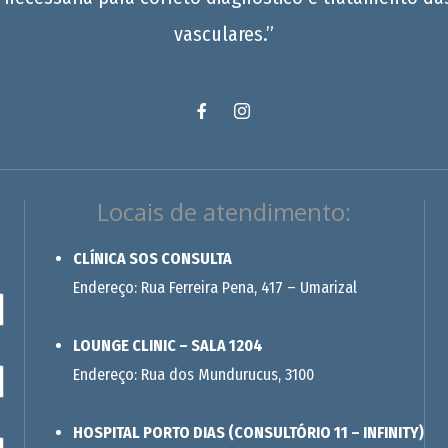
vasculares.”
Locais de atendimento:
CLÍNICA SOS CONSULTA
Endereço: Rua Ferreira Pena, 417 – Umarizal
LOUNGE CLINIC – SALA 1204
Endereço: Rua dos Mundurucus, 3100
HOSPITAL PORTO DIAS (CONSULTÓRIO 11 – INFINITY)