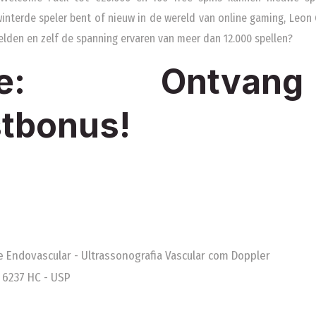
interde speler bent of nieuw in de wereld van online gaming, Leon C
den en zelf de spanning ervaren van meer dan 12.000 spellen?
usie: Ontv
tbonus!
 e Endovascular - Ultrassonografia Vascular com Doppler
 6237 HC - USP