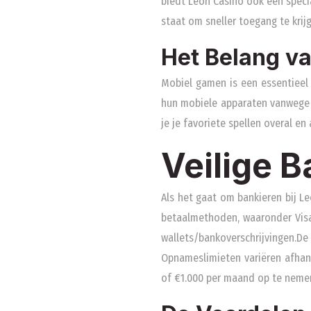
biedt Leon Casino ook een speci
staat om sneller toegang te krijg
Het Belang v
Mobiel gamen is een essentieel
hun mobiele apparaten vanwege h
je je favoriete spellen overal en 
Veilige B
Als het gaat om bankieren bij Le
betaalmethoden, waaronder Visa, 
wallets/bankoverschrijvingen.
Opnameslimieten variëren afhank
of €1.000 per maand op te neme