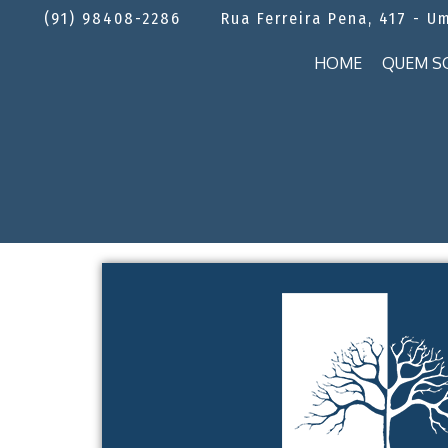
(91) 98408-2286
Rua Ferreira Pena, 417 - U
HOME
QUEM S