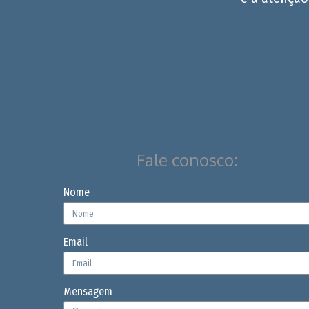
Fale conosco:
Nome
Email
Mensagem