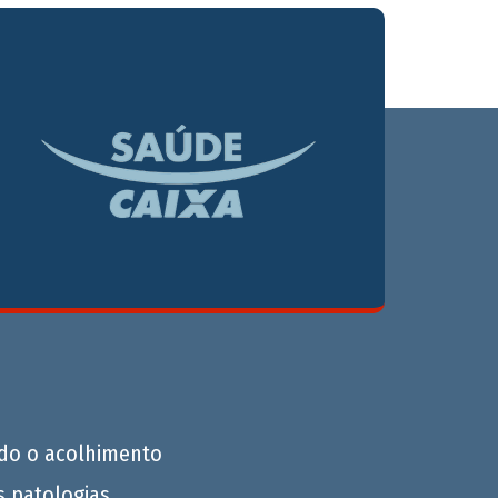
do o acolhimento
s patologias