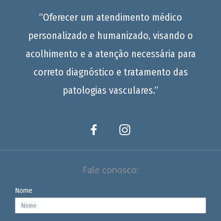
“Oferecer um atendimento médico
personalizado e humanizado, visando o
acolhimento e a atenção necessária para
correto diagnóstico e tratamento das
patologias vasculares.”
Fale conosco:
Nome