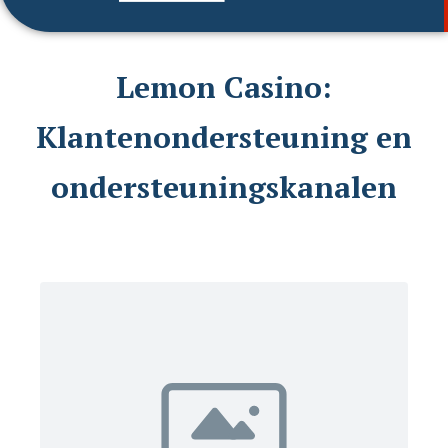
Lemon Casino:
Klantenondersteuning en
ondersteuningskanalen