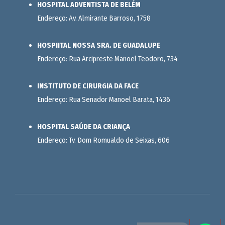
HOSPITAL ADVENTISTA DE BELÉM
Endereço: Av. Almirante Barroso, 1758
HOSPIITAL NOSSA SRA. DE GUADALUPE
Endereço: Rua Arcipreste Manoel Teodoro, 734
INSTITUTO DE CIRURGIA DA FACE
Endereço: Rua Senador Manoel Barata, 1436
HOSPITAL SAÚDE DA CRIANÇA
Endereço: Tv. Dom Romualdo de Seixas, 606