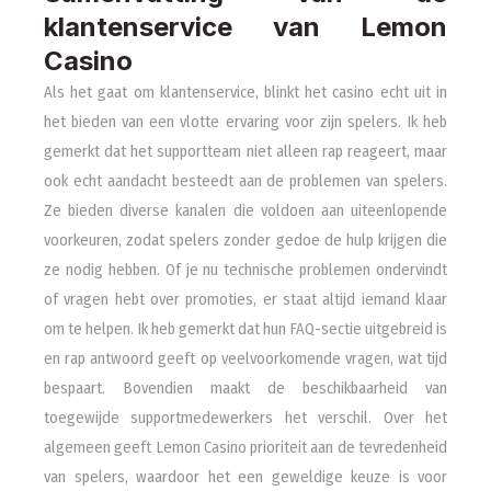
klantenservice van Lemon
Casino
Als het gaat om klantenservice, blinkt het casino echt uit in
het bieden van een vlotte ervaring voor zijn spelers. Ik heb
gemerkt dat het supportteam niet alleen rap reageert, maar
ook echt aandacht besteedt aan de problemen van spelers.
Ze bieden diverse kanalen die voldoen aan uiteenlopende
voorkeuren, zodat spelers zonder gedoe de hulp krijgen die
ze nodig hebben. Of je nu technische problemen ondervindt
of vragen hebt over promoties, er staat altijd iemand klaar
om te helpen. Ik heb gemerkt dat hun FAQ-sectie uitgebreid is
en rap antwoord geeft op veelvoorkomende vragen, wat tijd
bespaart. Bovendien maakt de beschikbaarheid van
toegewijde supportmedewerkers het verschil. Over het
algemeen geeft Lemon Casino prioriteit aan de tevredenheid
van spelers, waardoor het een geweldige keuze is voor