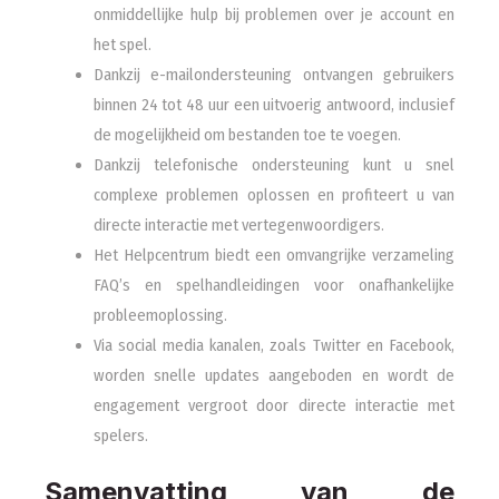
onmiddellijke hulp bij problemen over je account en
het spel.
Dankzij e-mailondersteuning ontvangen gebruikers
binnen 24 tot 48 uur een uitvoerig antwoord, inclusief
de mogelijkheid om bestanden toe te voegen.
Dankzij telefonische ondersteuning kunt u snel
complexe problemen oplossen en profiteert u van
directe interactie met vertegenwoordigers.
Het Helpcentrum biedt een omvangrijke verzameling
FAQ’s en spelhandleidingen voor onafhankelijke
probleemoplossing.
Via social media kanalen, zoals Twitter en Facebook,
worden snelle updates aangeboden en wordt de
engagement vergroot door directe interactie met
spelers.
Samenvatting van de