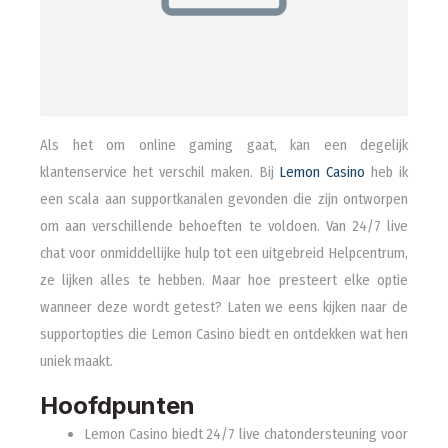
Als het om online gaming gaat, kan een degelijk
klantenservice het verschil maken. Bij
Lemon Casino
heb ik
een scala aan supportkanalen gevonden die zijn ontworpen
om aan verschillende behoeften te voldoen. Van 24/7 live
chat voor onmiddellijke hulp tot een uitgebreid Helpcentrum,
ze lijken alles te hebben. Maar hoe presteert elke optie
wanneer deze wordt getest? Laten we eens kijken naar de
supportopties die Lemon Casino biedt en ontdekken wat hen
uniek maakt.
Hoofdpunten
Lemon Casino biedt 24/7 live chatondersteuning voor