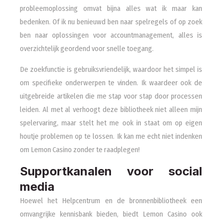
probleemoplossing omvat bijna alles wat ik maar kan
bedenken. Of ik nu benieuwd ben naar spelregels of op zoek
ben naar oplossingen voor accountmanagement, alles is
overzichtelijk geordend voor snelle toegang.
De zoekfunctie is gebruiksvriendelijk, waardoor het simpel is
om specifieke onderwerpen te vinden. Ik waardeer ook de
uitgebreide artikelen die me stap voor stap door processen
leiden. Al met al verhoogt deze bibliotheek niet alleen mijn
spelervaring, maar stelt het me ook in staat om op eigen
houtje problemen op te lossen. Ik kan me echt niet indenken
om Lemon Casino zonder te raadplegen!
Supportkanalen voor social
media
Hoewel het Helpcentrum en de bronnenbibliotheek een
omvangrijke kennisbank bieden, biedt Lemon Casino ook