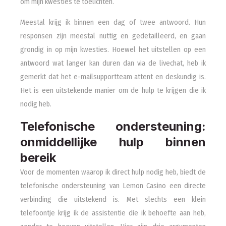
om mijn kwesties te toelichten.
Meestal krijg ik binnen een dag of twee antwoord. Hun
responsen zijn meestal nuttig en gedetailleerd, en gaan
grondig in op mijn kwesties. Hoewel het uitstellen op een
antwoord wat langer kan duren dan via de livechat, heb ik
gemerkt dat het e-mailsupportteam attent en deskundig is.
Het is een uitstekende manier om de hulp te krijgen die ik
nodig heb.
Telefonische ondersteuning:
onmiddellijke hulp binnen
bereik
Voor de momenten waarop ik direct hulp nodig heb, biedt de
telefonische ondersteuning van Lemon Casino een directe
verbinding die uitstekend is. Met slechts een klein
telefoontje krijg ik de assistentie die ik behoefte aan heb,