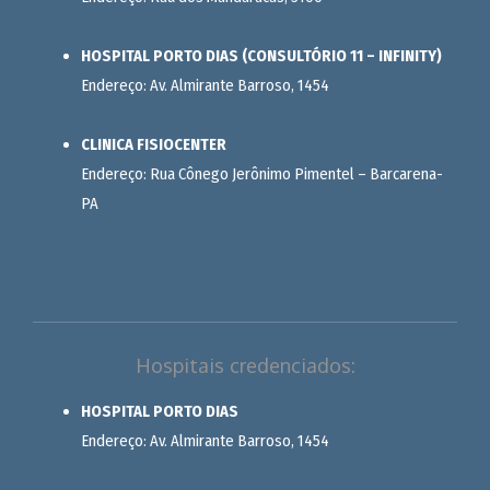
HOSPITAL PORTO DIAS (CONSULTÓRIO 11 – INFINITY)
Endereço: Av. Almirante Barroso, 1454
CLINICA FISIOCENTER
Endereço: Rua Cônego Jerônimo Pimentel – Barcarena-
PA
Hospitais credenciados:
HOSPITAL PORTO DIAS
Endereço: Av. Almirante Barroso, 1454