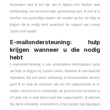
Bovendien vind ik het fijn dat je tijdens het chatten kunt
multitasking; het verstoort mijn spelervaring niet. Al met al is
livechat een geweldige manier om zonder gedoe de hulp te
krijgen die je nodig hebt, waardoor de support van Lemon
Casino echt opvalt.
E-mailondersteuning: hulp
krijgen wanneer u die nodig
hebt
E-mailondersteuning is een alternatieve betrouwbare optie
om hulp te krijgen bij Lemon Casino. Wanneer ik een kwestie
tegenkom dat wat meer verklaring of documentatie vereist,
geef ik er vaak de voorkeur aan om het supportteam te e-
mailen. Het proces is eenvoudig: vul gewoon een formulier in
of stuur een e-mail direct naar hun supportadres. Ik vind het
fijn dat ik relevante screenshots of bestanden kan bijvoegen