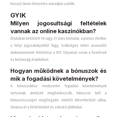
hosszú távon élvezetes maradjon a játék.
GYIK
Milyen jogosultsági feltételek
vannak az online kaszinókban?
Általában betöltött 18 vagy 21 éves korhatár, a pontos életkor
a helyi jogszabályoktól függ. Szükséges lehet azonosító
dokumentumok feltöltése a KYC folyamat során a fizetések
és biztonság érdekében.
Hogyan működnek a bónuszok és
mik a fogadási követelmények?
A bónuszokhoz rendszerint fogadási követelmények
tartoznak, amelyek meghatározzák, hányszor kell a
bónuszösszeget megforgatni, mielőtt kifizethetővé válna.
Olvassa el a feltételeket és a kizáró játékokat.