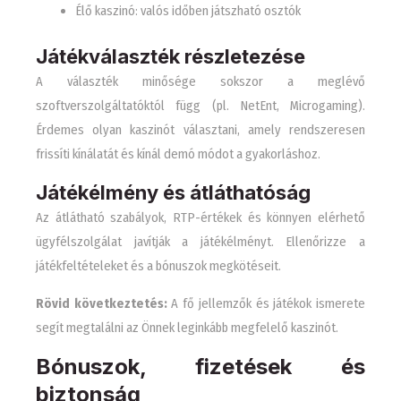
Élő kaszinó: valós időben játszható osztók
Játékválaszték részletezése
A választék minősége sokszor a meglévő
szoftverszolgáltatóktól függ (pl. NetEnt, Microgaming).
Érdemes olyan kaszinót választani, amely rendszeresen
frissíti kínálatát és kínál demó módot a gyakorláshoz.
Játékélmény és átláthatóság
Az átlátható szabályok, RTP-értékek és könnyen elérhető
ügyfélszolgálat javítják a játékélményt. Ellenőrizze a
játékfeltételeket és a bónuszok megkötéseit.
Rövid következtetés:
A fő jellemzők és játékok ismerete
segít megtalálni az Önnek leginkább megfelelő kaszinót.
Bónuszok, fizetések és
biztonság