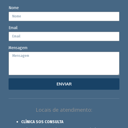
Nome
Email
Mensagem
ENVIAR
Locais de atendimento:
CLÍNICA SOS CONSULTA