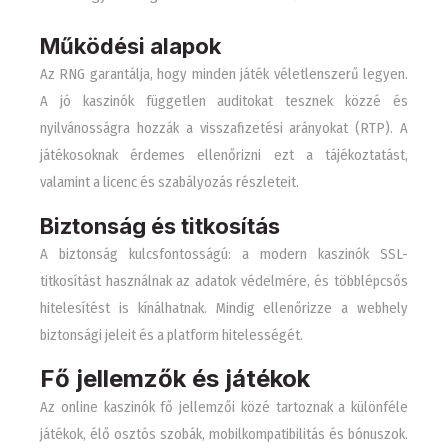
Működési alapok
Az RNG garantálja, hogy minden játék véletlenszerű legyen.
A jó kaszinók független auditokat tesznek közzé és
nyilvánosságra hozzák a visszafizetési arányokat (RTP). A
játékosoknak érdemes ellenőrizni ezt a tájékoztatást,
valamint a licenc és szabályozás részleteit.
Biztonság és titkosítás
A biztonság kulcsfontosságú: a modern kaszinók SSL-
titkosítást használnak az adatok védelmére, és többlépcsős
hitelesítést is kínálhatnak. Mindig ellenőrizze a webhely
biztonsági jeleit és a platform hitelességét.
Fő jellemzők és játékok
Az online kaszinók fő jellemzői közé tartoznak a különféle
játékok, élő osztós szobák, mobilkompatibilitás és bónuszok.