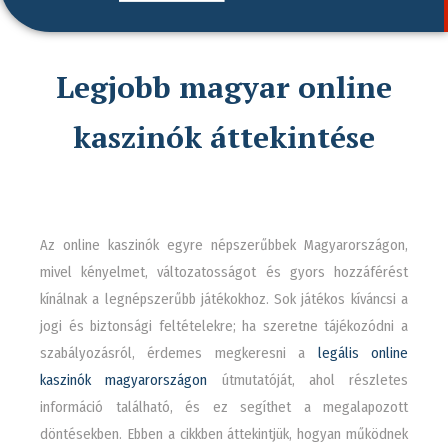
Legjobb magyar online
kaszinók áttekintése
Az online kaszinók egyre népszerűbbek Magyarországon,
mivel kényelmet, változatosságot és gyors hozzáférést
kínálnak a legnépszerűbb játékokhoz. Sok játékos kíváncsi a
jogi és biztonsági feltételekre; ha szeretne tájékozódni a
szabályozásról, érdemes megkeresni a
legális online
kaszinók magyarországon
útmutatóját, ahol részletes
információ található, és ez segíthet a megalapozott
döntésekben. Ebben a cikkben áttekintjük, hogyan működnek