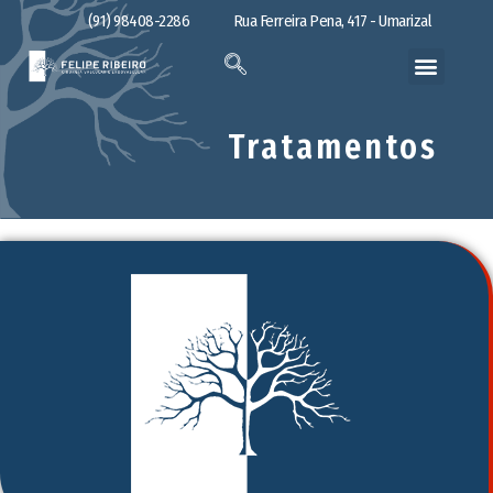
(91) 98408-2286
Rua Ferreira Pena, 417 - Umarizal
Tratamentos