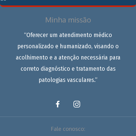
Minha missão
“Oferecer um atendimento médico
personalizado e humanizado, visando o
acolhimento e a atenção necessária para
correto diagnóstico e tratamento das
patologias vasculares.”
Fale conosco: