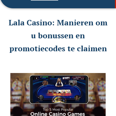
Lala Casino: Manieren om
u bonussen en
promotiecodes te claimen