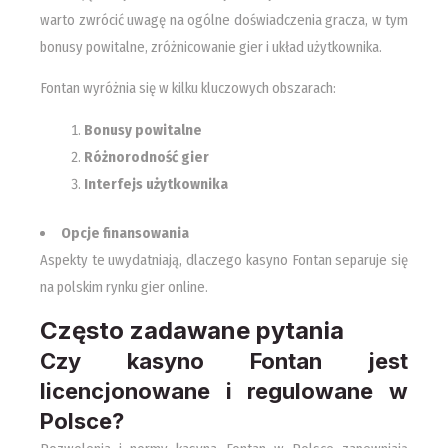
warto zwrócić uwagę na ogólne doświadczenia gracza, w tym
bonusy powitalne, zróżnicowanie gier i układ użytkownika.
Fontan wyróżnia się w kilku kluczowych obszarach:
Bonusy powitalne
Różnorodność gier
Interfejs użytkownika
Opcje finansowania
Aspekty te uwydatniają, dlaczego kasyno Fontan separuje się
na polskim rynku gier online.
Często zadawane pytania
Czy kasyno Fontan jest
licencjonowane i regulowane w
Polsce?