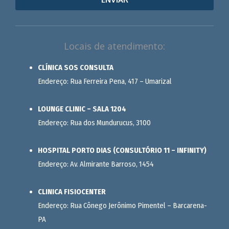
Locais de atendimento:
CLÍNICA SOS CONSULTA
Endereço: Rua Ferreira Pena, 417 – Umarizal
LOUNGE CLINIC – SALA 1204
Endereço: Rua dos Mundurucus, 3100
HOSPITAL PORTO DIAS (CONSULTÓRIO 11 – INFINITY)
Endereço: Av. Almirante Barroso, 1454
CLINICA FISIOCENTER
Endereço: Rua Cônego Jerônimo Pimentel – Barcarena-
PA