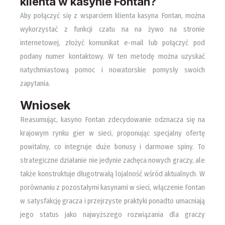
klienta w kasynie Fontan?
Aby połączyć się z wsparciem klienta kasyna Fontan, można
wykorzystać z funkcji czatu na na żywo na stronie
internetowej, złożyć komunikat e-mail lub połączyć pod
podany numer kontaktowy. W ten metodę można uzyskać
natychmiastową pomoc i nowatorskie pomysły swoich
zapytania.
Wniosek
Reasumując, kasyno Fontan zdecydowanie odznacza się na
krajowym rynku gier w sieci, proponując specjalny ofertę
powitalny, co integruje duże bonusy i darmowe spiny. To
strategiczne działanie nie jedynie zachęca nowych graczy, ale
także konstruktuje długotrwałą lojalność wśród aktualnych. W
porównaniu z pozostałymi kasynami w sieci, włączenie Fontan
w satysfakcję gracza i przejrzyste praktyki ponadto umacniają
jego status jako najwyższego rozwiązania dla graczy