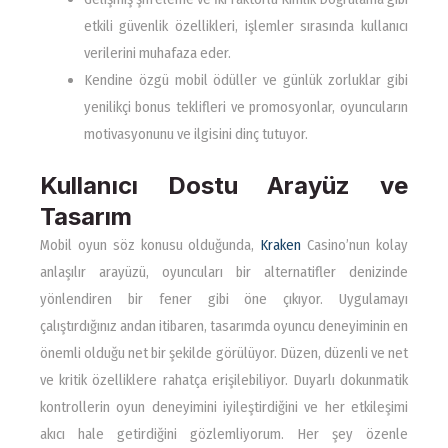
etkili güvenlik özellikleri, işlemler sırasında kullanıcı
verilerini muhafaza eder.
Kendine özgü mobil ödüller ve günlük zorluklar gibi
yenilikçi bonus teklifleri ve promosyonlar, oyuncuların
motivasyonunu ve ilgisini dinç tutuyor.
Kullanıcı Dostu Arayüz ve
Tasarım
Mobil oyun söz konusu olduğunda,
Kraken
Casino’nun kolay
anlaşılır arayüzü, oyuncuları bir alternatifler denizinde
yönlendiren bir fener gibi öne çıkıyor. Uygulamayı
çalıştırdığınız andan itibaren, tasarımda oyuncu deneyiminin en
önemli olduğu net bir şekilde görülüyor. Düzen, düzenli ve net
ve kritik özelliklere rahatça erişilebiliyor. Duyarlı dokunmatik
kontrollerin oyun deneyimini iyileştirdiğini ve her etkileşimi
akıcı hale getirdiğini gözlemliyorum. Her şey özenle