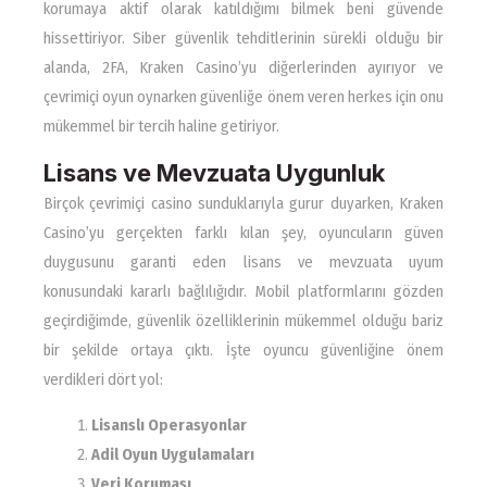
korumaya aktif olarak katıldığımı bilmek beni güvende
hissettiriyor. Siber güvenlik tehditlerinin sürekli olduğu bir
alanda, 2FA, Kraken Casino’yu diğerlerinden ayırıyor ve
çevrimiçi oyun oynarken güvenliğe önem veren herkes için onu
mükemmel bir tercih haline getiriyor.
Lisans ve Mevzuata Uygunluk
Birçok çevrimiçi casino sunduklarıyla gurur duyarken, Kraken
Casino’yu gerçekten farklı kılan şey, oyuncuların güven
duygusunu garanti eden lisans ve mevzuata uyum
konusundaki kararlı bağlılığıdır. Mobil platformlarını gözden
geçirdiğimde, güvenlik özelliklerinin mükemmel olduğu bariz
bir şekilde ortaya çıktı. İşte oyuncu güvenliğine önem
verdikleri dört yol:
Lisanslı Operasyonlar
Adil Oyun Uygulamaları
Veri Koruması