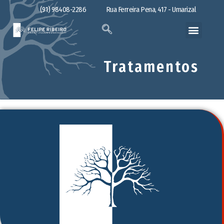
(91) 98408-2286
Rua Ferreira Pena, 417 - Umarizal
Tratamentos