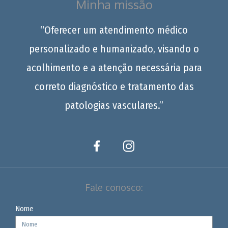
Minha missão
“Oferecer um atendimento médico
personalizado e humanizado, visando o
acolhimento e a atenção necessária para
correto diagnóstico e tratamento das
patologias vasculares.”
Fale conosco:
Nome