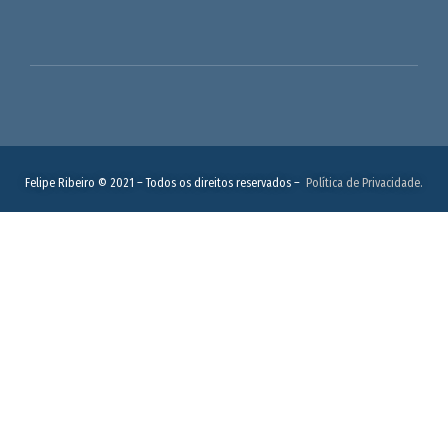
Felipe Ribeiro © 2021 – Todos os direitos reservados –
Política de Privacidade.