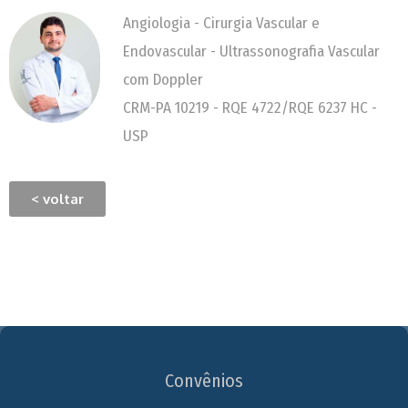
Angiologia - Cirurgia Vascular e
Endovascular - Ultrassonografia Vascular
com Doppler
CRM-PA 10219 - RQE 4722/RQE 6237 HC -
USP
< voltar
Convênios