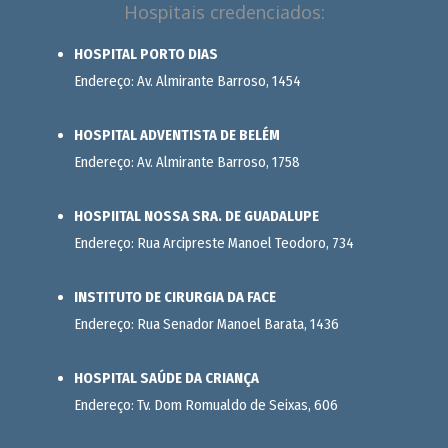
Hospitais credenciados:
HOSPITAL PORTO DIAS
Endereço: Av. Almirante Barroso, 1454
HOSPITAL ADVENTISTA DE BELÉM
Endereço: Av. Almirante Barroso, 1758
HOSPIITAL NOSSA SRA. DE GUADALUPE
Endereço: Rua Arcipreste Manoel Teodoro, 734
INSTITUTO DE CIRURGIA DA FACE
Endereço: Rua Senador Manoel Barata, 1436
HOSPITAL SAÚDE DA CRIANÇA
Endereço: Tv. Dom Romualdo de Seixas, 606