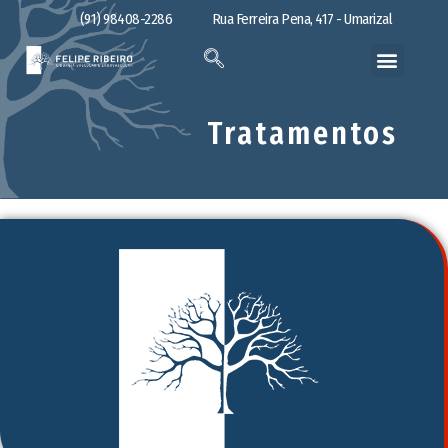
(91) 98408-2286
Rua Ferreira Pena, 417 - Umarizal
Tratamentos