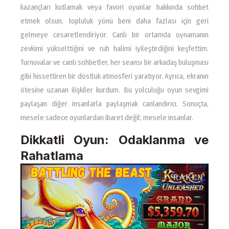
kazançları kutlamak veya favori oyunlar hakkında sohbet
etmek olsun, topluluk yönü beni daha fazlası için geri
gelmeye cesaretlendiriyor. Canlı bir ortamda oynamanın
zevkimi yükselttiğini ve ruh halimi iyileştirdiğini keşfettim.
Turnuvalar ve canlı sohbetler, her seansı bir arkadaş buluşması
gibi hissettiren bir dostluk atmosferi yaratıyor. Ayrıca, ekranın
ötesine uzanan ilişkiler kurdum. Bu yolculuğu oyun sevgimi
paylaşan diğer insanlarla paylaşmak canlandırıcı. Sonuçta,
mesele sadece oyunlardan ibaret değil; mesele insanlar.
Dikkatli Oyun: Odaklanma ve
Rahatlama