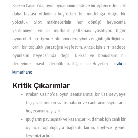
Kraken Casino’da, oyun oynamanın sadece bir eğlenceden çok
daha fazlası olduğunu keşfettim; bu, mutluluğa doğru bir
yolculuk. Slot makinelerinin her dönüşü heyecanla
yankılanıyor ve bir mutluluk patlaması yaşatıyor. Diğer
oyuncularla iletişimde olmanın deneyimi zenginleştirdiğini ve
canlı bir topluluk yarattığını keşfettim. Ancak işin sırrı sadece
oyunların heyecanında değil. Dikkat ve bonusların bu
deneyime nasıl derinlik kattığını inceleyelim.
kraken
kumarhane
Kritik Çıkarımlar
Kraken Casino’da oyun seanslarınızı bir üst seviyeye
taşıyacak benzersiz temaların ve canlı animasyonların
heyecanını yaşayın.
İpuçlarını paylaşmak ve kazançları kutlamak için canlı bir
oyuncu topluluğuyla bağlantı kurun, böylece genel
keyfinizi artırın.