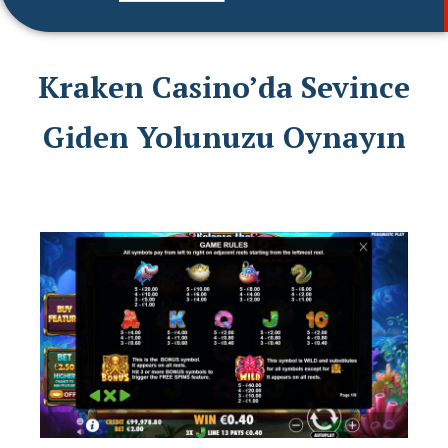
Kraken Casino’da Sevince
Giden Yolunuzu Oynayın