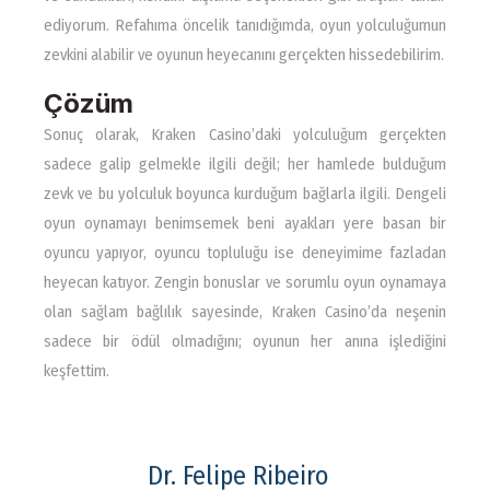
ediyorum. Refahıma öncelik tanıdığımda, oyun yolculuğumun
zevkini alabilir ve oyunun heyecanını gerçekten hissedebilirim.
Çözüm
Sonuç olarak, Kraken Casino’daki yolculuğum gerçekten
sadece galip gelmekle ilgili değil; her hamlede bulduğum
zevk ve bu yolculuk boyunca kurduğum bağlarla ilgili. Dengeli
oyun oynamayı benimsemek beni ayakları yere basan bir
oyuncu yapıyor, oyuncu topluluğu ise deneyimime fazladan
heyecan katıyor. Zengin bonuslar ve sorumlu oyun oynamaya
olan sağlam bağlılık sayesinde, Kraken Casino’da neşenin
sadece bir ödül olmadığını; oyunun her anına işlediğini
keşfettim.
Dr. Felipe Ribeiro