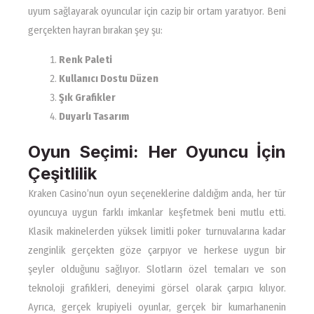
uyum sağlayarak oyuncular için cazip bir ortam yaratıyor. Beni
gerçekten hayran bırakan şey şu:
Renk Paleti
Kullanıcı Dostu Düzen
Şık Grafikler
Duyarlı Tasarım
Oyun Seçimi: Her Oyuncu İçin
Çeşitlilik
Kraken Casino’nun oyun seçeneklerine daldığım anda, her tür
oyuncuya uygun farklı imkanlar keşfetmek beni mutlu etti.
Klasik makinelerden yüksek limitli poker turnuvalarına kadar
zenginlik gerçekten göze çarpıyor ve herkese uygun bir
şeyler olduğunu sağlıyor. Slotların özel temaları ve son
teknoloji grafikleri, deneyimi görsel olarak çarpıcı kılıyor.
Ayrıca, gerçek krupiyeli oyunlar, gerçek bir kumarhanenin