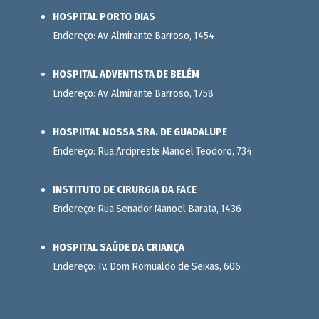
HOSPITAL PORTO DIAS
Endereço: Av. Almirante Barroso, 1454
HOSPITAL ADVENTISTA DE BELÉM
Endereço: Av. Almirante Barroso, 1758
HOSPIITAL NOSSA SRA. DE GUADALUPE
Endereço: Rua Arcipreste Manoel Teodoro, 734
INSTITUTO DE CIRURGIA DA FACE
Endereço: Rua Senador Manoel Barata, 1436
HOSPITAL SAÚDE DA CRIANÇA
Endereço: Tv. Dom Romualdo de Seixas, 606