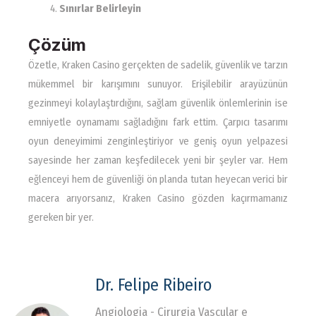
Sınırlar Belirleyin
Çözüm
Özetle, Kraken Casino gerçekten de sadelik, güvenlik ve tarzın
mükemmel bir karışımını sunuyor. Erişilebilir arayüzünün
gezinmeyi kolaylaştırdığını, sağlam güvenlik önlemlerinin ise
emniyetle oynamamı sağladığını fark ettim. Çarpıcı tasarımı
oyun deneyimimi zenginleştiriyor ve geniş oyun yelpazesi
sayesinde her zaman keşfedilecek yeni bir şeyler var. Hem
eğlenceyi hem de güvenliği ön planda tutan heyecan verici bir
macera arıyorsanız, Kraken Casino gözden kaçırmamanız
gereken bir yer.
Dr. Felipe Ribeiro
Angiologia - Cirurgia Vascular e