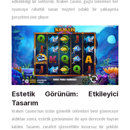
edilebildiği bir sektörde, Kraken Casino, güçlü önlemleri her
oyuncuya rahatlık sunan müşteri odaklı bir yaklaşımla
gerçekten öne çıkıyor.
Estetik Görünüm: Etkileyici
Tasarım
Kraken Casino’nun üstün güvenlik önlemleri beni güvenceye
aldıktan sonra, estetik görünümüne de aynı derecede hayran
kaldım. Tasarım, zarafeti işlevsellikle kusursuz bir şekilde