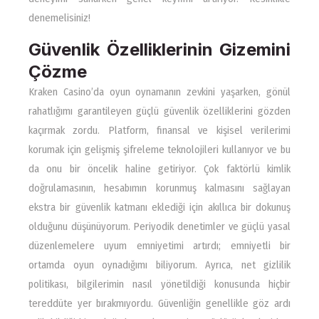
denemelisiniz!
Güvenlik Özelliklerinin Gizemini
Çözme
Kraken Casino’da oyun oynamanın zevkini yaşarken, gönül
rahatlığımı garantileyen güçlü güvenlik özelliklerini gözden
kaçırmak zordu. Platform, finansal ve kişisel verilerimi
korumak için gelişmiş şifreleme teknolojileri kullanıyor ve bu
da onu bir öncelik haline getiriyor. Çok faktörlü kimlik
doğrulamasının, hesabımın korunmuş kalmasını sağlayan
ekstra bir güvenlik katmanı eklediği için akıllıca bir dokunuş
olduğunu düşünüyorum. Periyodik denetimler ve güçlü yasal
düzenlemelere uyum emniyetimi artırdı; emniyetli bir
ortamda oyun oynadığımı biliyorum. Ayrıca, net gizlilik
politikası, bilgilerimin nasıl yönetildiği konusunda hiçbir
tereddüte yer bırakmıyordu. Güvenliğin genellikle göz ardı