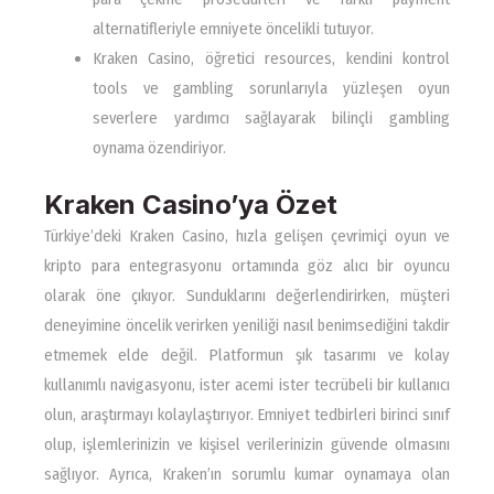
alternatifleriyle emniyete öncelikli tutuyor.
Kraken Casino, öğretici resources, kendini kontrol
tools ve gambling sorunlarıyla yüzleşen oyun
severlere yardımcı sağlayarak bilinçli gambling
oynama özendiriyor.
Kraken Casino’ya Özet
Türkiye’deki Kraken Casino, hızla gelişen çevrimiçi oyun ve
kripto para entegrasyonu ortamında göz alıcı bir oyuncu
olarak öne çıkıyor. Sunduklarını değerlendirirken, müşteri
deneyimine öncelik verirken yeniliği nasıl benimsediğini takdir
etmemek elde değil. Platformun şık tasarımı ve kolay
kullanımlı navigasyonu, ister acemi ister tecrübeli bir kullanıcı
olun, araştırmayı kolaylaştırıyor. Emniyet tedbirleri birinci sınıf
olup, işlemlerinizin ve kişisel verilerinizin güvende olmasını
sağlıyor. Ayrıca, Kraken’ın sorumlu kumar oynamaya olan