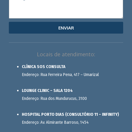
ENVIAR
Locais de atendimento:
CLÍNICA SOS CONSULTA
Endereço: Rua Ferreira Pena, 417 – Umarizal
LOUNGE CLINIC – SALA 1204
Endereço: Rua dos Mundurucus, 3100
HOSPITAL PORTO DIAS (CONSULTÓRIO 11 – INFINITY)
Endereço: Av. Almirante Barroso, 1454