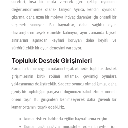
süreleri, kısa bir mola vererek geri çekilip oyunumu
değerlendirmeme olanak tanıyor. Ayrıca, kendini oyundan
çıkarma, daha uzun bir molaya ihtiyaç duyanlar için önemli bir
seçenek sunuyor. Bu kaynaklar, daha sağlıklı oyun
davranışlarını teşvik etmekle kalmıyor, aynı zamanda kişisel
sınırlarımı aşmadan keyfimi koruyan daha keyifli ve
sürdürülebilir bir oyun deneyimi yaratıyor.
Topluluk Destek Girişimleri
Sorumlu kumar uygulamalarını teşvik etmede topluluk destek
girişimlerinin kritik rolünü anlamak, çevrimiçi oyunlara
yaklaşımımızı değiştirebilir. Sadece oyuncu olmadığımızı, daha
geniş bir topluluğun parçası olduğumuzu kabul etmek önemli
önem taşır. Bu girişimleri benimseyerek daha güvenli bir
kumar ortamını teşvik edebiliriz.
Kumar riskleri hakkında eğitim kaynaklarına erişim
Kumar bağımlılığıyla mücadele eden bireyler için