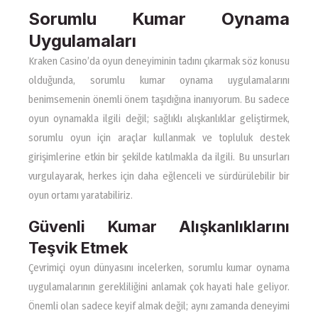
Sorumlu Kumar Oynama
Uygulamaları
Kraken Casino’da oyun deneyiminin tadını çıkarmak söz konusu
olduğunda, sorumlu kumar oynama uygulamalarını
benimsemenin önemli önem taşıdığına inanıyorum. Bu sadece
oyun oynamakla ilgili değil; sağlıklı alışkanlıklar geliştirmek,
sorumlu oyun için araçlar kullanmak ve topluluk destek
girişimlerine etkin bir şekilde katılmakla da ilgili. Bu unsurları
vurgulayarak, herkes için daha eğlenceli ve sürdürülebilir bir
oyun ortamı yaratabiliriz.
Güvenli Kumar Alışkanlıklarını
Teşvik Etmek
Çevrimiçi oyun dünyasını incelerken, sorumlu kumar oynama
uygulamalarının gerekliliğini anlamak çok hayati hale geliyor.
Önemli olan sadece keyif almak değil; aynı zamanda deneyimi