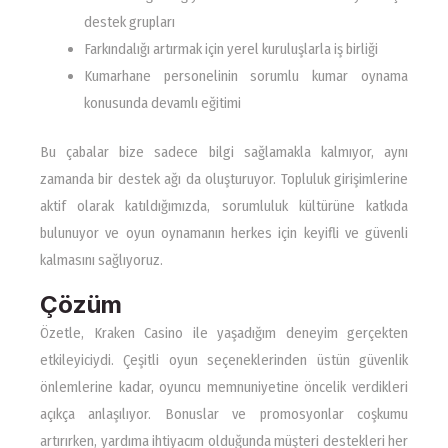
destek grupları
Farkındalığı artırmak için yerel kuruluşlarla iş birliği
Kumarhane personelinin sorumlu kumar oynama
konusunda devamlı eğitimi
Bu çabalar bize sadece bilgi sağlamakla kalmıyor, aynı
zamanda bir destek ağı da oluşturuyor. Topluluk girişimlerine
aktif olarak katıldığımızda, sorumluluk kültürüne katkıda
bulunuyor ve oyun oynamanın herkes için keyifli ve güvenli
kalmasını sağlıyoruz.
Çözüm
Özetle, Kraken Casino ile yaşadığım deneyim gerçekten
etkileyiciydi. Çeşitli oyun seçeneklerinden üstün güvenlik
önlemlerine kadar, oyuncu memnuniyetine öncelik verdikleri
açıkça anlaşılıyor. Bonuslar ve promosyonlar coşkumu
artırırken, yardıma ihtiyacım olduğunda müşteri destekleri her