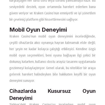
karşılaştığım her türlü soru veya sorunu yanıtlamaya hazır. Bu
seviyedeki destek, oyun ortamında hareket ederken bana
güven veriyor ve Kraken Casino’nun emniyetli ve iyi yönetilen
bir çevrimiçi platform gibi hissettirmesini sağlıyor.
Mobil Oyun Deneyimi
Kraken Casino’nun mobil oyun deneyimini incelediğimde,
çeşitli cihazlarda akıcı oynanışa hayran kalmamak elde değil;
her şeyin ne kadar kolayca çalıştığı etkileyici. Kendine özgü
mobil oyun seçenekleri, beni oyuna bağlayan ilgi çekici bir
dokunuş katarken, kullanıcı dostu arayüz tasarımı uygulamada
gezinmeyi kolaylaştırıyor. Genel olarak, bu nitelikler bir araya
gelerek hareket halindeyken bile hakikaten keyifli bir oyun
deneyimi sunuyor.
Cihazlarda Kusursuz Oyun
Deneyimi
Türkiye’deki Kraken Casino’yu incelerken, mobil oyun