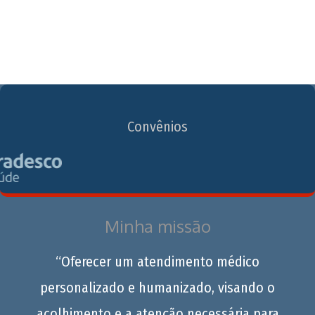
Convênios
Minha missão
“Oferecer um atendimento médico
personalizado e humanizado, visando o
acolhimento e a atenção necessária para