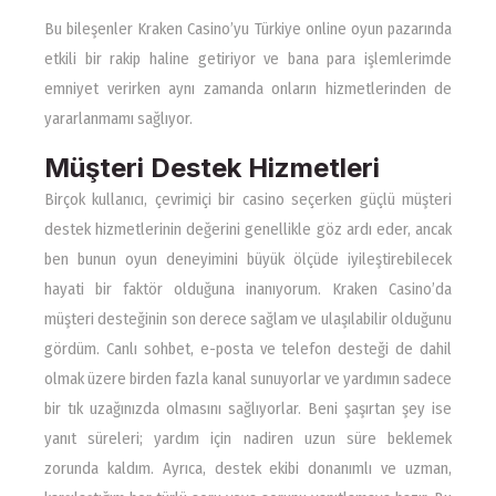
Bu bileşenler Kraken Casino’yu Türkiye online oyun pazarında
etkili bir rakip haline getiriyor ve bana para işlemlerimde
emniyet verirken aynı zamanda onların hizmetlerinden de
yararlanmamı sağlıyor.
Müşteri Destek Hizmetleri
Birçok kullanıcı, çevrimiçi bir casino seçerken güçlü müşteri
destek hizmetlerinin değerini genellikle göz ardı eder, ancak
ben bunun oyun deneyimini büyük ölçüde iyileştirebilecek
hayati bir faktör olduğuna inanıyorum. Kraken Casino’da
müşteri desteğinin son derece sağlam ve ulaşılabilir olduğunu
gördüm. Canlı sohbet, e-posta ve telefon desteği de dahil
olmak üzere birden fazla kanal sunuyorlar ve yardımın sadece
bir tık uzağınızda olmasını sağlıyorlar. Beni şaşırtan şey ise
yanıt süreleri; yardım için nadiren uzun süre beklemek
zorunda kaldım. Ayrıca, destek ekibi donanımlı ve uzman,