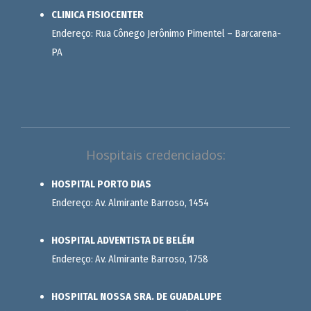
CLINICA FISIOCENTER
Endereço: Rua Cônego Jerônimo Pimentel – Barcarena-
PA
Hospitais credenciados:
HOSPITAL PORTO DIAS
Endereço: Av. Almirante Barroso, 1454
HOSPITAL ADVENTISTA DE BELÉM
Endereço: Av. Almirante Barroso, 1758
HOSPIITAL NOSSA SRA. DE GUADALUPE