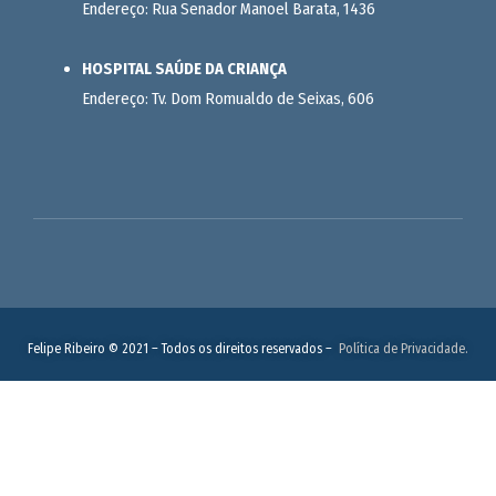
Endereço: Rua Senador Manoel Barata, 1436
HOSPITAL SAÚDE DA CRIANÇA
Endereço: Tv. Dom Romualdo de Seixas, 606
Felipe Ribeiro © 2021 – Todos os direitos reservados –
Política de Privacidade.