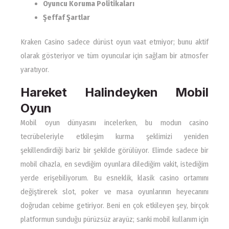
Oyuncu Koruma Politikaları
Şeffaf Şartlar
Kraken Casino sadece dürüst oyun vaat etmiyor; bunu aktif
olarak gösteriyor ve tüm oyuncular için sağlam bir atmosfer
yaratıyor.
Hareket Halindeyken Mobil
Oyun
Mobil oyun dünyasını incelerken, bu modun casino
tecrübeleriyle etkileşim kurma şeklimizi yeniden
şekillendirdiği bariz bir şekilde görülüyor. Elimde sadece bir
mobil cihazla, en sevdiğim oyunlara dilediğim vakit, istediğim
yerde erişebiliyorum. Bu esneklik, klasik casino ortamını
değiştirerek slot, poker ve masa oyunlarının heyecanını
doğrudan cebime getiriyor. Beni en çok etkileyen şey, birçok
platformun sunduğu pürüzsüz arayüz; sanki mobil kullanım için