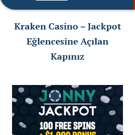
Kraken Casino – Jackpot
Eğlencesine Açılan
Kapınız