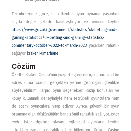
Tecrübelerime göre, bu etkenler oyun oynama yaşantımı
kayda değer şekilde basitleştiriyor ve oyunun keyfini
https://www.gov.uk/government/statistics/uk-betting-and-
gaming-statistics/uk-betting-and-gaming-statistics-
commentary-october-2022-to-march-2023
yaşarken rahatlık
sağlıyor.
kraken kumarhane
Çözüm
Özetle, Kraken Casino’nun jackpot eğlencesi için birinci sınıf bir
adres olma vaadini gerçekten yerine getirdiğini içtenlikle
söyleyebilirim. Çarpıcı oyun seçenekleri, cazip bonusları ve
kolay kullanımlı deneyimiyle hem tecrübeli oyunculara hem
de acemi oyunculara hitap ediyor. Ayrıca, güvenli bir oyun
ortamına olan düşkünlüğüm bana gönül rahatlığı sağlıyor. İster
evde ister dışarıda olayım, eğlenceli oyunların keyfini
istediğim zaman çıkarabileceğimi biliyorum. Kraken Casino