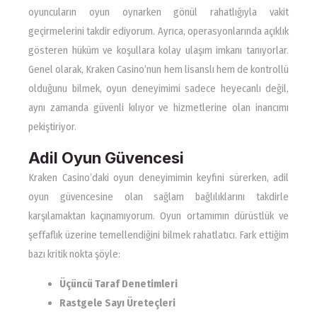
oyuncuların oyun oynarken gönül rahatlığıyla vakit
geçirmelerini takdir ediyorum. Ayrıca, operasyonlarında açıklık
gösteren hüküm ve koşullara kolay ulaşım imkanı tanıyorlar.
Genel olarak, Kraken Casino’nun hem lisanslı hem de kontrollü
olduğunu bilmek, oyun deneyimimi sadece heyecanlı değil,
aynı zamanda güvenli kılıyor ve hizmetlerine olan inancımı
pekiştiriyor.
Adil Oyun Güvencesi
Kraken Casino’daki oyun deneyimimin keyfini sürerken, adil
oyun güvencesine olan sağlam bağlılıklarını takdirle
karşılamaktan kaçınamıyorum. Oyun ortamımın dürüstlük ve
şeffaflık üzerine temellendiğini bilmek rahatlatıcı. Fark ettiğim
bazı kritik nokta şöyle:
Üçüncü Taraf Denetimleri
Rastgele Sayı Üreteçleri