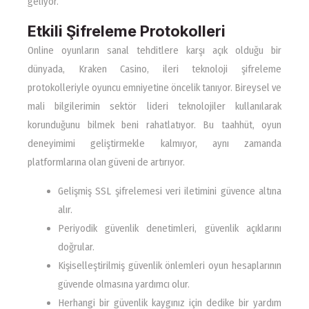
geliyor.
Etkili Şifreleme Protokolleri
Online oyunların sanal tehditlere karşı açık olduğu bir
dünyada, Kraken Casino, ileri teknoloji şifreleme
protokolleriyle oyuncu emniyetine öncelik tanıyor. Bireysel ve
mali bilgilerimin sektör lideri teknolojiler kullanılarak
korunduğunu bilmek beni rahatlatıyor. Bu taahhüt, oyun
deneyimimi geliştirmekle kalmıyor, aynı zamanda
platformlarına olan güveni de artırıyor.
Gelişmiş SSL şifrelemesi veri iletimini güvence altına
alır.
Periyodik güvenlik denetimleri, güvenlik açıklarını
doğrular.
Kişiselleştirilmiş güvenlik önlemleri oyun hesaplarının
güvende olmasına yardımcı olur.
Herhangi bir güvenlik kaygınız için dedike bir yardım