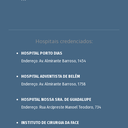
Hospitais credenciados:
HOSPITAL PORTO DIAS
Endereço: Av. Almirante Barroso, 1454
HOSPITAL ADVENTISTA DE BELÉM
Endereço: Av. Almirante Barroso, 1758
HOSPIITAL NOSSA SRA. DE GUADALUPE
Endereço: Rua Arcipreste Manoel Teodoro, 734
INSTITUTO DE CIRURGIA DA FACE