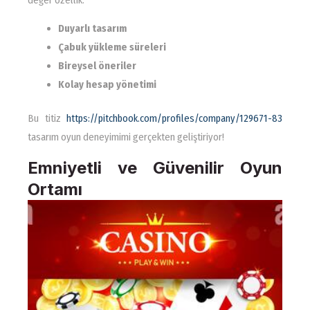
Duyarlı tasarım
Çabuk yükleme süreleri
Bireysel öneriler
Kolay hesap yönetimi
Bu titiz
https://pitchbook.com/profiles/company/129671-83
tasarım oyun deneyimimi gerçekten geliştiriyor!
Emniyetli ve Güvenilir Oyun
Ortamı