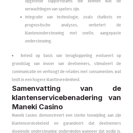
opgeleide supportteams die kennen wat de
verwachtingen van spelers zijn.
Integratie van technologie, zoals chatbots en
prognostische analyses, verbetert de
klantenondersteuning met snelle, aangepaste
ondersteuning.
Beleid op basis van terugkoppeling evolueert op
grondslag van invoer van deelnemers, stimuleert de
communicatie en verhoogt de relaties met consumenten, wat
leidt in een hogere klanttevredenheid.
Samenvatting van de
klantenservicebenadering van
Maneki Casino
Maneki Casino demonstreert een sterke toewijding aan zijn
klantenservicebeleid en garandeert dat deelnemers
vloeiende ondersteuning ondervinden wanneer dat nodig is.