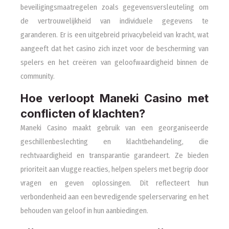
beveiligingsmaatregelen zoals gegevensversleuteling om
de vertrouwelijkheid van individuele gegevens te
garanderen. Er is een uitgebreid privacybeleid van kracht, wat
aangeeft dat het casino zich inzet voor de bescherming van
spelers en het creëren van geloofwaardigheid binnen de
community.
Hoe verloopt Maneki Casino met
conflicten of klachten?
Maneki Casino maakt gebruik van een georganiseerde
geschillenbeslechting en klachtbehandeling, die
rechtvaardigheid en transparantie garandeert. Ze bieden
prioriteit aan vlugge reacties, helpen spelers met begrip door
vragen en geven oplossingen. Dit reflecteert hun
verbondenheid aan een bevredigende spelerservaring en het
behouden van geloof in hun aanbiedingen.