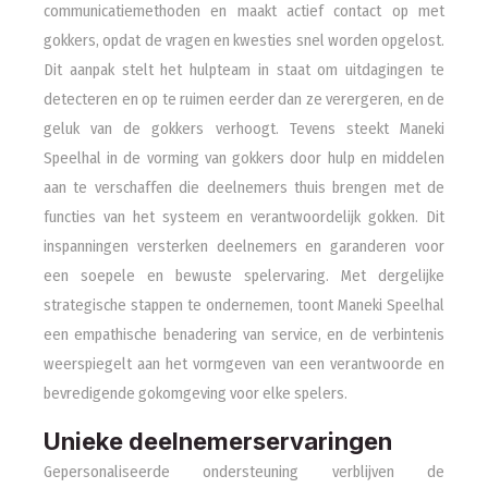
communicatiemethoden en maakt actief contact op met
gokkers, opdat de vragen en kwesties snel worden opgelost.
Dit aanpak stelt het hulpteam in staat om uitdagingen te
detecteren en op te ruimen eerder dan ze verergeren, en de
geluk van de gokkers verhoogt. Tevens steekt Maneki
Speelhal in de vorming van gokkers door hulp en middelen
aan te verschaffen die deelnemers thuis brengen met de
functies van het systeem en verantwoordelijk gokken. Dit
inspanningen versterken deelnemers en garanderen voor
een soepele en bewuste spelervaring. Met dergelijke
strategische stappen te ondernemen, toont Maneki Speelhal
een empathische benadering van service, en de verbintenis
weerspiegelt aan het vormgeven van een verantwoorde en
bevredigende gokomgeving voor elke spelers.
Unieke deelnemerservaringen
Gepersonaliseerde ondersteuning verblijven de