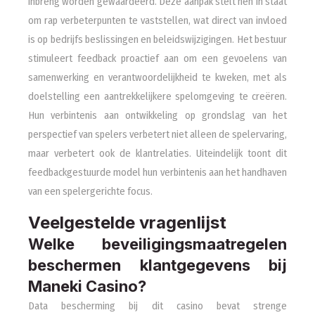
inbreng worden gewaardeerd. Deze aanpak stelt hen in staat
om rap verbeterpunten te vaststellen, wat direct van invloed
is op bedrijfs beslissingen en beleidswijzigingen. Het bestuur
stimuleert feedback proactief aan om een gevoelens van
samenwerking en verantwoordelijkheid te kweken, met als
doelstelling een aantrekkelijkere spelomgeving te creëren.
Hun verbintenis aan ontwikkeling op grondslag van het
perspectief van spelers verbetert niet alleen de spelervaring,
maar verbetert ook de klantrelaties. Uiteindelijk toont dit
feedbackgestuurde model hun verbintenis aan het handhaven
van een spelergerichte focus.
Veelgestelde vragenlijst
Welke beveiligingsmaatregelen
beschermen klantgegevens bij
Maneki Casino?
Data bescherming bij dit casino bevat strenge