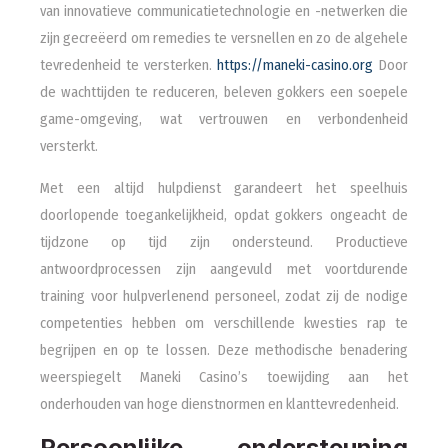
van innovatieve communicatietechnologie en -netwerken die
zijn gecreëerd om remedies te versnellen en zo de algehele
tevredenheid te versterken.
https://maneki-casino.org
Door
de wachttijden te reduceren, beleven gokkers een soepele
game-omgeving, wat vertrouwen en verbondenheid
versterkt.
Met een altijd hulpdienst garandeert het speelhuis
doorlopende toegankelijkheid, opdat gokkers ongeacht de
tijdzone op tijd zijn ondersteund. Productieve
antwoordprocessen zijn aangevuld met voortdurende
training voor hulpverlenend personeel, zodat zij de nodige
competenties hebben om verschillende kwesties rap te
begrijpen en op te lossen. Deze methodische benadering
weerspiegelt Maneki Casino’s toewijding aan het
onderhouden van hoge dienstnormen en klanttevredenheid.
Persoonlijke ondersteuning