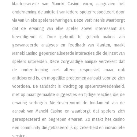
klantenservice van Maneki Casino vorm, aangezien het
onderneming de uniciteit van iedere speler respecteert door
via van unieke spelerservaringen. Deze verbintenis waarborgt
dat de ervaring van elke speler zowel interessant als
bevredigend is. Door gebruik te gebruik maken van
geavanceerde analyses en feedback van klanten, maakt
Maneki Casino gepersonaliseerde interacties die de inzet van
spelers uitbreiden. Deze zorgvuldige aanpak verzekert dat
de ondersteuning niet alleen responsief, maar ook
anticiperend is, en mogelijke problemen aanpakt voor ze zich
voordoen. De aandacht is krachtig op spelerstevredenheid,
met op maat gemaakte suggesties en tijdige reacties die de
ervaring verhogen. Meeleven vormt de fundament van de
aanpak van Maneki Casino en waarborgt dat spelers zich
gerespecteerd en begrepen ervaren. Zo maakt het casino
een community die gebaseerd is op zekerheid en individuele
service.