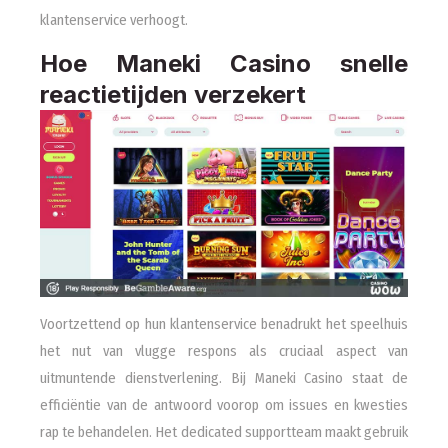
klantenservice verhoogt.
Hoe Maneki Casino snelle
reactietijden verzekert
Voortzettend op hun klantenservice benadrukt het speelhuis
het nut van vlugge respons als cruciaal aspect van
uitmuntende dienstverlening. Bij Maneki Casino staat de
efficiëntie van de antwoord voorop om issues en kwesties
rap te behandelen. Het dedicated supportteam maakt gebruik