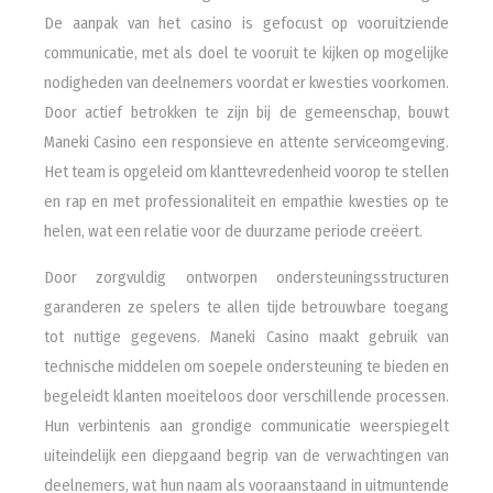
De aanpak van het casino is gefocust op vooruitziende
communicatie, met als doel te vooruit te kijken op mogelijke
nodigheden van deelnemers voordat er kwesties voorkomen.
Door actief betrokken te zijn bij de gemeenschap, bouwt
Maneki Casino een responsieve en attente serviceomgeving.
Het team is opgeleid om klanttevredenheid voorop te stellen
en rap en met professionaliteit en empathie kwesties op te
helen, wat een relatie voor de duurzame periode creëert.
Door zorgvuldig ontworpen ondersteuningsstructuren
garanderen ze spelers te allen tijde betrouwbare toegang
tot nuttige gegevens. Maneki Casino maakt gebruik van
technische middelen om soepele ondersteuning te bieden en
begeleidt klanten moeiteloos door verschillende processen.
Hun verbintenis aan grondige communicatie weerspiegelt
uiteindelijk een diepgaand begrip van de verwachtingen van
deelnemers, wat hun naam als vooraanstaand in uitmuntende