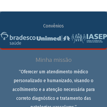
Convênios
Minha missão
“Oferecer um atendimento médico
personalizado e humanizado, visando o
acolhimento e a atenção necessária para
correto diagnóstico e tratamento das