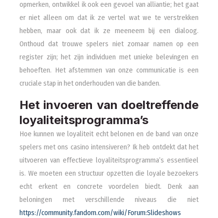
opmerken, ontwikkel ik ook een gevoel van alliantie; het gaat
er niet alleen om dat ik ze vertel wat we te verstrekken
hebben, maar ook dat ik ze meeneem bij een dialoog.
Onthoud dat trouwe spelers niet zomaar namen op een
register zijn; het zijn individuen met unieke belevingen en
behoeften. Het afstemmen van onze communicatie is een
cruciale stap in het onderhouden van die banden.
Het invoeren van doeltreffende
loyaliteitsprogramma’s
Hoe kunnen we loyaliteit echt belonen en de band van onze
spelers met ons casino intensiveren? Ik heb ontdekt dat het
uitvoeren van effectieve loyaliteitsprogramma’s essentieel
is. We moeten een structuur opzetten die loyale bezoekers
echt erkent en concrete voordelen biedt. Denk aan
beloningen met verschillende niveaus die niet
https://community.fandom.com/wiki/Forum:Slideshows